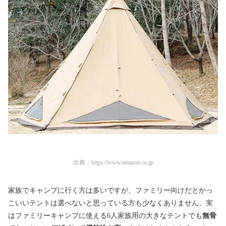
出典：
https://www.amazon.co.jp
家族でキャンプに行く方は多いですが、ファミリー向けだとかっ
こいいテントは選べないと思っている方も少なくありません。実
はファミリーキャンプに使える6人家族用の大きなテントでも
無骨