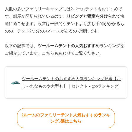
人数の多いファミリーキャンプには2ルームテントもおすすめで
す。部屋が区切られているので、
リビングと寝室を分けられて
快
適に過ごせます。設営は一般的なテントより少し手間がかかるも
のの、テント2つ分のスペースがあるので便利です。
以下の記事では、
ツールームテントの人気おすすめランキング
を
ご紹介しています。こちらもあわせてご覧ください。
ツールームテントのおすすめ人気ランキング16選【お
しゃれなものや大型も】｜セレクト - gooランキング
2ルームのファミリーテント人気おすすめランキ
ング5選はこちら