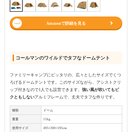
Amazonで詳細を見る
コールマンのワイルドでタフなドームテント
ファミリーキャンプにピッタリの、広々としたサイズでくつ
ろげるドームテントです。このサイズながら、アシストクリ
ップ付きなので1人でも設営できます。
強い風が吹いてもビ
クともしない
アルミフレームで、丈夫でタフな作りです。
種類
ドーム
重量
11kg
使用サイズ
495×300×195cm