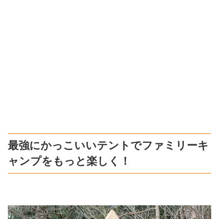
最強にかっこいいテントでファミリーキ
ャンプをもっと楽しく！