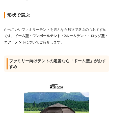
形状で選ぶ
かっこいいファミリーテントを選ぶなら形状で選ぶのもおすすめ
です。
ドーム型・ワンポールテント・2ルームテント・ロッジ型・
エアーテント
についてご紹介します。
ファミリー向けテントの定番なら「ドーム型」がおす
すめ