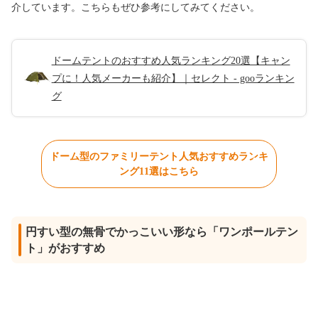
介しています。こちらもぜひ参考にしてみてください。
ドームテントのおすすめ人気ランキング20選【キャン
プに！人気メーカーも紹介】｜セレクト - gooランキン
グ
ドーム型のファミリーテント人気おすすめランキ
ング11選はこちら
円すい型の無骨でかっこいい形なら「ワンポールテン
ト」がおすすめ