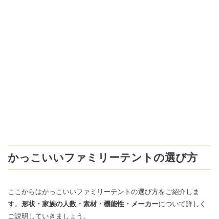
かっこいいファミリーテントの選び方
ここからはかっこいいファミリーテントの選び方をご紹介しま
す。
形状・家族の人数・素材・機能性・メーカー
について詳しく
ご説明していきましょう。