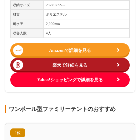
収納サイズ
23×25×72cm
材質
ポリエステル
耐水圧
2,000mm
収容人数
4人
Amazonで詳細を見る
楽天で詳細を見る
Yahoo!ショッピングで詳細を見る
ワンポール型ファミリーテントのおすすめ
1位