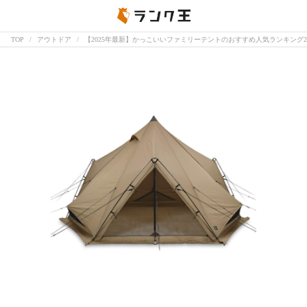
TOP
アウトドア
【2025年最新】かっこいいファミリーテントのおすすめ人気ランキング