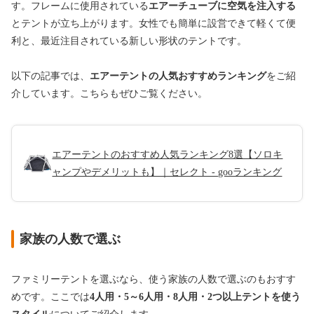
す。フレームに使用されている
エアーチューブに空気を注入する
とテントが立ち上がります。女性でも簡単に設営できて軽くて便
利と、最近注目されている新しい形状のテントです。
以下の記事では、
エアーテントの人気おすすめランキング
をご紹
介しています。こちらもぜひご覧ください。
エアーテントのおすすめ人気ランキング8選【ソロキ
ャンプやデメリットも】｜セレクト - gooランキング
家族の人数で選ぶ
ファミリーテントを選ぶなら、使う家族の人数で選ぶのもおすす
めです。ここでは
4人用・5～6人用・8人用・2つ以上テントを使う