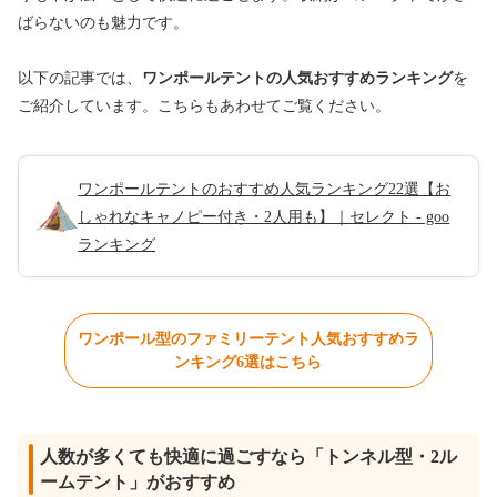
ばらないのも魅力です。
以下の記事では、
ワンポールテントの人気おすすめランキング
を
ご紹介しています。こちらもあわせてご覧ください。
ワンポールテントのおすすめ人気ランキング22選【お
しゃれなキャノピー付き・2人用も】｜セレクト - goo
ランキング
ワンポール型のファミリーテント人気おすすめラ
ンキング6選はこちら
人数が多くても快適に過ごすなら「トンネル型・2ル
ームテント」がおすすめ