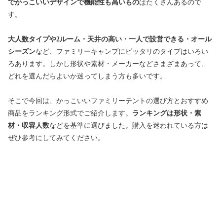
でかっこいいデザインで機能性も高いもの
はたくさんあるので
す。
大人数タイプや2ルーム・天井の高い・一人で設営できる・オール
シーズン
など、ファミリーキャンプにピッタリのタイプはいろい
ろあります。しかし形状や素材・メーカーなどさまざまあって、
どれを選んだらよいか迷ってしまう方も多いです。
そこで今回は、かっこいいファミリーテントの選び方とおすすめ
商品をランキング形式でご紹介します。
ランキングは形状・素
材・収容人数
などを基準に選びました。購入を迷われている方は
ぜひ参考にしてみてください。