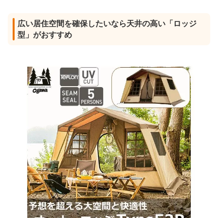
広い居住空間を確保したいなら天井の高い「ロッジ
型」がおすすめ