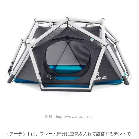
出典：
https://www.amazon.co.jp
エアーテントは、フレーム部分に空気を入れて設営するテントで