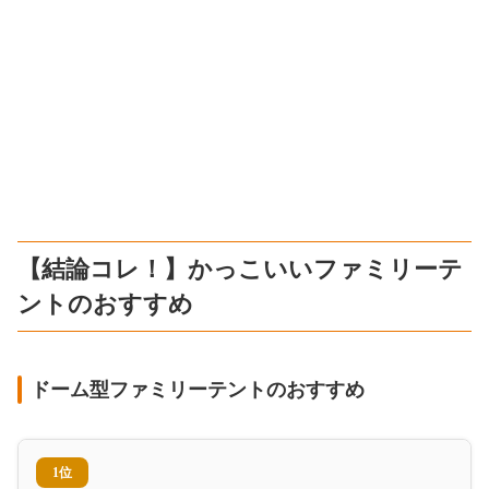
【結論コレ！】かっこいいファミリーテ
ントのおすすめ
ドーム型ファミリーテントのおすすめ
1位