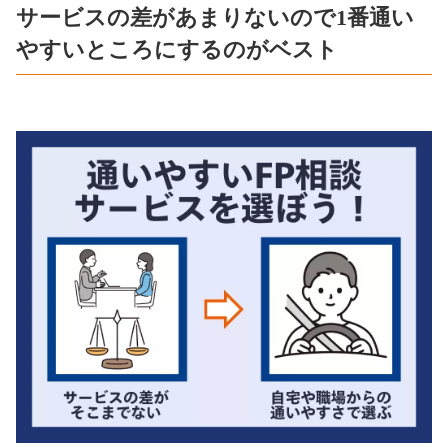
サービスの差があまりないので1番通い
やすいところにするのがベスト