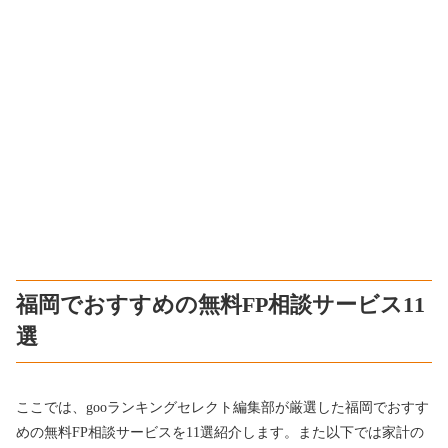
福岡でおすすめの無料FP相談サービス11
選
ここでは、gooランキングセレクト編集部が厳選した福岡でおすす
めの無料FP相談サービスを11選紹介します。また以下では家計の