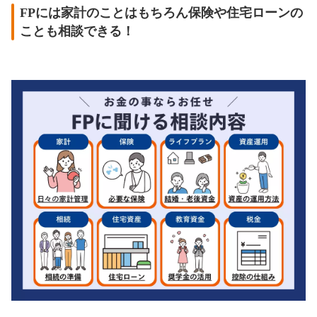
FPには家計のことはもちろん保険や住宅ローンの
ことも相談できる！