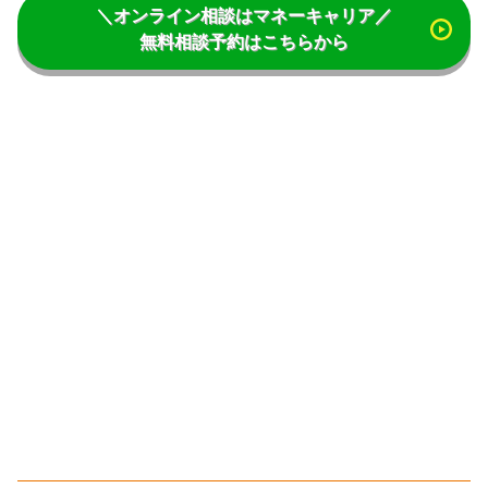
＼オンライン相談はマネーキャリア／
無料相談予約はこちらから