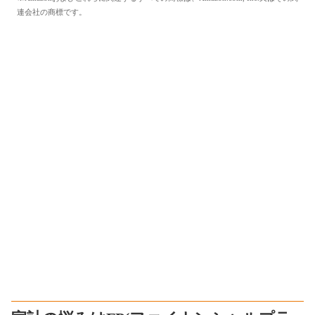
連会社の商標です。