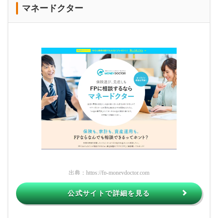
マネードクター
出典：
https://fp-moneydoctor.com
公式サイトで詳細を見る