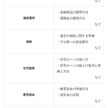
など
・金融商品の運用方法
・退職金の運用方法
資産運用
など
・遺言や相続に関する準備
・子や孫への資金贈与
相続
など
・住宅ローンの借り方
・住宅ローンの繰上げ返済と借
住宅資産
換え方法
など
・教育資金の準備方法
・奨学金の活用
教育資金
など