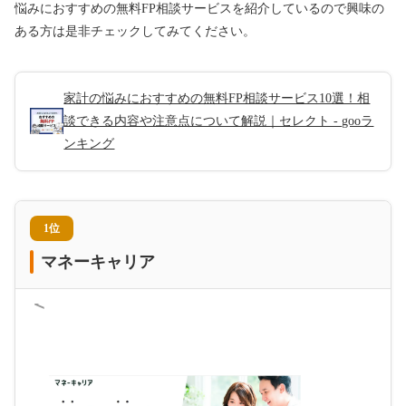
悩みにおすすめの無料FP相談サービスを紹介しているので興味の
ある方は是非チェックしてみてください。
家計の悩みにおすすめの無料FP相談サービス10選！相
談できる内容や注意点について解説｜セレクト - gooラ
ンキング
1位
マネーキャリア
＜