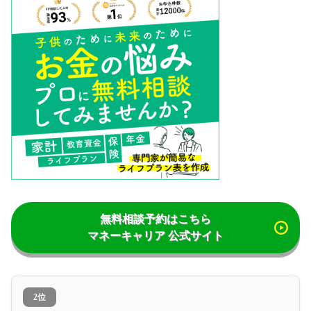
無料相談予約はこちら
マネーキャリア 公式サイト
2位