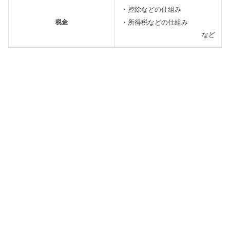
・控除などの仕組み
・所得税などの仕組み
税金
など