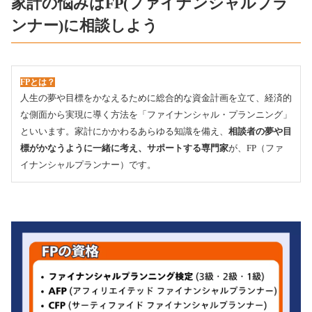
家計の悩みはFP(ファイナンシャルプラ
ンナー)に相談しよう
FPとは？
人生の夢や目標をかなえるために総合的な資金計画を立て、経済的
な側面から実現に導く方法を「ファイナンシャル・プランニング」
といいます。家計にかかわるあらゆる知識を備え、
相談者の夢や目
標がかなうように一緒に考え、サポートする専門家
が、FP（ファ
イナンシャルプランナー）です。