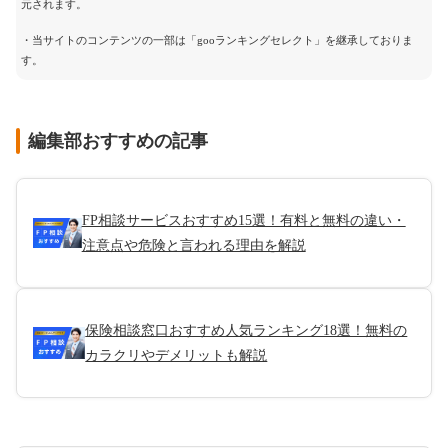
元されます。
・当サイトのコンテンツの一部は「gooランキングセレクト」を継承しておりま
す。
編集部おすすめの記事
FP相談サービスおすすめ15選！有料と無料の違い・
注意点や危険と言われる理由を解説
保険相談窓口おすすめ人気ランキング18選！無料の
カラクリやデメリットも解説