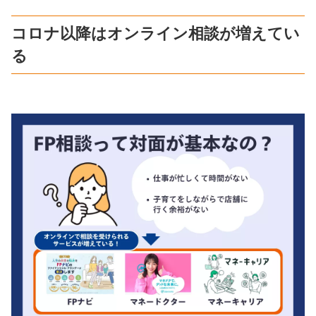
コロナ以降はオンライン相談が増えてい
る