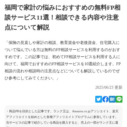
福岡で家計の悩みにおすすめの無料FP相
談サービス11選！相談できる内容や注意
点について解説
「保険の見直しや家計の相談、教育資金や老後資金、住宅購入に
ついて悩んでいる方は無料のFP相談サービスを利用するのがおす
すめです。この記事では、初めてFP相談サービスを利用する人に
向けて、福岡でおすすめのFP相談サービスを10選紹介します。FP
相談の流れや相談時の注意点などについても解説しているのでぜ
ひ参考にしてみてください。」
2025/06/23 更新
・商品PRを目的とした記事です。ランク王は、Amazon.co.jpアソシエイト、楽天
アフィリエイトを始めとした各種アフィリエイトプログラムに参加しています。
当サービスの記事で紹介している商品を購入すると、売上の一部がランク王に還