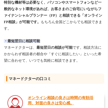
特別な機材等は必要なく、パソコンやスマートフォンなど一
般的なネット環境があれば、お客さまのご自宅にいながらフ
ァイナンシャルプランナー（FP）と相談できる「オンライン
FP相談」が可能です。
もちろん全国どこからでも相談できま
す。
・最短翌日に相談可能
マネードクターは、
最短翌日の相談が可能
です。相談方法に
かからわず相談者の都合や「すぐに相談したい」といった希
望に合わせて、いつでも気軽に相談できます。
マネードクターの口コミ
オンライン相談の良さは時間の有効活
用、対面の良さは安心感。