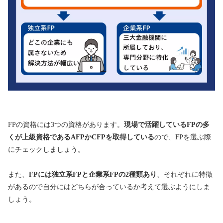
FPの資格には3つの資格があります。
現場で活躍しているFPの多
くが上級資格であるAFPかCFPを取得している
ので、FPを選ぶ際
にチェックしましょう。
また、
FPには独立系FPと企業系FPの2種類あり
、それぞれに特徴
があるので自分にはどちらが合っているか考えて選ぶようにしま
しょう。