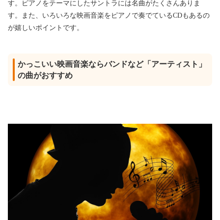
す。ピアノをテーマにしたサントラには名曲がたくさんありま
す。また、いろいろな映画音楽をピアノで奏でているCDもあるの
が嬉しいポイントです。
かっこいい映画音楽ならバンドなど「アーティスト」
の曲がおすすめ