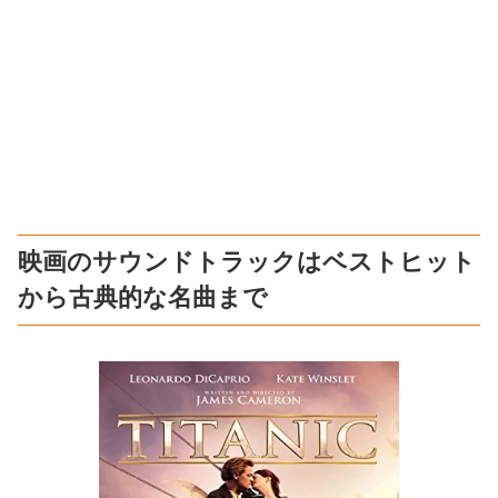
映画のサウンドトラックはベストヒット
から古典的な名曲まで