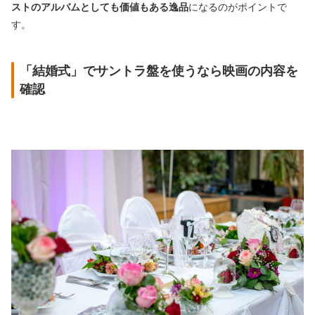
ストのアルバムとしても価値もある逸品
になるのがポイントで
す。
「結婚式」でサントラ盤を使うなら映画の内容を
確認