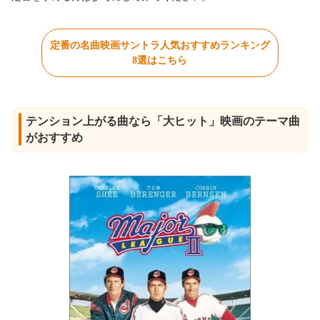
定番の名曲映画サントラ人気おすすめランキング
8選はこちら
テンション上がる曲なら「大ヒット」映画のテーマ曲
がおすすめ