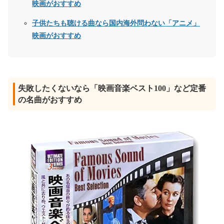
映画がおすすめ
子供たちも聴ける曲なら国内海外問わない「アニメ」
映画がおすすめ
失敗したくないなら「映画音楽ベスト100」など定番
の名曲がおすすめ