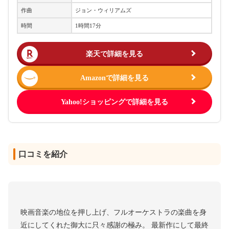
作曲
ジョン・ウィリアムズ
時間
1時間17分
楽天で詳細を見る
Amazonで詳細を見る
Yahoo!ショッピングで詳細を見る
口コミを紹介
映画音楽の地位を押し上げ、フルオーケストラの楽曲を身
近にしてくれた御大に只々感謝の極み。 最新作にして最終