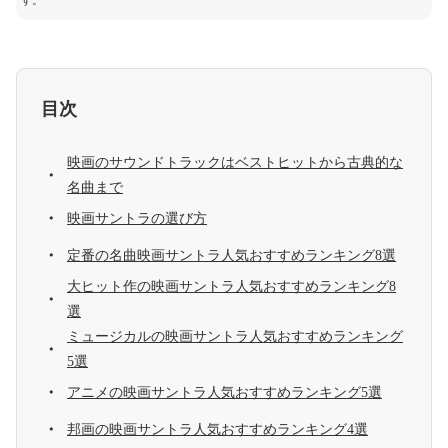
す。
目次
映画のサウンドトラックはベストヒットから古典的な
名曲まで
映画サントラの選び方
定番の名曲映画サントラ人気おすすめランキング8選
大ヒット作の映画サントラ人気おすすめランキング8
選
ミュージカルの映画サントラ人気おすすめランキング
5選
アニメの映画サントラ人気おすすめランキング5選
邦画の映画サントラ人気おすすめランキング4選