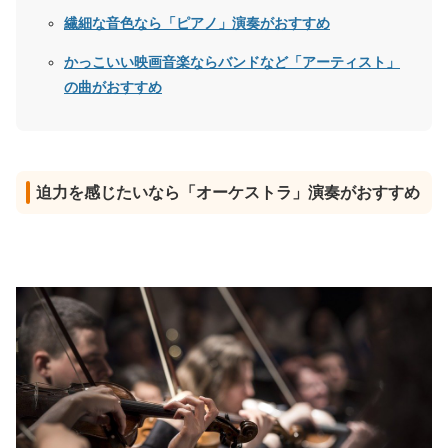
繊細な音色なら「ピアノ」演奏がおすすめ
かっこいい映画音楽ならバンドなど「アーティスト」
の曲がおすすめ
迫力を感じたいなら「オーケストラ」演奏がおすすめ