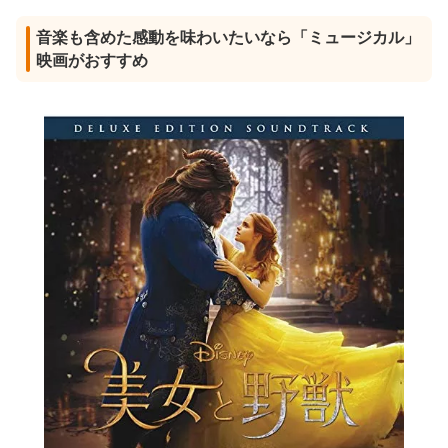
音楽も含めた感動を味わいたいなら「ミュージカル」
映画がおすすめ