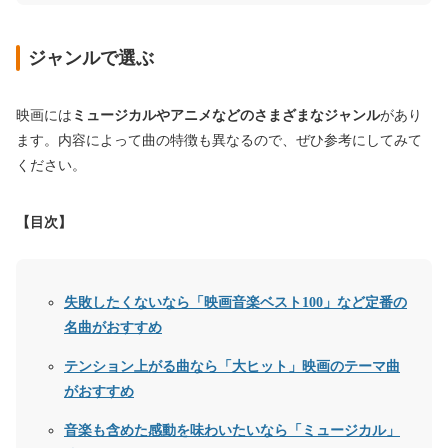
ジャンルで選ぶ
映画には
ミュージカルやアニメなどのさまざまなジャンル
があり
ます。内容によって曲の特徴も異なるので、ぜひ参考にしてみて
ください。
【目次】
失敗したくないなら「映画音楽ベスト100」など定番の
名曲がおすすめ
テンション上がる曲なら「大ヒット」映画のテーマ曲
がおすすめ
音楽も含めた感動を味わいたいなら「ミュージカル」