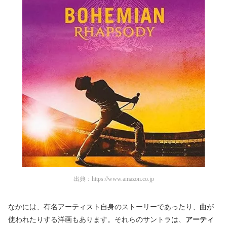
出典：
https://www.amazon.co.jp
なかには、有名アーティスト自身のストーリーであったり、曲が
使われたりする洋画もあります。それらのサントラは、
アーティ