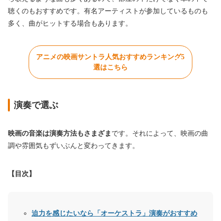
聴くのもおすすめです。有名アーティストが参加しているものも
多く、曲がヒットする場合もあります。
アニメの映画サントラ人気おすすめランキング5
選はこちら
演奏で選ぶ
映画の音楽は演奏方法もさまざま
です。それによって、映画の曲
調や雰囲気もずいぶんと変わってきます。
【目次】
迫力を感じたいなら「オーケストラ」演奏がおすすめ