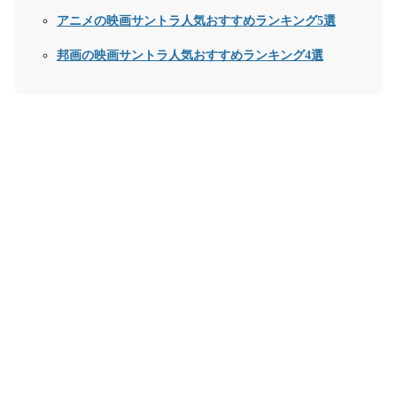
アニメの映画サントラ人気おすすめランキング5選
邦画の映画サントラ人気おすすめランキング4選