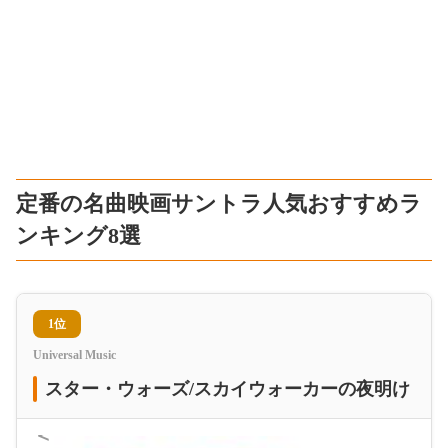
定番の名曲映画サントラ人気おすすめラ
ンキング8選
1位
Universal Music
スター・ウォーズ/スカイウォーカーの夜明け
＜