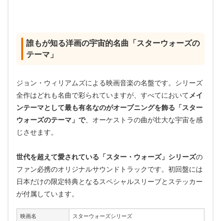
誰もが知る洋画の宇宙的名曲「スターウォーズの
テーマ」
ジョン・ウィリアムズによる映画音楽の名盤です。シリーズ
全作はどれも名曲で彩られていますが、すべてにおいて
メイ
ンテーマとして最も有名なのがオープニングを飾る「スター
ウォーズのテーマ」で
、オーケストラの曲が壮大な宇宙を感
じさせます。
世代を超えて愛されている「スター・ウォーズ」シリーズ
の
ファン必携のオリジナルサウンドトラックです。初回盤には
日本だけの限定特典となるスペシャルスリーブとステッカー
が付属しています。
映画名
スターウォーズシリーズ