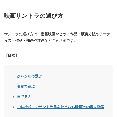
映画サントラの選び方
サントラの選び方は、
定番映画やヒット作品・演奏方法やアーテ
ィスト作品・邦画や洋画
などさまざまです。
【目次】
ジャンルで選ぶ
演奏で選ぶ
国で選ぶ
「結婚式」でサントラ盤を使うなら映画の内容を確認