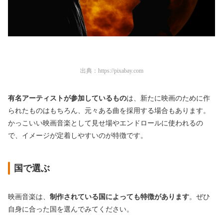
出典：
https://pixabay.com
有名アーティストが参加しているもの
は、新たに映画のために作
られたものはもちろん、元々ある曲を採用する場合もあります。
かっこいい映画音楽として見せ場やエンドロールに使われるの
で、イメージが定着しやすいのが特徴です。
国で選ぶ
映画音楽は、
制作されている国によっても特徴があります
。ぜひ
自身に合った国を選んでみてください。