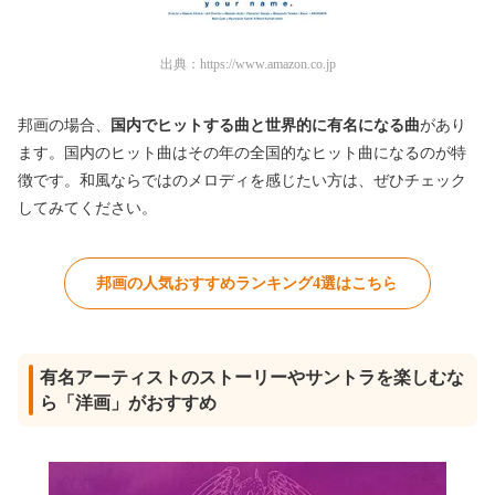
出典：
https://www.amazon.co.jp
邦画の場合、
国内でヒットする曲と世界的に有名になる曲
があり
ます。国内のヒット曲はその年の全国的なヒット曲になるのが特
徴です。和風ならではのメロディを感じたい方は、ぜひチェック
してみてください。
邦画の人気おすすめランキング4選はこちら
有名アーティストのストーリーやサントラを楽しむな
ら「洋画」がおすすめ