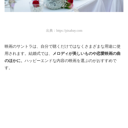
出典：
https://pixabay.com
映画のサントラは、自分で聴くだけではなくさまざまな用途に使
用されます。結婚式では、
メロディが美しいものや恋愛映画の曲
のほかに、
ハッピーエンドな内容の映画を選ぶのがおすすめで
す。