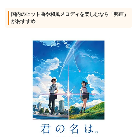
国内のヒット曲や和風メロディを楽しむなら「邦画」
がおすすめ