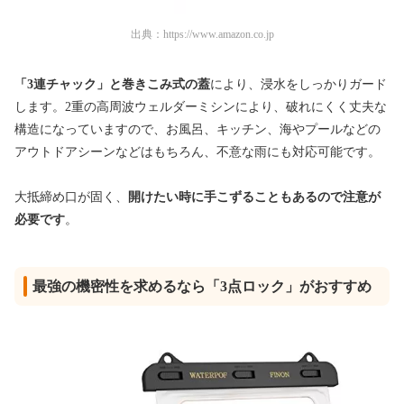
出典：
https://www.amazon.co.jp
「3連チャック」と巻きこみ式の蓋
により、浸水をしっかりガード
します。2重の高周波ウェルダーミシンにより、破れにくく丈夫な
構造になっていますので、お風呂、キッチン、海やプールなどの
アウトドアシーンなどはもちろん、不意な雨にも対応可能です。
大抵締め口が固く、
開けたい時に手こずることもあるので注意が
必要です
。
最強の機密性を求めるなら「3点ロック」がおすすめ