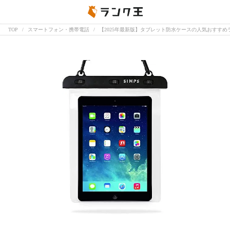
TOP
スマートフォン・携帯電話
【2025年最新版】タブレット防水ケースの人気おすすめラ