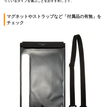
っているタイプを選ぶことをおすすめ
します。
マグネットやストラップなど「付属品の有無」を
チェック