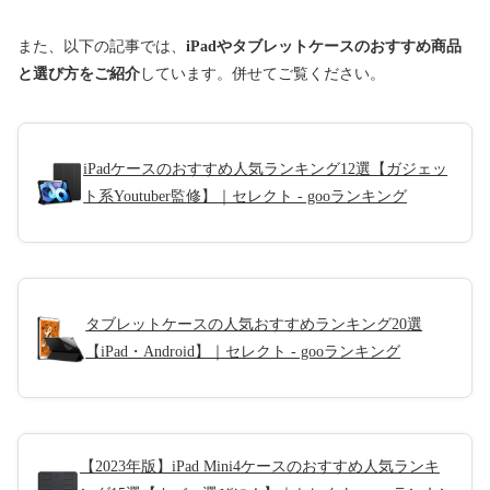
また、以下の記事では、
iPadやタブレットケースのおすすめ商品
と選び方をご紹介
しています。併せてご覧ください。
iPadケースのおすすめ人気ランキング12選【ガジェッ
ト系Youtuber監修】｜セレクト - gooランキング
タブレットケースの人気おすすめランキング20選
【iPad・Android】｜セレクト - gooランキング
【2023年版】iPad Mini4ケースのおすすめ人気ランキ