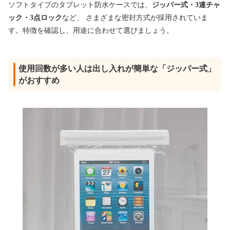
ソフトタイプのタブレット防水ケースでは、
ジッパー式・3連チャ
ック・3点ロック
など、 さまざまな密封方式が採用されていま
す。特徴を確認し、用途に合わせて選びましょう。
使用回数が多い人は出し入れが簡単な「ジッパー式」
がおすすめ