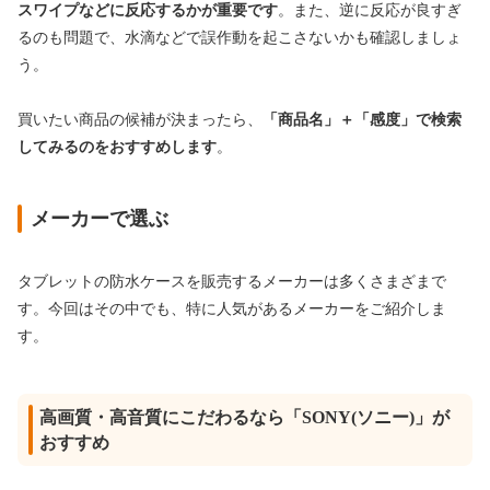
スワイプなどに反応するかが重要です
。また、逆に反応が良すぎ
るのも問題で、水滴などで誤作動を起こさないかも確認しましょ
う。
買いたい商品の候補が決まったら、
「商品名」＋「感度」で検索
してみるのをおすすめします
。
メーカーで選ぶ
タブレットの防水ケースを販売するメーカーは多くさまざまで
す。今回はその中でも、特に人気があるメーカーをご紹介しま
す。
高画質・高音質にこだわるなら「SONY(ソニー)」が
おすすめ