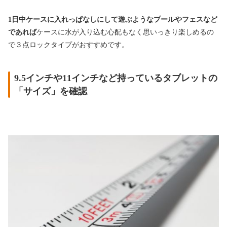
1日中ケースに入れっぱなしにして遊ぶようなプールやフェスなど
であれば
ケースに水が入り込む心配もなく思いっきり楽しめるの
で３点ロックタイプがおすすめです。
9.5インチや11インチなど持っているタブレットの
「サイズ」を確認