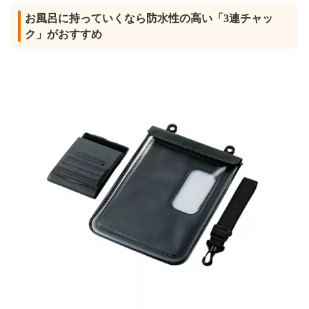
お風呂に持っていくなら防水性の高い「3連チャッ
ク」がおすすめ