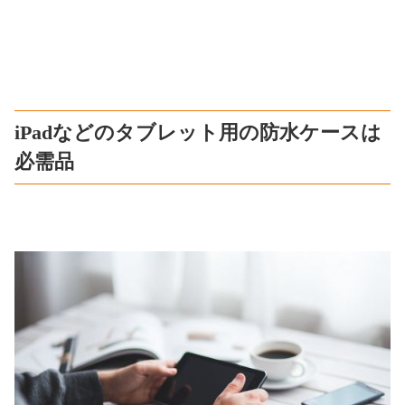
iPadなどのタブレット用の防水ケースは
必需品