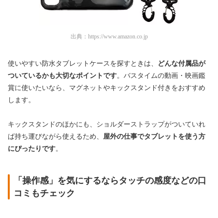
出典：
https://www.amazon.co.jp
使いやすい防水タブレットケースを探すときは、
どんな付属品が
ついているかも大切なポイントです
。バスタイムの動画・映画鑑
賞に使いたいなら、マグネットやキックスタンド付きをおすすめ
します。
キックスタンドのほかにも、ショルダーストラップがついていれ
ば持ち運びながら使えるため、
屋外の仕事でタブレットを使う方
にぴったりです
。
「操作感」を気にするならタッチの感度などの口
コミもチェック