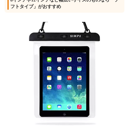
フトタイプ」がおすすめ