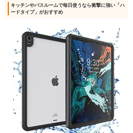
キッチンやバスルームで毎日使うなら衝撃に強い「ハ
ードタイプ」がおすすめ