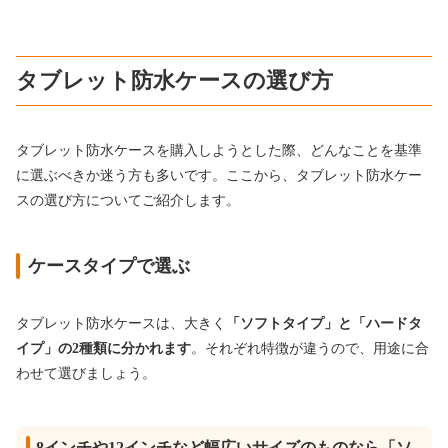
タブレット防水ケースの選び方
タブレット防水ケースを購入しようとした際、どんなことを基準
に選ぶべきか迷う方も多いです。ここから、タブレット防水ケー
スの選び方についてご紹介します。
ケースタイプで選ぶ
タブレット防水ケースは、大きく
「ソフトタイプ」と「ハードタ
イプ」の2種類に分かれます
。それぞれ特徴が違うので、用途に合
わせて選びましょう。
8インチや12インチなど幅広いサイズのものなら「ソ