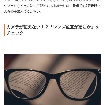
やプールなど水に沈む可能性もある場合には、
最低でも7等級以上
のものを選んでください
。
カメラが使えない！？「レンズ位置が透明か」を
チェック