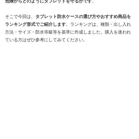
危険からどのようにタブレットを守るかです
。
そこで今回は、
タブレット防水ケースの選び方やおすすめ商品を
ランキング形式でご紹介します
。ランキングは、種類・出し入れ
方法・サイズ・防水等級等を基準に作成しました。購入を迷われ
ている方はぜひ参考にしてみてください。