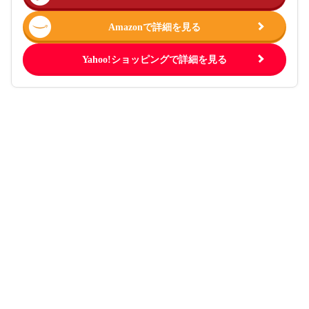
Amazonで詳細を見る
Yahoo!ショッピングで詳細を見る