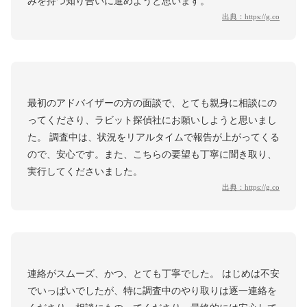
みを持つ知り合いに進めようと思います。
出典：
https://g.co
最初のアドバイザーの方の面談で、とても親身に相談にの
ってくださり、ラビット探偵社にお願いしようと思いまし
た。 調査中は、状況をリアルタイムで報告が上がってくる
ので、安心です。また、こちらの要望も丁寧に聞き取り、
実行してくださいました。
出典：
https://g.co
連絡がスムーズ、かつ、とても丁寧でした。 はじめは不安
でいっぱいでしたが、特に調査中のやり取りは逐一連絡を