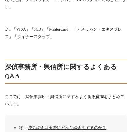
す。
※1 「VISA」「JCB」「MasterCard」「アメリカン・エキスプレ
ス」「ダイナースクラブ」
探偵事務所・興信所に関するよくある
Q&A
ここでは、探偵事務所・興信所に関する
よくある質問
をまとめて
います。
Q1：
浮気調査は実際にどんな調査をするのか？