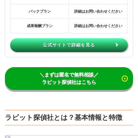
パックプラン
詳細はお問い合わせください
成果報酬プラン
詳細はお問い合わせください
公式サイトで詳細を見る
＼まずは匿名で無料相談／
ラビット探偵社はこちら
ラビット探偵社とは？基本情報と特徴