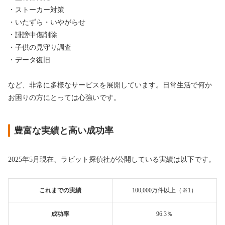
・ストーカー対策
・いたずら・いやがらせ
・誹謗中傷削除
・子供の見守り調査
・データ復旧
など、非常に多様なサービスを展開しています。日常生活で何か
お困りの方にとっては心強いです。
豊富な実績と高い成功率
2025年5月現在、ラビット探偵社が公開している実績は以下です。
これまでの実績
100,000万件以上（※1）
成功率
96.3％