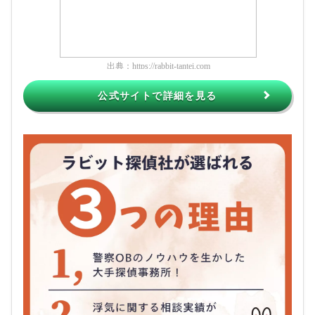
出典：
https://rabbit-tantei.com
公式サイトで詳細を見る