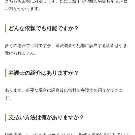
どちらも柔軟に対応します。ただし途中で中断の場合もキャンセ
ル料がかかります。
どんな依頼でも可能ですか？
多くの場合で可能ですが、違法調査や犯罪に該当する調査は引き
受けられません。
弁護士の紹介はありますか？
あります。必要な場合は調査後に無料で弁護士の紹介ができま
す。
支払い方法は何がありますか？
現金決済、クレジットカード（※1）、PayPay決済に対応していま