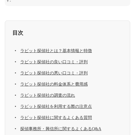
す。
目次
ラビット探偵社とは？基本情報と特徴
ラビット探偵社の良い口コミ・評判
ラビット探偵社の悪い口コミ・評判
ラビット探偵社の料金体系と費用感
ラビット探偵社の調査の流れ
ラビット探偵社を利用する際の注意点
ラビット探偵社に関するよくある質問
探偵事務所・興信所に関するよくあるQ&A