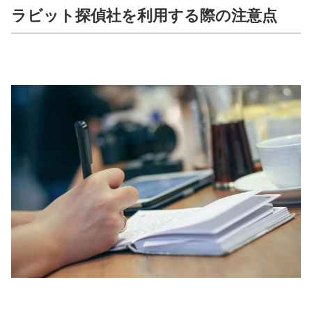
ラビット探偵社を利用する際の注意点