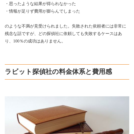
・思ったような結果が得られなかった
・情報が足りず費用が膨らんでしまった
のような不満が見受けられました。失敗された依頼者には非常に
残念な話ですが、どの探偵社に依頼しても失敗するケースはあ
り、100％の成功はありません。
ラビット探偵社の料金体系と費用感