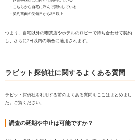
・探偵事務所に出向いて契約している
・こちらから自宅に呼んで契約している
・契約書面の受領日から8日以上
つまり、自宅以外の喫茶店やホテルのロビーで待ち合わせて契約
し、さらに7日以内の場合に適用されます。
ラビット探偵社に関するよくある質問
ラビット探偵社を利用する前のよくある質問をここはまとめまし
た。ご覧ください。
調査の延期や中止は可能ですか？