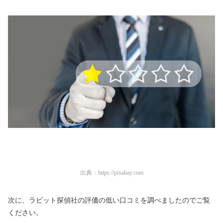
出典：
https://pixabay.com
次に、ラビット探偵社の評価の低い口コミを調べましたのでご覧
ください。