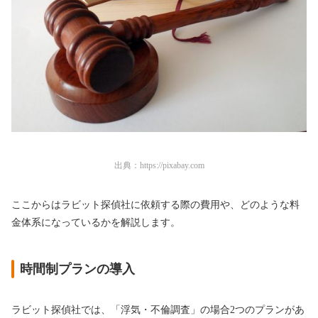
出典：
https://pixabay.com
ここからはラビット探偵社に依頼する際の費用や、どのような料
金体系になっているかを解説します。
時間制プランの導入
ラビット探偵社では、「浮気・不倫調査」の場合2つのプランがあ