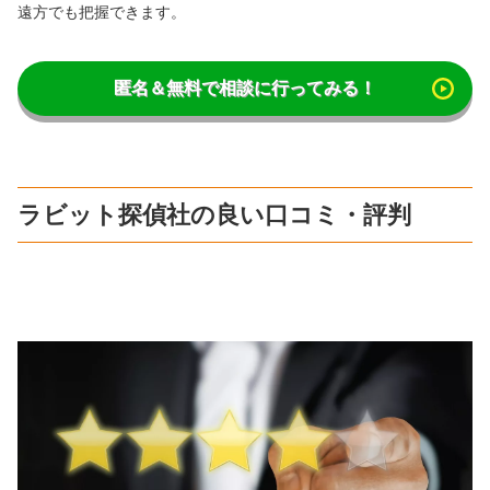
遠方でも把握できます。
匿名＆無料で相談に行ってみる！
ラビット探偵社の良い口コミ・評判