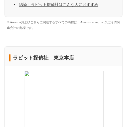
結論｜ラビット探偵社はこんな人におすすめ
※Amazonおよびこれらに関連するすべての商標は、Amazon.com, Inc.又はその関
連会社の商標です。
ラビット探偵社 東京本店