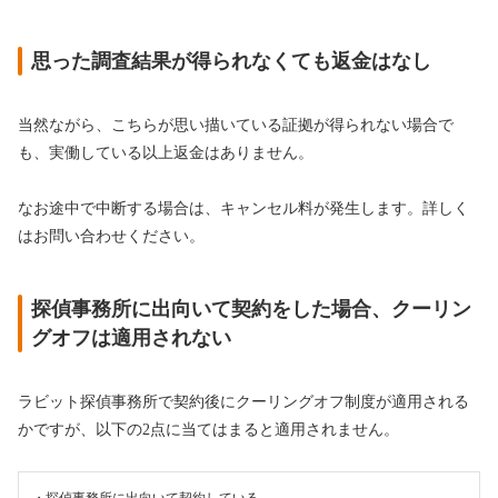
思った調査結果が得られなくても返金はなし
当然ながら、こちらが思い描いている証拠が得られない場合で
も、実働している以上返金はありません。
なお途中で中断する場合は、キャンセル料が発生します。詳しく
はお問い合わせください。
探偵事務所に出向いて契約をした場合、クーリン
グオフは適用されない
ラビット探偵事務所で契約後にクーリングオフ制度が適用される
かですが、以下の2点に当てはまると適用されません。