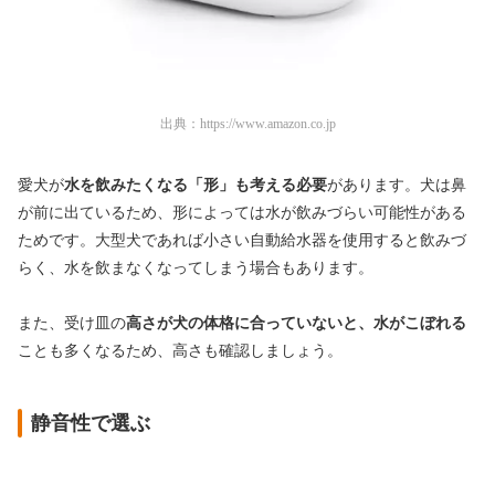
出典：
https://www.amazon.co.jp
愛犬が
水を飲みたくなる「形」も考える必要
があります。犬は鼻
が前に出ているため、形によっては水が飲みづらい可能性がある
ためです。大型犬であれば小さい自動給水器を使用すると飲みづ
らく、水を飲まなくなってしまう場合もあります。
また、受け皿の
高さが犬の体格に合っていないと、水がこぼれる
ことも多くなるため、高さも確認しましょう。
静音性で選ぶ