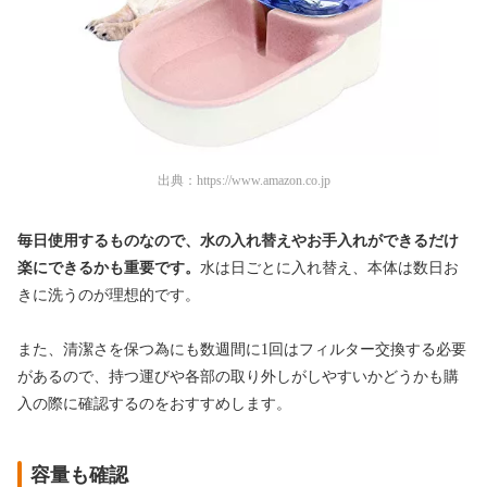
出典：
https://www.amazon.co.jp
毎日使用するものなので、水の入れ替えやお手入れができるだけ
楽にできるかも重要です。
水は日ごとに入れ替え、本体は数日お
きに洗うのが理想的です。
また、清潔さを保つ為にも数週間に1回はフィルター交換する必要
があるので、持つ運びや各部の取り外しがしやすいかどうかも購
入の際に確認するのをおすすめします。
容量も確認