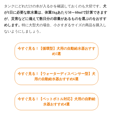
タンクにどれだけの水が入るかを確認しておくのも大切です。
犬
が1日に必要な飲水量は、体重1kgあたり50～60mlで計算できます
が、災害などに備えて数日分の容量があるものを選ぶのをおすす
めします。
特に大型犬の場合、小さすぎるサイズの商品を購入し
ないようにしましょう。
今すぐ見る！【循環型】犬用の自動給水器おすす
め5選
今すぐ見る！【ウォーターディスペンサー型】犬
用の自動給水器おすすめ6選
今すぐ見る！【ペットボトル対応】犬用の自動給
水器おすすめ4選