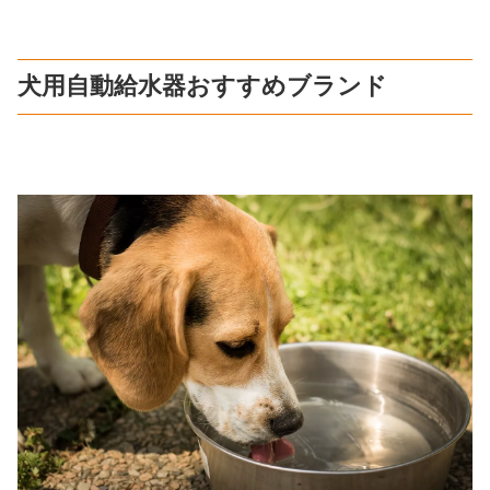
犬用自動給水器おすすめブランド