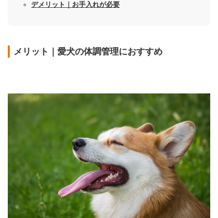
デメリット｜お手入れが必要
メリット｜愛犬の体調管理におすすめ