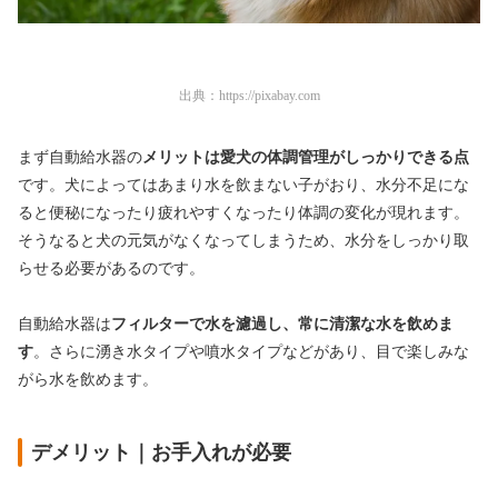
出典：
https://pixabay.com
まず自動給水器の
メリットは愛犬の体調管理がしっかりできる点
です。犬によってはあまり水を飲まない子がおり、水分不足にな
ると便秘になったり疲れやすくなったり体調の変化が現れます。
そうなると犬の元気がなくなってしまうため、水分をしっかり取
らせる必要があるのです。
自動給水器は
フィルターで水を濾過し、常に清潔な水を飲めま
す
。さらに湧き水タイプや噴水タイプなどがあり、目で楽しみな
がら水を飲めます。
デメリット｜お手入れが必要