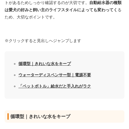
トがあるためしっかり確認するのが大切です。
自動給水器の種類
は愛犬の好みと飼い主のライフスタイルによっても変わってく
る
ため、大切なポイントです。
※クリックすると見出しへジャンプします
循環型｜きれいな水をキープ
ウォーターディスペンサー型｜電源不要
「ペットボトル」給水だと手入れがラク
循環型｜きれいな水をキープ