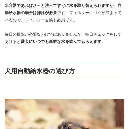
水容器であればさっと洗ってすぐに水を取り替えられますが
、
自
動給水器の場合は掃除が必要
です。フィルターにゴミが溜まって
いるので、フィルター交換も必須です。
毎日の掃除が必要なわけではありませんが、毎日チェックをして
あげると
愛犬にいつでも新鮮な水を飲んでもらえます
。
犬用自動給水器の選び方