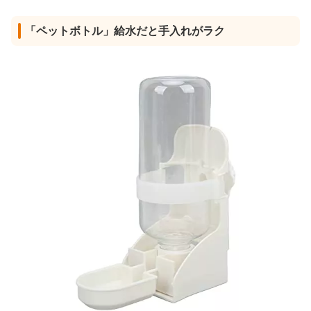
「ペットボトル」給水だと手入れがラク