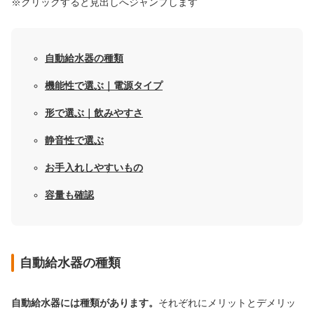
※クリックすると見出しへジャンプします
自動給水器の種類
機能性で選ぶ｜電源タイプ
形で選ぶ｜飲みやすさ
静音性で選ぶ
お手入れしやすいもの
容量も確認
自動給水器の種類
自動給水器には種類があります。
それぞれにメリットとデメリッ