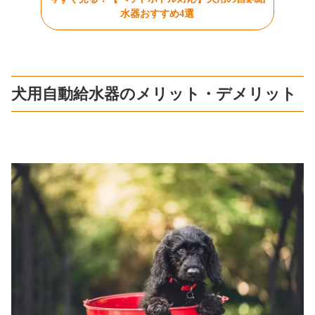
水器おすすめ4選
犬用自動給水器のメリット・デメリット