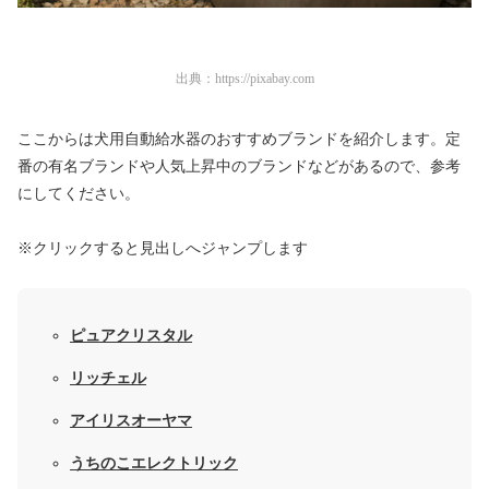
出典：
https://pixabay.com
ここからは犬用自動給水器のおすすめブランドを紹介します。定
番の有名ブランドや人気上昇中のブランドなどがあるので、参考
にしてください。
※クリックすると見出しへジャンプします
ピュアクリスタル
リッチェル
アイリスオーヤマ
うちのこエレクトリック