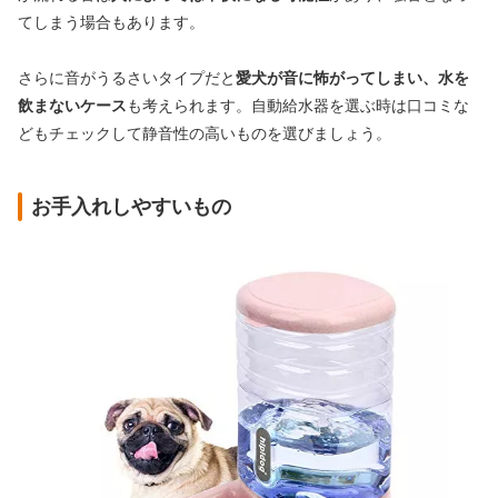
てしまう場合もあります。
さらに音がうるさいタイプだと
愛犬が音に怖がってしまい、水を
飲まないケース
も考えられます。自動給水器を選ぶ時は口コミな
どもチェックして静音性の高いものを選びましょう。
お手入れしやすいもの