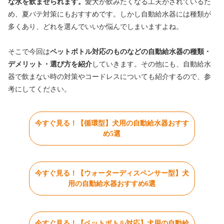
な水を飲ませられます。
愛犬が飲みたくなる工夫がされているた
め、夏バテ対策にもおすすめです。しかし自動給水器には種類が
多くあり、どれを選んでいいか悩んでしまいますよね。
そこで今回は
ペットボトル対応のものなどの自動給水器の種類・
デメリット・選び方を紹介
していきます。その他にも、自動給水
器で飲まない時の対策やコードレスについても紹介するので、参
考にしてください。
今すぐ見る！【循環型】犬用の自動給水器おすす
め5選
今すぐ見る！【ウォーターディスペンサー型】犬
用の自動給水器おすすめ6選
今すぐ見る！【ペットボトル対応】犬用の自動給