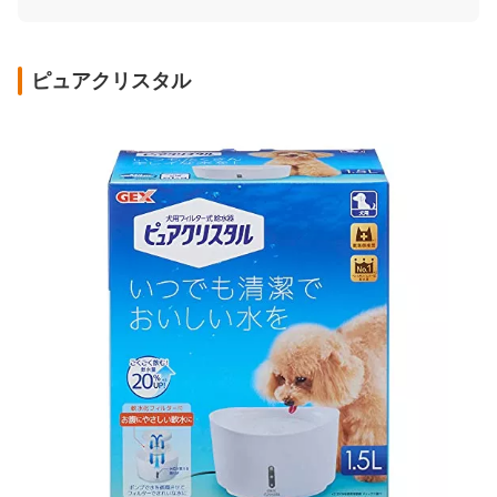
ピュアクリスタル