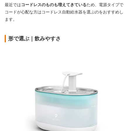
最近では
コードレスのものも増えてきている
ため、電源タイプで
コードが心配な方はコードレス自動給水器を選ぶのをおすすめし
ます。
形で選ぶ｜飲みやすさ