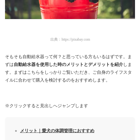
出典：
https://pixabay.com
そもそも自動給水器って何？と思っている方もいるはずです。ま
ずは
自動給水器を使用した時のメリットとデメリットを紹介
しま
す。まずはこちらをしっかりご覧いただき、ご自身のライフスタ
イルに合わせて購入を検討するのをおすすめします。
※クリックすると見出しへジャンプします
メリット｜愛犬の体調管理におすすめ