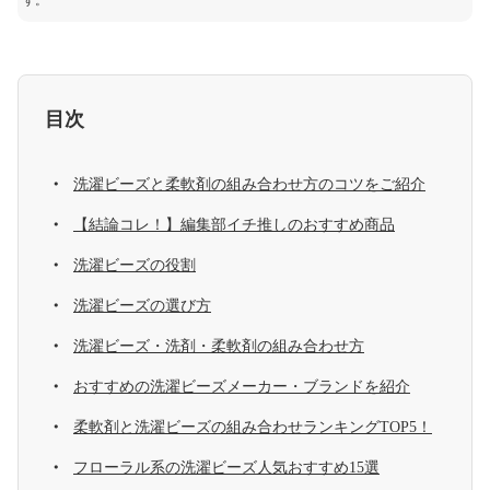
す。
目次
洗濯ビーズと柔軟剤の組み合わせ方のコツをご紹介
【結論コレ！】編集部イチ推しのおすすめ商品
洗濯ビーズの役割
洗濯ビーズの選び方
洗濯ビーズ・洗剤・柔軟剤の組み合わせ方
おすすめの洗濯ビーズメーカー・ブランドを紹介
柔軟剤と洗濯ビーズの組み合わせランキングTOP5！
フローラル系の洗濯ビーズ人気おすすめ15選