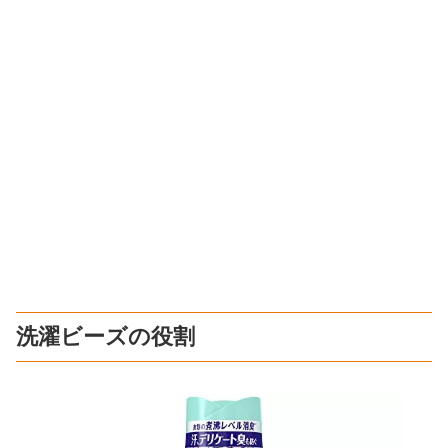
洗濯ビーズの役割