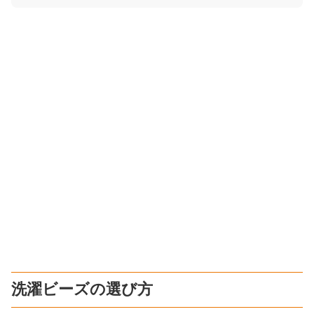
洗濯ビーズの選び方