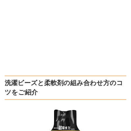
洗濯ビーズと柔軟剤の組み合わせ方のコ
ツをご紹介