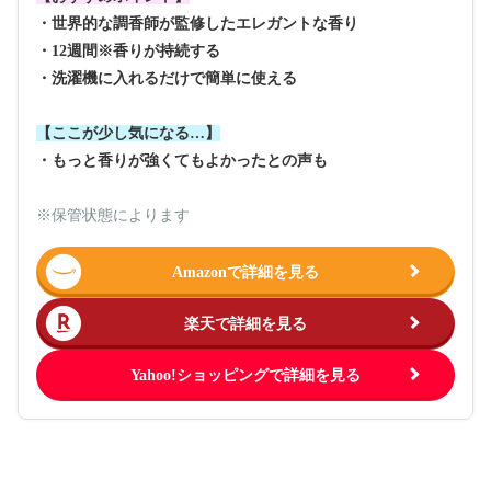
・世界的な調香師が監修したエレガントな香り
・12週間※香りが持続する
・洗濯機に入れるだけで簡単に使える
【ここが少し気になる…】
・もっと香りが強くてもよかったとの声も
※保管状態によります
Amazonで詳細を見る
楽天で詳細を見る
Yahoo!ショッピングで詳細を見る