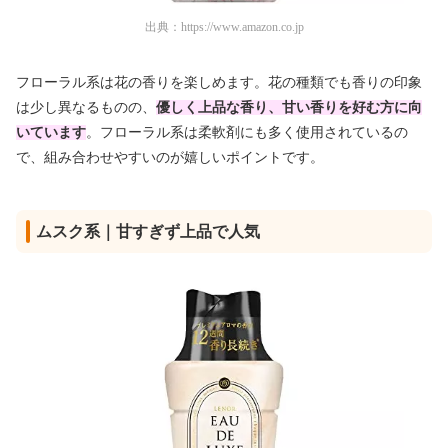
出典：
https://www.amazon.co.jp
フローラル系は花の香りを楽しめます。花の種類でも香りの印象
は少し異なるものの、
優しく上品な香り、甘い香りを好む方に向
いています
。フローラル系は柔軟剤にも多く使用されているの
で、組み合わせやすいのが嬉しいポイントです。
ムスク系｜甘すぎず上品で人気