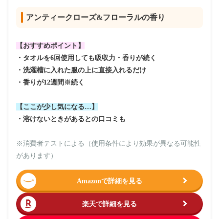
アンティークローズ&フローラルの香り
【おすすめポイント】
・タオルを6回使用しても吸収力・香りが続く
・洗濯槽に入れた服の上に直接入れるだけ
・香りが12週間※続く
【ここが少し気になる…】
・溶けないときがあるとの口コミも
※消費者テストによる（使用条件により効果が異なる可能性
があります）
Amazonで詳細を見る
楽天で詳細を見る