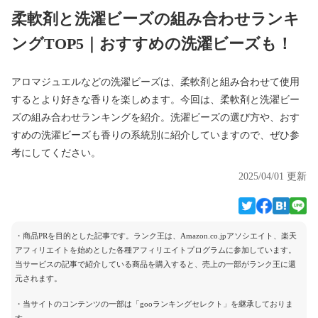
柔軟剤と洗濯ビーズの組み合わせランキ
ングTOP5｜おすすめの洗濯ビーズも！
アロマジュエルなどの洗濯ビーズは、柔軟剤と組み合わせて使用
するとより好きな香りを楽しめます。今回は、柔軟剤と洗濯ビー
ズの組み合わせランキングを紹介。洗濯ビーズの選び方や、おす
すめの洗濯ビーズも香りの系統別に紹介していますので、ぜひ参
考にしてください。
2025/04/01 更新
・商品PRを目的とした記事です。ランク王は、Amazon.co.jpアソシエイト、楽天
アフィリエイトを始めとした各種アフィリエイトプログラムに参加しています。
当サービスの記事で紹介している商品を購入すると、売上の一部がランク王に還
元されます。
・当サイトのコンテンツの一部は「gooランキングセレクト」を継承しておりま