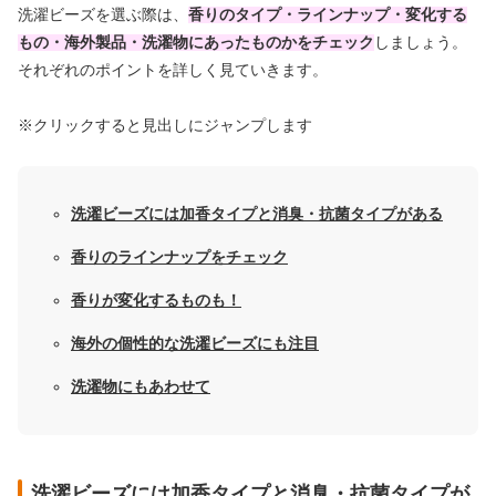
洗濯ビーズを選ぶ際は、
香りのタイプ・ラインナップ・変化する
もの・海外製品・洗濯物にあったものかをチェック
しましょう。
それぞれのポイントを詳しく見ていきます。
※クリックすると見出しにジャンプします
洗濯ビーズには加香タイプと消臭・抗菌タイプがある
香りのラインナップをチェック
香りが変化するものも！
海外の個性的な洗濯ビーズにも注目
洗濯物にもあわせて
洗濯ビーズには加香タイプと消臭・抗菌タイプが