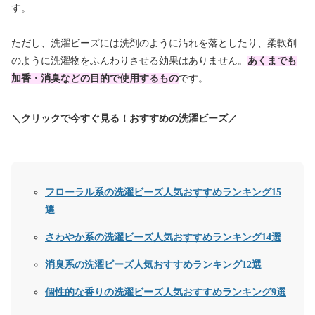
す。
ただし、洗濯ビーズには洗剤のように汚れを落としたり、柔軟剤
のように洗濯物をふんわりさせる効果はありません。
あくまでも
加香・消臭などの目的で使用するもの
です。
＼クリックで今すぐ見る！おすすめの洗濯ビーズ／
フローラル系の洗濯ビーズ人気おすすめランキング15
選
さわやか系の洗濯ビーズ人気おすすめランキング14選
消臭系の洗濯ビーズ人気おすすめランキング12選
個性的な香りの洗濯ビーズ人気おすすめランキング9選