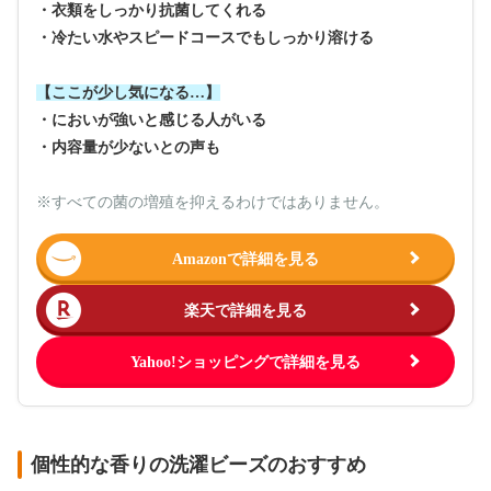
・衣類をしっかり抗菌してくれる
・冷たい水やスピードコースでもしっかり溶ける
【ここが少し気になる…】
・においが強いと感じる人がいる
・内容量が少ないとの声も
※すべての菌の増殖を抑えるわけではありません。
Amazonで詳細を見る
楽天で詳細を見る
Yahoo!ショッピングで詳細を見る
個性的な香りの洗濯ビーズのおすすめ