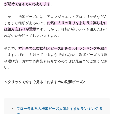
が期待できるものもあります
。
しかし、洗濯ビーズには、アロマジュエル・アロマリッチなどさ
まざまな種類があるので、
お気に入りの香りをより長く楽しむに
は組み合わせが重要
です。しかし、種類が多いと何を組み合わせ
ればいいか迷ってしまいますよね。
そこで、
本記事では柔軟剤とビーズ組み合わせランキングを紹介
します。ほかにも知っているようで知らない、洗濯ビーズの役割
や選び方、おすすめ商品も紹介するのでぜひ最後までご覧くださ
い。
＼クリックで今すぐ見る！おすすめの洗濯ビーズ／
フローラル系の洗濯ビーズ人気おすすめランキング15