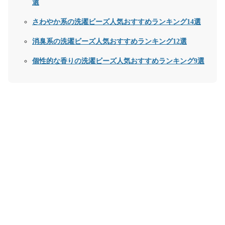
選
さわやか系の洗濯ビーズ人気おすすめランキング14選
消臭系の洗濯ビーズ人気おすすめランキング12選
個性的な香りの洗濯ビーズ人気おすすめランキング9選