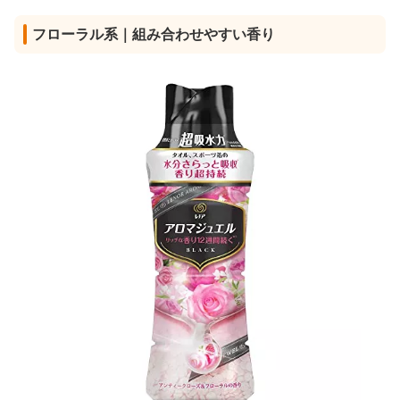
フローラル系｜組み合わせやすい香り