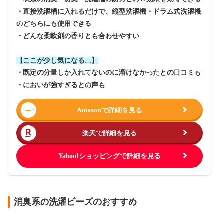
・直接洗濯槽に入れるだけで、縦型洗濯機・ドラム式洗濯機
のどちらにも使用できる
・どんな柔軟剤の香りとも合わせやすい
【ここが少し気になる…】
・既定の分量しか入れてないのに溶けなかったとの口コミも
・においが強すぎるとの声も
Amazonで詳細を見る
楽天で詳細を見る
Yahoo!ショッピングで詳細を見る
消臭系の洗濯ビーズのおすすめ