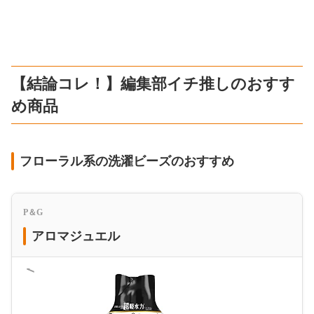
【結論コレ！】編集部イチ推しのおすす
め商品
フローラル系の洗濯ビーズのおすすめ
P＆G
アロマジュエル
＜