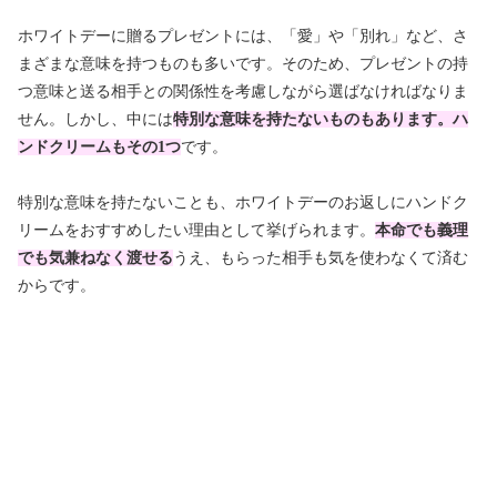
ホワイトデーに贈るプレゼントには、「愛」や「別れ」など、さ
まざまな意味を持つものも多いです。そのため、プレゼントの持
つ意味と送る相手との関係性を考慮しながら選ばなければなりま
せん。しかし、中には
特別な意味を持たないものもあります。ハ
ンドクリームもその1つ
です。
特別な意味を持たないことも、ホワイトデーのお返しにハンドク
リームをおすすめしたい理由として挙げられます。
本命でも義理
でも気兼ねなく渡せる
うえ、もらった相手も気を使わなくて済む
からです。