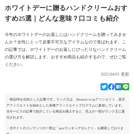
ホワイトデーに贈るハンドクリームおす
すめ25選｜どんな意味？口コミも紹介
今年のホワイトデーのお返しにはハンドクリームを贈ってみませ
んか？女性にとって必要不可欠なアイテムなので喜ばれます。こ
の記事では、ホワイトデーのお返しにぴったりなハンドクリーム
の選び方を解説します。おすすめ商品も紹介するので、ぜひご覧
ください。
2025/04/01 更新
・商品PRを目的とした記事です。ランク王は、Amazon.co.jpアソシエイト、楽天
アフィリエイトを始めとした各種アフィリエイトプログラムに参加しています。
当サービスの記事で紹介している商品を購入すると、売上の一部がランク王に還
元されます。
・当サイトのコンテンツの一部は「gooランキングセレクト」を継承しておりま