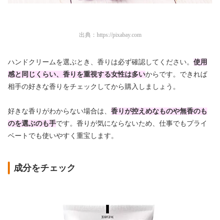
出典：
https://pixabay.com
ハンドクリームを選ぶとき、香りは必ず確認してください。
使用
感と同じくらい、香りを重視する女性は多い
からです。できれば
相手の好きな香りをチェックしてから購入しましょう。
好きな香りがわからない場合は、
香りが控えめなものや無香のも
のを選ぶのも手
です。香りが気にならないため、仕事でもプライ
ベートでも使いやすく重宝します。
成分をチェック