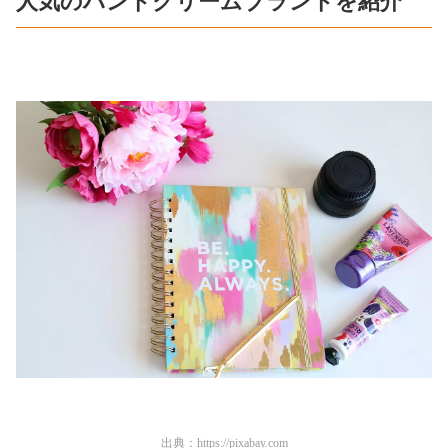
人気のハンドクリームブランドを紹介
出典：
https://pixabay.com