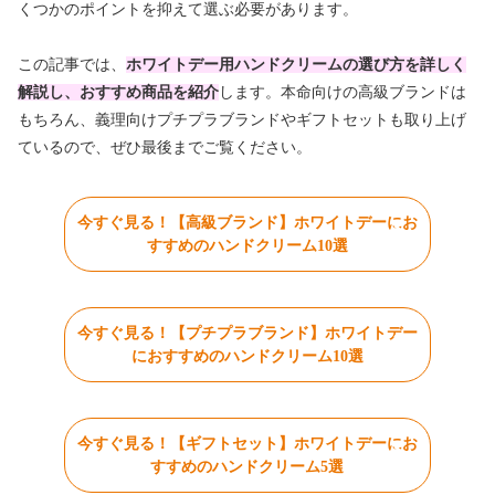
くつかのポイントを抑えて選ぶ必要があります。
この記事では、
ホワイトデー用ハンドクリームの選び方を詳しく
解説し、おすすめ商品を紹介
します。本命向けの高級ブランドは
もちろん、義理向けプチプラブランドやギフトセットも取り上げ
ているので、ぜひ最後までご覧ください。
今すぐ見る！【高級ブランド】ホワイトデーにお
すすめのハンドクリーム10選
今すぐ見る！【プチプラブランド】ホワイトデー
におすすめのハンドクリーム10選
今すぐ見る！【ギフトセット】ホワイトデーにお
すすめのハンドクリーム5選