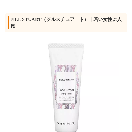
JILL STUART（ジルスチュアート）｜若い女性に人
気