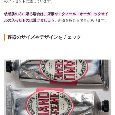
のプレゼントに適しています。
敏感肌の方に贈る場合は、尿素やエタノール、オーガニックオイ
ルの入ったものは避けましょう
。刺激を感じる場合があります。
容器のサイズやデザインをチェック