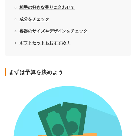
相手の好きな
香り
に合わせて
成分をチェック
容器のサイズやデザインをチェック
ギフトセットもおすすめ！
まずは予算を決めよう