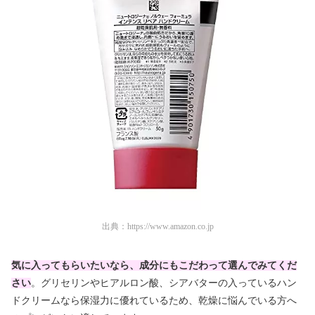
出典：
https://www.amazon.co.jp
気に入ってもらいたいなら、成分にもこだわって選んでみてくだ
さい
。グリセリンやヒアルロン酸、シアバターの入っているハン
ドクリームなら保湿力に優れているため、乾燥に悩んでいる方へ