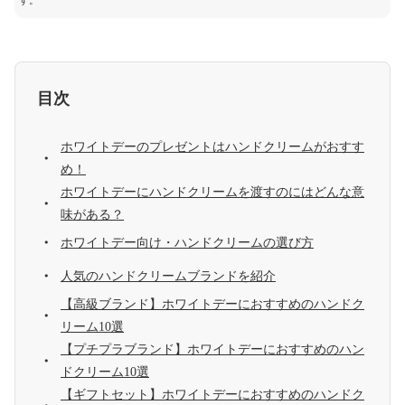
す。
目次
ホワイトデーのプレゼントはハンドクリームがおすす
め！
ホワイトデーにハンドクリームを渡すのにはどんな意
味がある？
ホワイトデー向け・ハンドクリームの選び方
人気のハンドクリームブランドを紹介
【高級ブランド】ホワイトデーにおすすめのハンドク
リーム10選
【プチプラブランド】ホワイトデーにおすすめのハン
ドクリーム10選
【ギフトセット】ホワイトデーにおすすめのハンドク