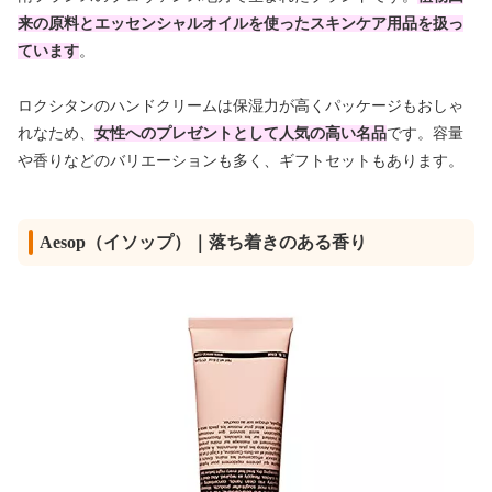
来の原料とエッセンシャルオイルを使ったスキンケア用品を扱っ
ています
。
ロクシタンのハンドクリームは保湿力が高くパッケージもおしゃ
れなため、
女性へのプレゼントとして人気の高い名品
です。容量
や香りなどのバリエーションも多く、ギフトセットもあります。
Aesop（イソップ）｜落ち着きのある香り