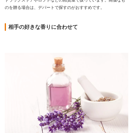
ドラッグストアやロフトなどの雑貨屋で扱っています。高価なも
のを贈る場合は、デパートで探すのがおすすめです。
相手の好きな香りに合わせて