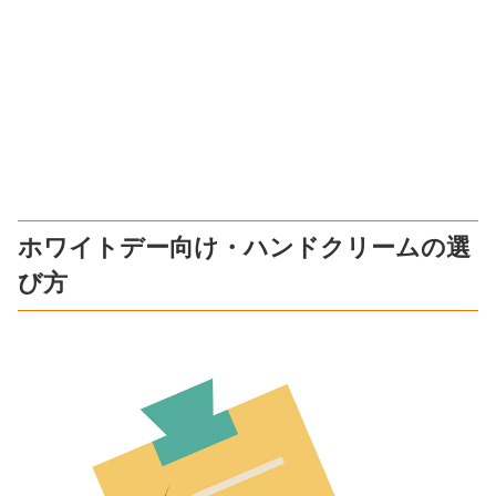
ホワイトデー向け・ハンドクリームの選
び方