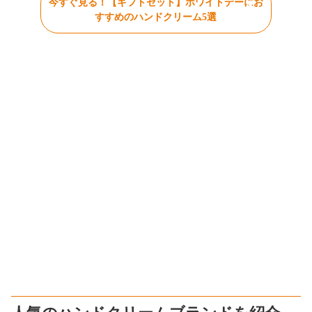
今すぐ見る！【ギフトセット】ホワイトデーにお
すすめのハンドクリーム5選