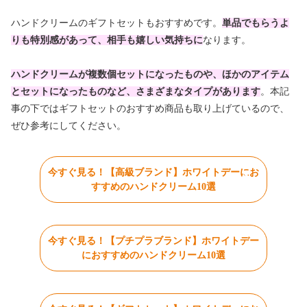
ハンドクリームのギフトセットもおすすめです。
単品でもらうよ
りも特別感があって、相手も嬉しい気持ちに
なります。
ハンドクリームが複数個セットになったものや、ほかのアイテム
とセットになったものなど、さまざまなタイプがあります
。本記
事の下ではギフトセットのおすすめ商品も取り上げているので、
ぜひ参考にしてください。
今すぐ見る！【高級ブランド】ホワイトデーにお
すすめのハンドクリーム10選
今すぐ見る！【プチプラブランド】ホワイトデー
におすすめのハンドクリーム10選