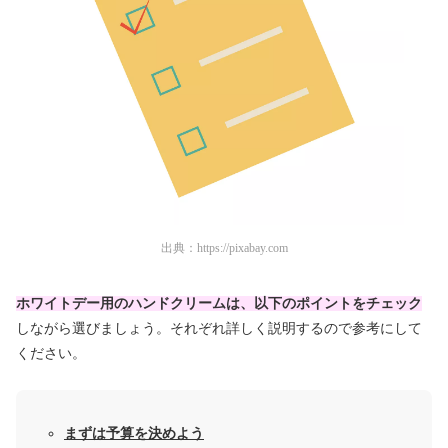
出典：
https://pixabay.com
ホワイトデー用のハンドクリームは、以下のポイントをチェック
しながら選びましょう。それぞれ詳しく説明するので参考にして
ください。
まずは予算を決めよう