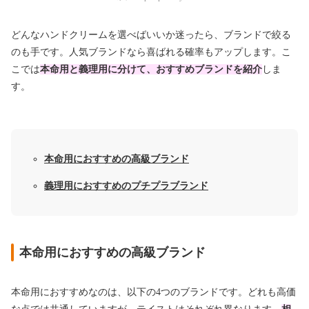
どんなハンドクリームを選べばいいか迷ったら、ブランドで絞る
のも手です。人気ブランドなら喜ばれる確率もアップします。こ
こでは
本命用と義理用に分けて、おすすめブランドを紹介
しま
す。
本命用におすすめの高級ブランド
義理用におすすめのプチプラブランド
本命用におすすめの高級ブランド
本命用におすすめなのは、以下の4つのブランドです。どれも高価