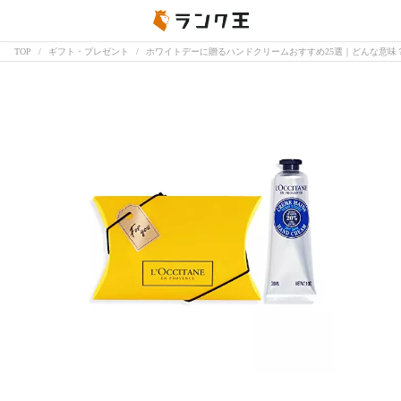
TOP
ギフト・プレゼント
ホワイトデーに贈るハンドクリームおすすめ25選｜どんな意味