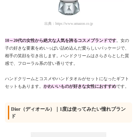
出典：
https://www.amazon.co.jp
10～20代の女性から絶大な人気を誇るコスメブランドです
。女の
子の好きな要素をめいっぱい詰め込んだ愛らしいパッケージで、
相手の笑顔を引き出します。ハンドクリームはさらさらとした質
感で、フローラル系の甘い香りです。
ハンドクリームとコスメやハンドタオルがセットになったギフト
セットもあります。
かわいいものが好きな女性におすすめ
です。
Dior（ディオール）｜1度は使ってみたい憧れブラン
ド