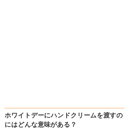
ホワイトデーにハンドクリームを渡すの
にはどんな意味がある？