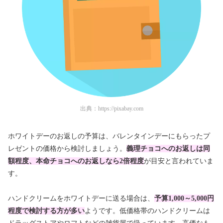
出典：
https://pixabay.com
ホワイトデーのお返しの予算は、バレンタインデーにもらったプ
レゼントの価格から検討しましょう。
義理チョコへのお返しは同
額程度、本命チョコへのお返しなら2倍程度
が目安と言われていま
す。
ハンドクリームをホワイトデーに送る場合は、
予算1,000～5,000円
程度で検討する方が多い
ようです。低価格帯のハンドクリームは