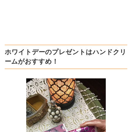
ホワイトデーのプレゼントはハンドクリ
ームがおすすめ！