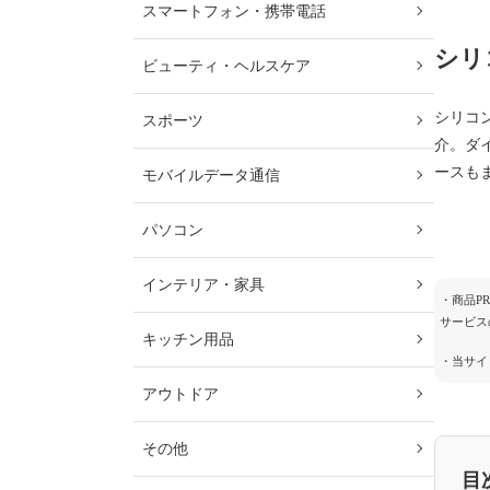
スマートフォン・携帯電話
シリ
ビューティ・ヘルスケア
シリコ
スポーツ
介。ダ
ースも
モバイルデータ通信
パソコン
インテリア・家具
・商品P
サービス
キッチン用品
・当サイ
アウトドア
その他
目