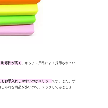
・耐寒性が高く
、キッチン用品に多く採用されてい
てもお手入れしやすいのがメリット
です。また、ず
おしゃれな商品が多いのでチェックしてみましょ