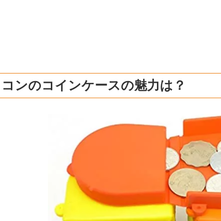
リコンのコインケースの魅力は？