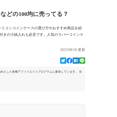
などの100均に売ってる？
シリコンコインケースの選び方やおすすめ商品を紹
ー付きの小銭入れも必見です。人気のラバーコインケ
2025/08/18 更新
トを始めとした各種アフィリエイトプログラムに参加しています。 当