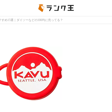
すめ15選｜ダイソーなどの100均に売ってる？