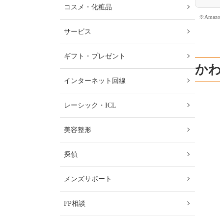
コスメ・化粧品
※Ama
サービス
ギフト・プレゼント
か
インターネット回線
レーシック・ICL
美容整形
探偵
メンズサポート
FP相談