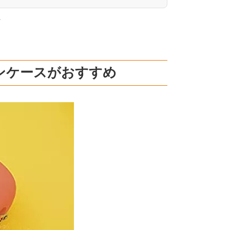
。
ンケースがおすすめ