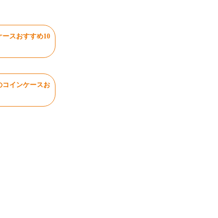
ースおすすめ10
のコインケースお