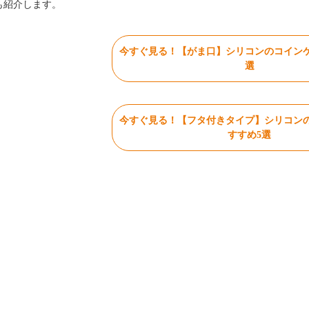
も紹介します。
今すぐ見る！【がま口】シリコンのコインケ
選
今すぐ見る！【フタ付きタイプ】シリコン
すすめ5選