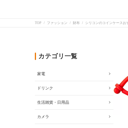
TOP
ファッション
財布
シリコンのコインケースおす
カテゴリ一覧
家電
ドリンク
生活雑貨・日用品
カメラ