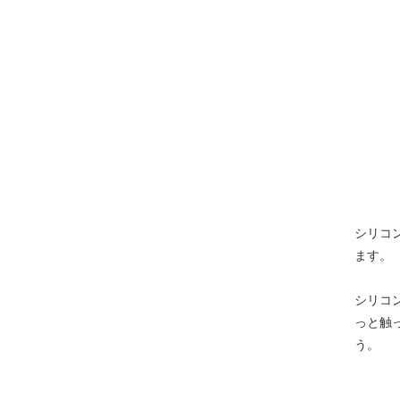
シリコ
ます。
シリコ
っと触
う。