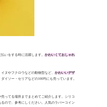
支払いをする時に活躍します。
かわいくておしゃれ
。
、イヌやフクロウなどの動物型など、
かわいいデザ
ダイソー・セリアなどの100均にも売っています。
や売ってる場所までまとめてご紹介します。シリコ
あるので、参考にしください。人気のラバーコイン