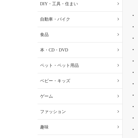
DIY・工具・住まい
自動車・バイク
食品
本・CD・DVD
ペット・ペット用品
ベビー・キッズ
ゲーム
ファッション
趣味