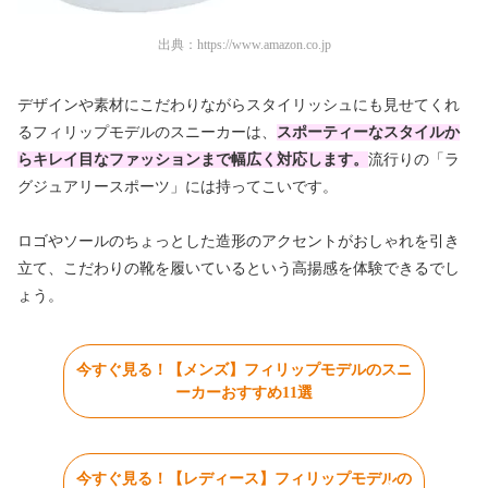
出典：
https://www.amazon.co.jp
デザインや素材にこだわりながらスタイリッシュにも見せてくれ
るフィリップモデルのスニーカーは、
スポーティーなスタイルか
らキレイ目なファッションまで幅広く対応します。
流行りの「ラ
グジュアリースポーツ」には持ってこいです。
ロゴやソールのちょっとした造形のアクセントがおしゃれを引き
立て、こだわりの靴を履いているという高揚感を体験できるでし
ょう。
今すぐ見る！【メンズ】フィリップモデルのスニ
ーカーおすすめ11選
今すぐ見る！【レディース】フィリップモデルの