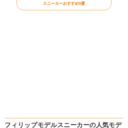
スニーカーおすすめ9選
フィリップモデルスニーカーの人気モデ