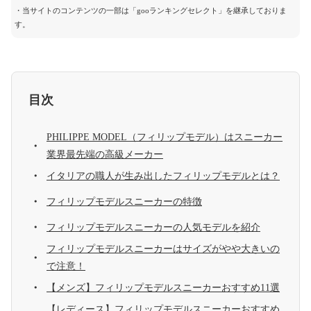
・当サイトのコンテンツの一部は「gooランキングセレクト」を継承しておりま
す。
目次
PHILIPPE MODEL（フィリップモデル）はスニーカー
業界最先端の高級メーカー
イタリアの職人が生み出したフィリップモデルとは？
フィリップモデルスニーカーの特徴
フィリップモデルスニーカーの人気モデルを紹介
フィリップモデルスニーカーはサイズがやや大きいの
で注意！
【メンズ】フィリップモデルスニーカーおすすめ11選
【レディース】フィリップモデルスニーカーおすすめ