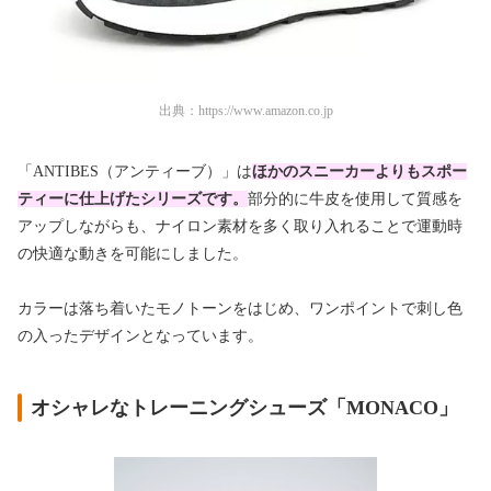
出典：
https://www.amazon.co.jp
「ANTIBES（アンティーブ）」は
ほか
のスニーカーよりもスポー
ティーに仕上げたシリーズです。
部分的に牛皮を使用して質感を
アップしながらも、ナイロン素材を多く取り入れることで運動時
の快適な動きを可能にしました。
カラーは落ち着いたモノトーンをはじめ、ワンポイントで刺し色
の入ったデザインとなっています。
オシャレなトレーニングシューズ「MONACO」