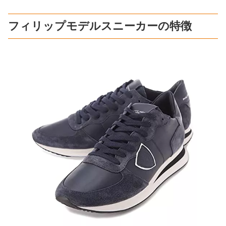
フィリップモデルスニーカーの特徴