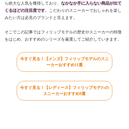
ら絶大な人気を獲得しており、
なかなか手に入らない商品が出て
くるほどの注目度です
。こだわりのスニーカーでおしゃれを楽し
みたい方は必見のブランドと言えます。
そこでこの記事ではフィリップモデルの歴史やスニーカーの特徴
をはじめ、おすすめのシリーズを厳選してご紹介していきます。
今すぐ見る！【メンズ】フィリップモデルのスニ
ーカーおすすめ11選
今すぐ見る！【レディース】フィリップモデルの
スニーカーおすすめ9選