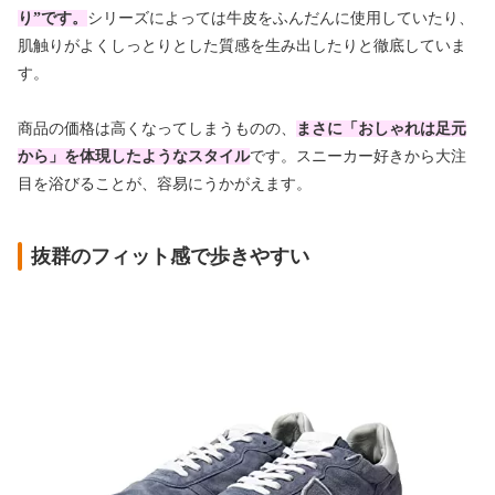
り”です。
シリーズによっては牛皮をふんだんに使用していたり、
肌触りがよくしっとりとした質感を生み出したりと徹底していま
す。
商品の価格は高くなってしまうものの、
まさに「おしゃれは足元
から」を体現したようなスタイル
です。スニーカー好きから大注
目を浴びることが、容易にうかがえます。
抜群のフィット感で歩きやすい