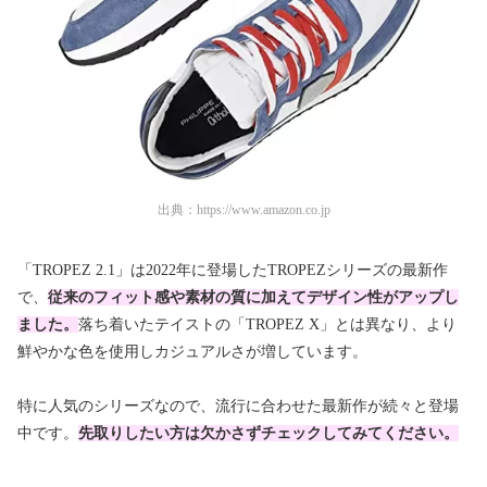
出典：
https://www.amazon.co.jp
「TROPEZ 2.1」は2022年に登場したTROPEZシリーズの最新作
で、
従来のフィット感や素材の質に加えてデザイン性がアップし
ました。
落ち着いたテイストの「TROPEZ X」とは異なり、より
鮮やかな色を使用しカジュアルさが増しています。
特に人気のシリーズなので、流行に合わせた最新作が続々と登場
中です。
先取りしたい方は欠かさずチェックしてみてください。