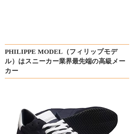
PHILIPPE MODEL（フィリップモデ
ル）はスニーカー業界最先端の高級メー
カー