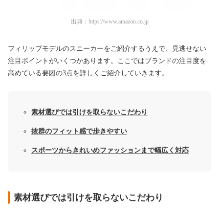
出典：
https://www.amazon.co.jp
フィリップモデルのスニーカーをご紹介するうえで、見逃せない
注目ポイントがいくつかあります。ここではブランドの注目度を
高めている要因の3点を詳しくご紹介していきます。
素材選びでは引けを取らないこだわり
抜群のフィット感で歩きやすい
スポーツからきれいめファッションまで幅広く対応
素材選びでは引けを取らないこだわり