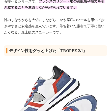
も呼べるシリーズで、
フランスのリゾート地の高級感や魅力を引
き立てることを意識しながら作られています。
靴のしなやかさを大切にしながら、やや厚底のソールを用いて歩
きやすさと安定感を生んでいます。落ち着いた素材で丁寧に扱い
たくなる、最上級のスニーカーです。
デザイン性をグッと上げた「TROPEZ 2.1」