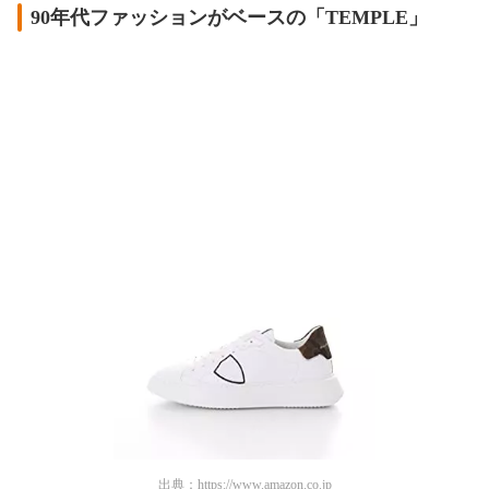
90年代ファッションがベースの「TEMPLE」
出典：
https://www.amazon.co.jp