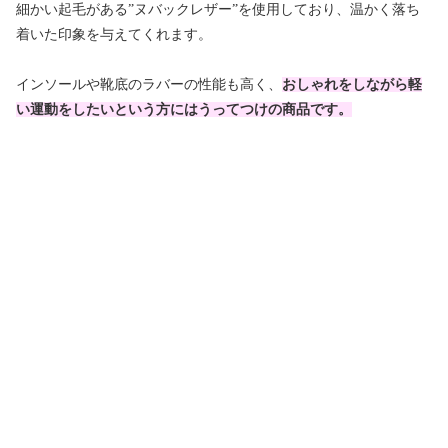
細かい起毛がある”ヌバックレザー”を使用しており、温かく落ち
着いた印象を与えてくれます。
インソールや靴底のラバーの性能も高く、
おしゃれをしながら軽
い運動をしたいという方にはうってつけの商品です。