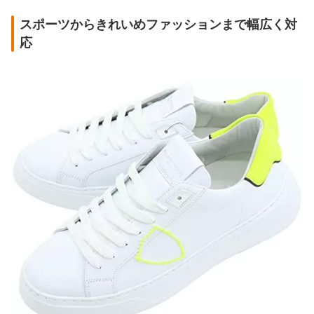
スポーツからきれいめファッションまで幅広く対
応