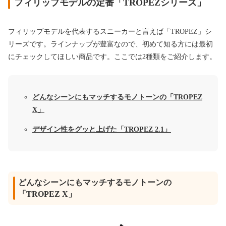
フィリップモデルの定番「TROPEZシリーズ」
フィリップモデルを代表するスニーカーと言えば「TROPEZ」シ
リーズです。ラインナップが豊富なので、初めて知る方には最初
にチェックしてほしい商品です。ここでは2種類をご紹介します。
どんなシーンにもマッチするモノトーンの「TROPEZ
X」
デザイン性をグッと上げた「TROPEZ 2.1」
どんなシーンにもマッチするモノトーンの
「TROPEZ X」