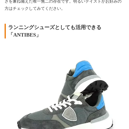
さを兼ね備えた唯一無二の存在です。明るいテイストがお好みの
方はチェックしてみてください。
ランニングシューズとしても活用できる
「ANTIBES」