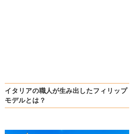
イタリアの職人が生み出したフィリップ
モデルとは？