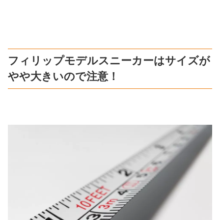
フィリップモデルスニーカーはサイズが
やや大きいので注意！