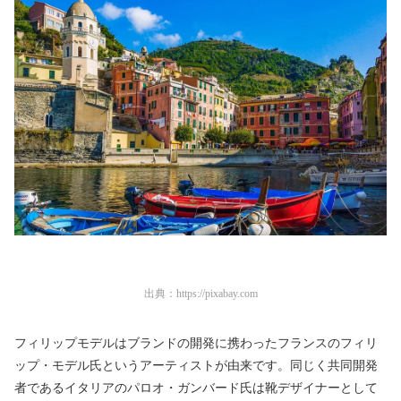
出典：
https://pixabay.com
フィリップモデルはブランドの開発に携わったフランスのフィリ
ップ・モデル氏というアーティストが由来です。同じく共同開発
者であるイタリアのパロオ・ガンバード氏は靴デザイナーとして