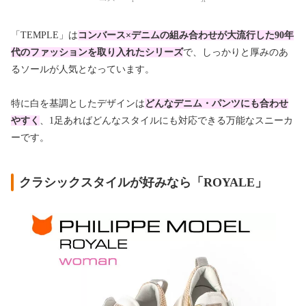
「TEMPLE」は
コンバース×デニムの組み合わせが大流行した90年
代のファッションを取り入れたシリーズ
で、しっかりと厚みのあ
るソールが人気となっています。
特に白を基調としたデザインは
どんなデニム・パンツにも合わせ
やすく
、1足あればどんなスタイルにも対応できる万能なスニーカ
ーです。
クラシックスタイルが好みなら「ROYALE」