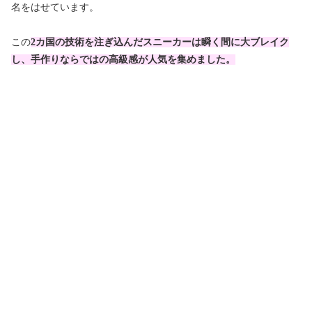
名をはせています。
この
2カ国の技術を注ぎ込んだスニーカーは瞬く間に大ブレイク
し、手作りならではの高級感が人気を集めました。