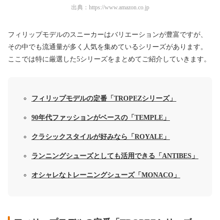
出典：
https://www.amazon.co.jp
フィリップモデルのスニーカーはバリエーションが豊富ですが、
その中でも流通量が多く人気を集めているシリーズがあります。
ここでは特に厳選した5シリーズをまとめてご紹介していきます。
フィリップモデルの定番「TROPEZシリーズ」
90年代ファッションがベースの「TEMPLE」
クラシックスタイルが好みなら「ROYALE」
ランニングシューズとしても活用できる「ANTIBES」
オシャレなトレーニングシューズ「MONACO」