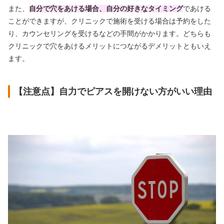
また、
自分で穴をあける場合、自分の好きなタイミング
であける
ことができますが、クリニックで施術を受ける場合は予約をした
り、カウンセリングを受けるなどの手間がかかります。どちらも
クリニックで穴をあけるメリットにつながるデメリットともいえ
ます。
【注意点】自力でピアスを開けない方がいい理由