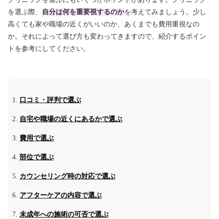
を選ぶ際、
自分は何を重要視するのか
を考えてみましょう。少し
高くても家や職場の近くがいいのか、あくまでも費用重視なの
か。それによって選び方も変わってきますので、紹介するポイン
トを参考にしてください。
口コミ・評判で選ぶ
自宅や職場の近くにあるかで選ぶ
費用で選ぶ
部位で選ぶ
カウンセリング時の対応で選ぶ
アフターケアの内容で選ぶ
未成年への施術の可否で選ぶ