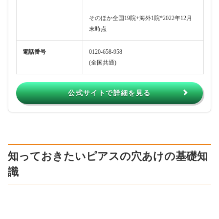
そのほか全国19院+海外1院*2022年12月
末時点
電話番号
0120-658-958
(全国共通)
公式サイトで詳細を見る
知っておきたいピアスの穴あけの基礎知
識