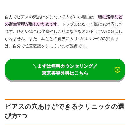
自力でピアスの穴あけをしないほうがいい理由は、
特に消毒など
の衛生管理が難しいためです
。トラブルになった際にも対応しき
れず、ひどい場合は化膿やしこりになるなどのトラブルに発展し
かねません。また、耳などの視界に入りづらいパーツの穴あけ
は、自分で位置確認をしにくいのが難点です。
＼まずは無料カウンセリング／
東京美容外科はこちら
ピアスの穴あけができるクリニックの選
び方7つ