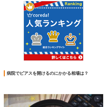
病院でピアスを開けるのにかかる相場は？