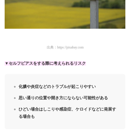
出典：
https://pixabay.com
▼セルフピアスをする際に考えられるリスク
化膿や炎症などのトラブルが起こりやすい
思い通りの位置や開き方にならない可能性がある
ひどい場合はしこりや感染症、ケロイドなどに発展す
る場合も