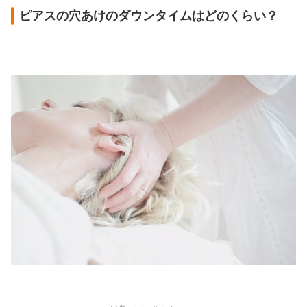
ピアスの穴あけのダウンタイムはどのくらい？