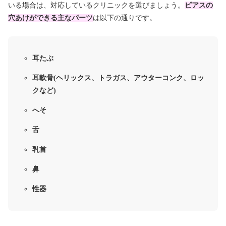
いる場合は、対応しているクリニックを選びましょう。
ピアスの
穴あけができる主なパーツ
は以下の通りです。
耳たぶ
耳軟骨(ヘリックス、トラガス、アウターコンク、ロッ
クなど)
へそ
舌
乳首
鼻
性器