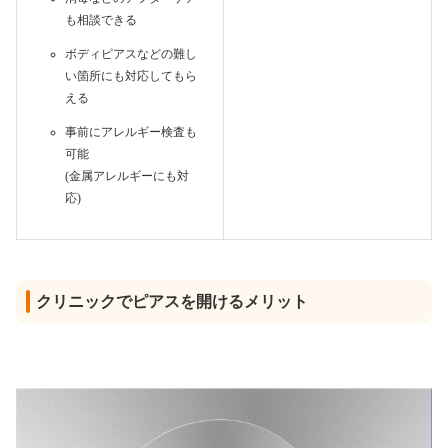
も相談できる
ボディピアスなどの難し
い箇所にも対応してもら
える
事前にアレルギー検査も
可能
(金属アレルギーにも対
応)
クリニックでピアスを開けるメリット