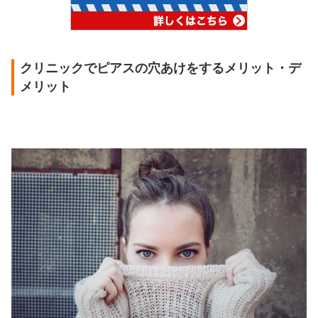
クリニックでピアスの穴あけをするメリット・デ
メリット