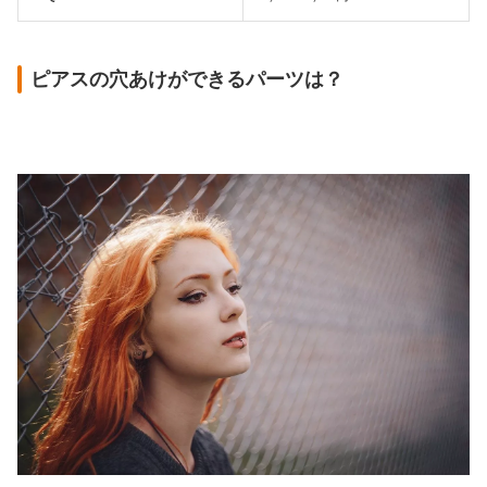
ピアスの穴あけができるパーツは？