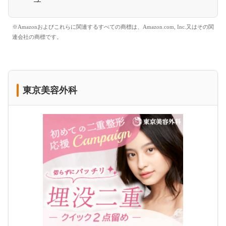
※Amazonおよびこれらに関連するすべての商標は、Amazon.com, Inc.又はその関
連会社の商標です。
東京美容外科