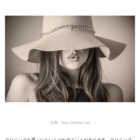
出典：
https://pixabay.com
クリニックを選ぶにもいくつかポイントがあります。クリニック