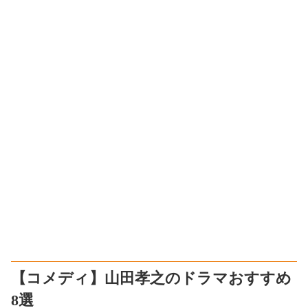
【コメディ】山田孝之のドラマおすすめ
8選