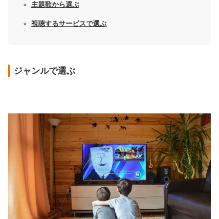
主題歌から選ぶ
視聴するサービスで選ぶ
ジャンルで選ぶ