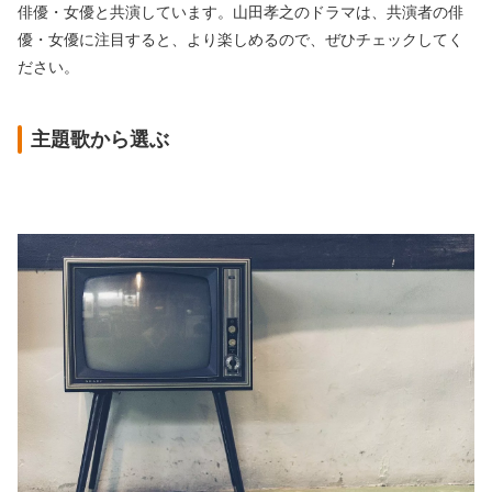
俳優・女優と共演しています。山田孝之のドラマは、共演者の俳
優・女優に注目すると、より楽しめるので、ぜひチェックしてく
ださい。
主題歌から選ぶ