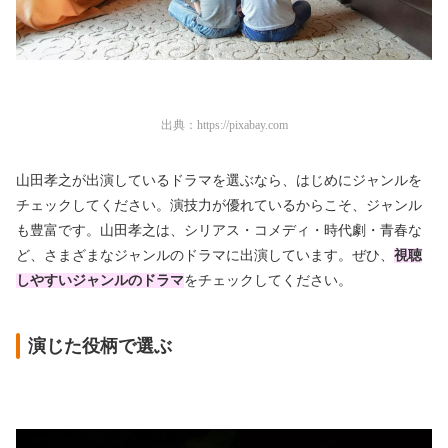
出典：
https://pixabay.com
山田孝之が出演しているドラマを選ぶなら、はじめにジャンルを
チェックしてください。
演技力が優れているからこそ、ジャンル
も豊富です。
山田孝之は、シリアス・コメディ・時代劇・青春な
ど、さまざまなジャンルのドラマに出演しています。ぜひ、
視聴
しやすいジャンルのドラマ
をチェックしてください。
演じた役柄で選ぶ