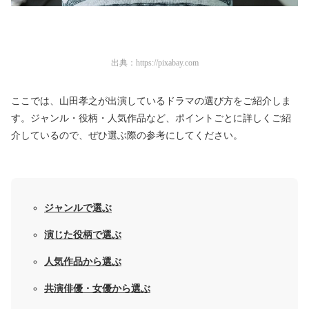
出典：
https://pixabay.com
ここでは、山田孝之が出演しているドラマの選び方をご紹介しま
す。ジャンル・役柄・人気作品など、ポイントごとに詳しくご紹
介しているので、ぜひ選ぶ際の参考にしてください。
ジャンルで選ぶ
演じた役柄で選ぶ
人気作品から選ぶ
共演俳優・女優から選ぶ