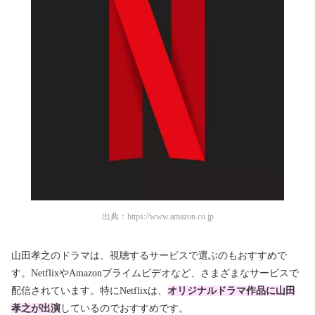
出典：
https://www.amazon.co.jp
山田孝之のドラマは、視聴するサービスで選ぶのもおすすめで
す。NetflixやAmazonプライムビデオなど、さまざまなサービスで
配信されています。特にNetflixは、
オリジナルドラマ作品に山田
孝之が出演
しているのでおすすめです。