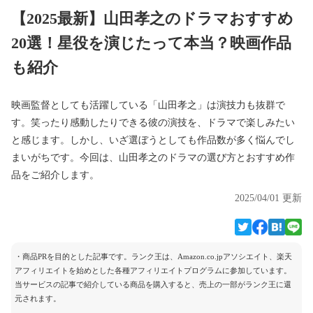
【2025最新】山田孝之のドラマおすすめ
20選！星役を演じたって本当？映画作品
も紹介
映画監督としても活躍している「山田孝之」は演技力も抜群で
す。笑ったり感動したりできる彼の演技を、ドラマで楽しみたい
と感じます。しかし、いざ選ぼうとしても作品数が多く悩んでし
まいがちです。今回は、山田孝之のドラマの選び方とおすすめ作
品をご紹介します。
2025/04/01 更新
・商品PRを目的とした記事です。ランク王は、Amazon.co.jpアソシエイト、楽天
アフィリエイトを始めとした各種アフィリエイトプログラムに参加しています。
当サービスの記事で紹介している商品を購入すると、売上の一部がランク王に還
元されます。