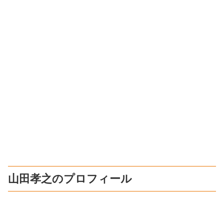
山田孝之のプロフィール