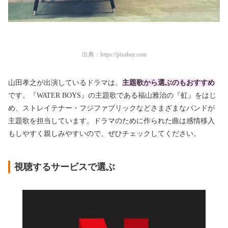
出典：
https://pixabay.com
山田孝之が出演しているドラマは、
主題歌から選ぶのもおすすめ
です。『WATER BOYS』の主題歌である福山雅治の『虹』をはじ
め、ストレイテナー・フジファブリックなどさまざまなバンドが
主題歌を担当しています。ドラマのために作られた曲は感情移入
もしやすく親しみやすいので、ぜひチェックしてください。
視聴するサービスで選ぶ