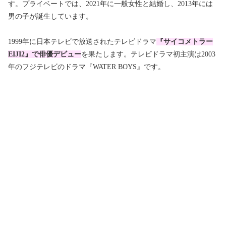
す。プライベートでは、2021年に一般女性と結婚し、2013年には
男の子が誕生しています。
1999年に日本テレビで放送されたテレビドラマ
『サイコメトラー
EIJI2』で俳優デビュー
を果たします。テレビドラマ初主演は2003
年のフジテレビのドラマ『WATER BOYS』です。