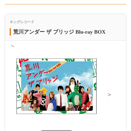
キングレコード
荒川アンダー ザ ブリッジ Blu-ray BOX
＜
＞