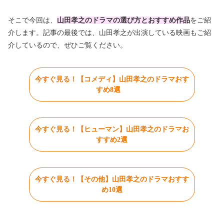
そこで今回は、
山田孝之のドラマの選び方とおすすめ作品
をご紹
介します。記事の最後では、山田孝之が出演している映画もご紹
介しているので、ぜひご覧ください。
今すぐ見る！【コメディ】山田孝之のドラマおす
すめ8選
今すぐ見る！【ヒューマン】山田孝之のドラマお
すすめ2選
今すぐ見る！【その他】山田孝之のドラマおすす
め10選