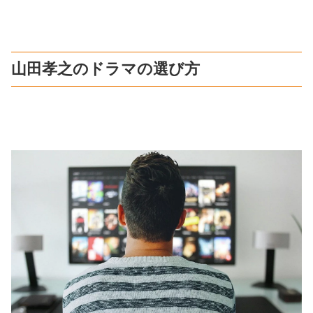
山田孝之のドラマの選び方