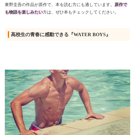
東野圭吾の作品が原作で、本を読む方にも適しています。
原作で
も物語を楽しみたい
方は、ぜひ本もチェックしてください。
高校生の青春に感動できる『WATER BOYS』