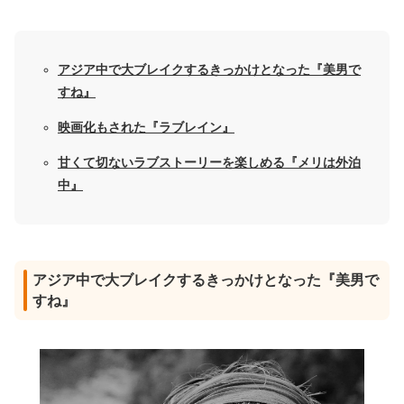
アジア中で大ブレイクするきっかけとなった『美男で
すね』
映画化もされた『ラブレイン』
甘くて切ないラブストーリーを楽しめる『メリは外泊
中』
アジア中で大ブレイクするきっかけとなった『美男で
すね』