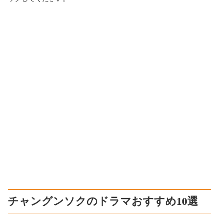
チャングンソクのドラマおすすめ10選