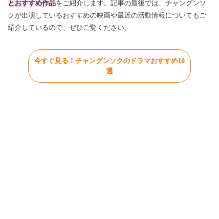
とおすすめ作品
をご紹介します。記事の最後では、チャングンソ
クが出演しているおすすめの映画や最近の活動情報についてもご
紹介しているので、ぜひご覧ください。
今すぐ見る！チャングンソクのドラマおすすめ10
選