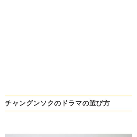
チャングンソクのドラマの選び方