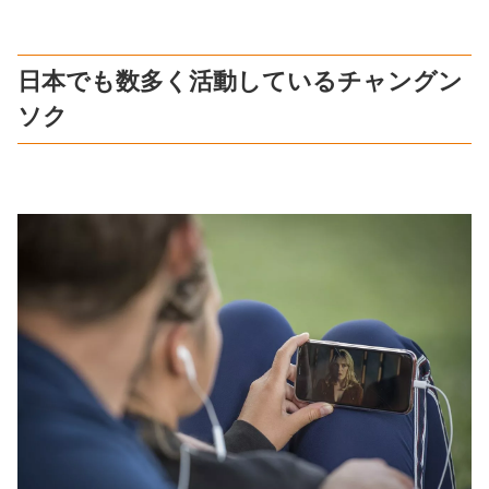
日本でも数多く活動しているチャングン
ソク