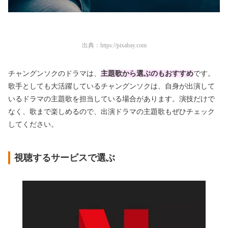
出典：
https://pixabay.com
チャングンソクのドラマは、
主題歌から選ぶのもおすすめ
です。
歌手としても大活躍しているチャングンソクは、自身が出演して
いるドラマの主題歌を担当している場合があります。演技だけで
なく、歌まで楽しめるので、出演ドラマの主題歌もぜひチェック
してください。
視聴するサービスで選ぶ