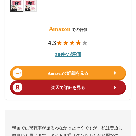
Amazon
での評価
4.3
30件の評価
Amazonで詳細を見る
楽天で詳細を見る
韓国では視聴率が振るわなかったそうですが、私は普通に
面白いと思います。タイトル通りグンちゃんが綺麗なの