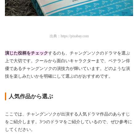
出典：
https://pixabay.com
演じた役柄をチェック
するのも、チャングンソクのドラマを選ぶ
上で大切です。クールから面白いキャラクターまで、ベテラン俳
優であるチャングンソクの演技力が輝いています。どのような演
技を楽しみたいかを明確にして選ぶのがおすすめです。
人気作品から選ぶ
ここでは、チャングンソクが出演する人気ドラマ作品のあらすじ
をご紹介します。3つのドラマをご紹介しているので、ぜひ参考に
してください。