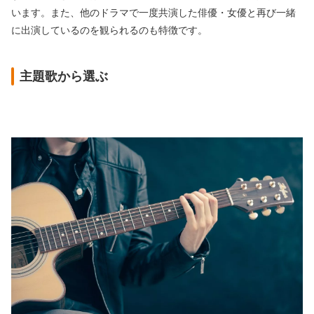
います。また、他のドラマで一度共演した俳優・女優と再び一緒
に出演しているのを観られるのも特徴です。
主題歌から選ぶ