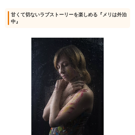
甘くて切ないラブストーリーを楽しめる『メリは外泊
中』