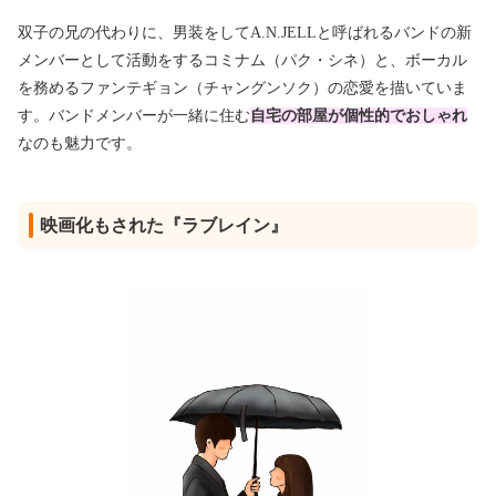
双子の兄の代わりに、男装をしてA.N.JELLと呼ばれるバンドの新
メンバーとして活動をするコミナム（パク・シネ）と、ボーカル
を務めるファンテギョン（チャングンソク）の恋愛を描いていま
す。バンドメンバーが一緒に住む
自宅の部屋が個性的でおしゃれ
なのも魅力です。
映画化もされた『ラブレイン』