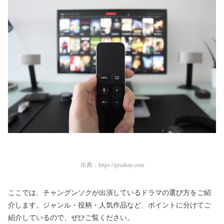
出典：
https://pixabay.com
ここでは、チャングンソクが出演しているドラマの選び方をご紹
介します。ジャンル・役柄・人気作品など、ポイントに分けてご
紹介しているので、ぜひご覧ください。