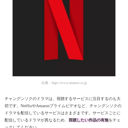
出典：
https://www.amazon.co.jp
チャングンソクのドラマは、視聴するサービスに注目するのも大
切です。NetflixやAmazonプライムビデオなど、チャングンソクの
ドラマを配信しているサービスはさまざまです。サービスごとに
配信しているドラマが異なるため、
視聴したい作品の有無
をチェ
ックしてください。