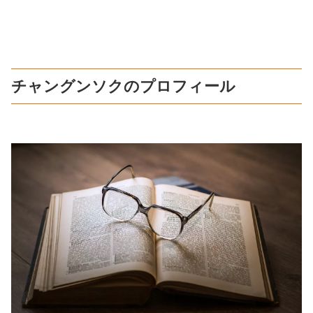
チャングンソクのプロフィール