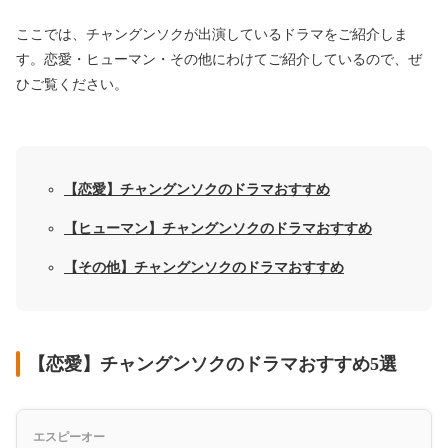
ここでは、チャングンソクが出演しているドラマをご紹介しま
す。恋愛・ヒューマン・その他にわけてご紹介しているので、ぜ
ひご覧ください。
【恋愛】チャングンソクのドラマおすすめ
【ヒューマン】チャングンソクのドラマおすすめ
【その他】チャングンソクのドラマおすすめ
【恋愛】チャングンソクのドラマおすすめ5選
エスピーオー