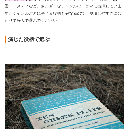
愛・コメディなど、さまざまなジャンルのドラマに出演していま
す。ジャンルごとに演じる役柄も異なるので、視聴しやすさに合
わせて好みで選んでください。
演じた役柄で選ぶ