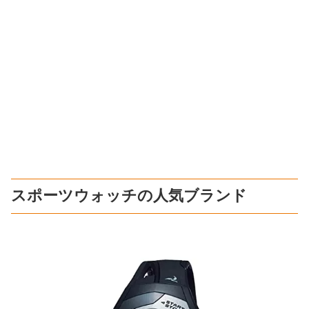
スポーツウォッチの人気ブランド