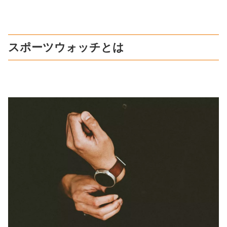
スポーツウォッチとは