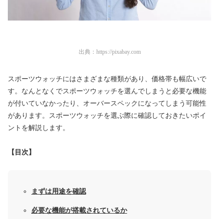
出典：
https://pixabay.com
スポーツウォッチにはさまざまな種類があり、価格帯も幅広いで
す。なんとなくでスポーツウォッチを選んでしまうと必要な機能
が付いていなかったり、オーバースペックになってしまう可能性
があります。スポーツウォッチを選ぶ際に確認しておきたいポイ
ントを解説します。
【目次】
まずは用途を確認
必要な機能が搭載されているか