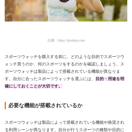
出典：
https://pixabay.com
スポーツウォッチを購入する前に、どのような目的でスポーツウ
ォッチ買うのか、何のスポーツをするのかを確認しましょう。ス
ポーツウォッチは製品によって搭載されている機能が異なりま
す。自分に合ったスポーツウォッチを選ぶには、
目的・用途を明
確にしておくことが大切です。
必要な機能が搭載されているか
スポーツウォッチは製品によって搭載されている機能や推奨され
る利用シーンが異なります。自分が行うスポーツの種類や目的に