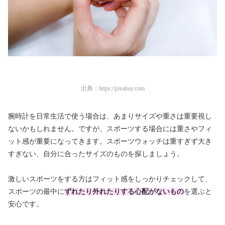
出典：
https://pixabay.com
腕時計を日常生活で使う場合は、あまりサイズや重さは重要視し
ないかもしれません。ですが、スポーツする場合には重さやフィ
ット感が重要になってきます。スポーツウォッチは重すぎず大き
すぎない、自分に合ったサイズのものを探しましょう。
激しいスポーツをする方はフィット感をしっかりチェックして、
スポーツの最中に
ずれたり外れたりする心配がないもの
を選ぶと
安心です。