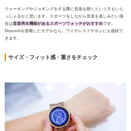
ウォーキングやジョギングをする際に音楽を聴くという方もいら
っしゃるかと思います。スポーツをしながら音楽を楽しみたい場
合は
音楽再生機能があるスポーツウォッチがおすすめ
です。
Bluetoothを搭載したモデルなら、ワイヤレスイヤホンにも接続で
きます。
サイズ・フィット感・重さをチェック