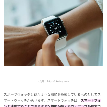
出典：
https://pixabay.com
スポーツウォッチと似たような機能を搭載しているものとしてス
マートウォッチがあります。スマートウォッチは、
スマートフォ
ンと連動することでさまざまな機能が使える
ウェアラブル端末
で