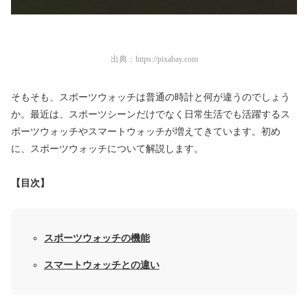
出典：
https://pixabay.com
そもそも、スポーツウォッチは普通の時計と何が違うのでしょう
か。最近は、スポーツシーンだけでなく日常生活でも活躍するス
ポーツウォッチやスマートウォッチが増えてきています。初め
に、スポーツウォッチについて解説します。
【目次】
スポーツウォッチの機能
スマートウォッチとの違い