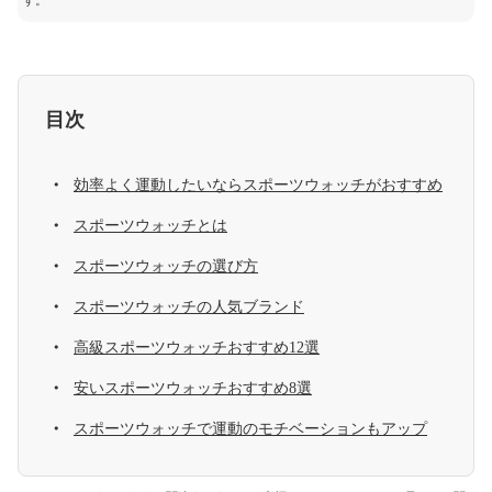
す。
目次
効率よく運動したいならスポーツウォッチがおすすめ
スポーツウォッチとは
スポーツウォッチの選び方
スポーツウォッチの人気ブランド
高級スポーツウォッチおすすめ12選
安いスポーツウォッチおすすめ8選
スポーツウォッチで運動のモチベーションもアップ