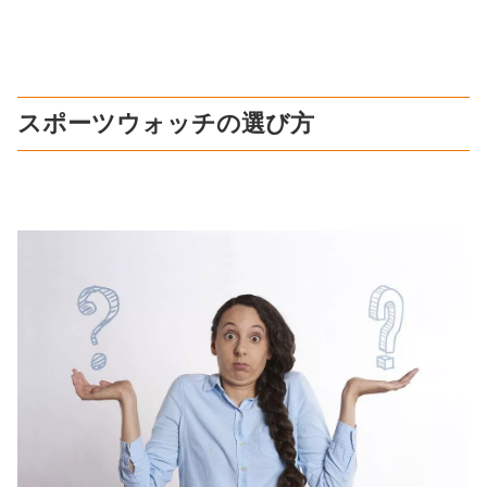
スポーツウォッチの選び方