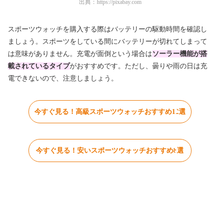
出典：
https://pixabay.com
スポーツウォッチを購入する際はバッテリーの駆動時間を確認し
ましょう。スポーツをしている間にバッテリーが切れてしまって
は意味がありません。充電が面倒という場合は
ソーラー機能が搭
載されているタイプ
がおすすめです。ただし、曇りや雨の日は充
電できないので、注意しましょう。
今すぐ見る！高級スポーツウォッチおすすめ12選
今すぐ見る！安いスポーツウォッチおすすめ8選