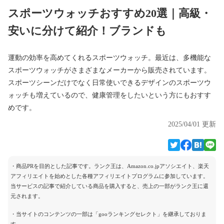
スポーツウォッチおすすめ20選｜高級・
安いに分けて紹介！ブランドも
運動の効率を高めてくれるスポーツウォッチ。最近は、多機能な
スポーツウォッチがさまざまなメーカーから販売されています。
スポーツシーンだけでなく日常使いできるデザインのスポーツウ
ォッチも増えているので、健康管理をしたいという方にもおすす
めです。
2025/04/01 更新
・商品PRを目的とした記事です。ランク王は、Amazon.co.jpアソシエイト、楽天
アフィリエイトを始めとした各種アフィリエイトプログラムに参加しています。
当サービスの記事で紹介している商品を購入すると、売上の一部がランク王に還
元されます。
・当サイトのコンテンツの一部は「gooランキングセレクト」を継承しておりま