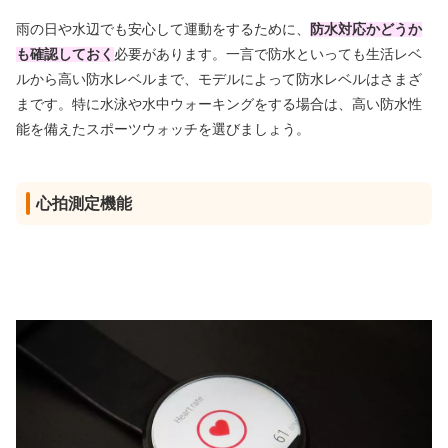
雨の日や水辺でも安心して運動をするために、
防水対応かどうか
も確認しておく
必要があります。一言で防水といっても生活レベ
ルから高い防水レベルまで、モデルによって防水レベルはさまざ
まです。特に水泳や水中ウォーキングをする場合は、高い防水性
能を備えたスポーツウォッチを選びましょう。
心拍測定機能