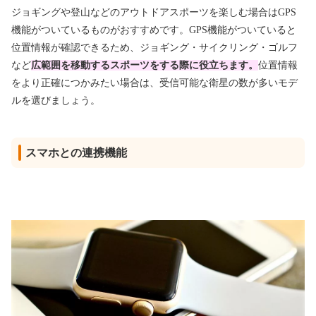
ジョギングや登山などのアウトドアスポーツを楽しむ場合はGPS
機能がついているものがおすすめです。GPS機能がついていると
位置情報が確認できるため、ジョギング・サイクリング・ゴルフ
など
広範囲を移動するスポーツをする際に役立ちます。
位置情報
をより正確につかみたい場合は、受信可能な衛星の数が多いモデ
ルを選びましょう。
スマホとの連携機能