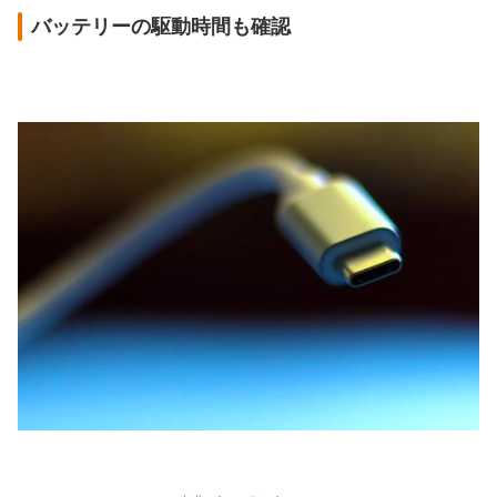
バッテリーの駆動時間も確認