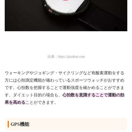
出典：
https://pixabay.com
ウォーキングやジョギング・サイクリングなど有酸素運動をする
方には心拍測定機能が備わっているスポーツウォッチがおすすめ
です。心拍数を把握することで運動強度を確かめることができま
す。ダイエット目的の場合も、
心拍数を意識することで運動の効
果を高める
ことができます。
GPS機能