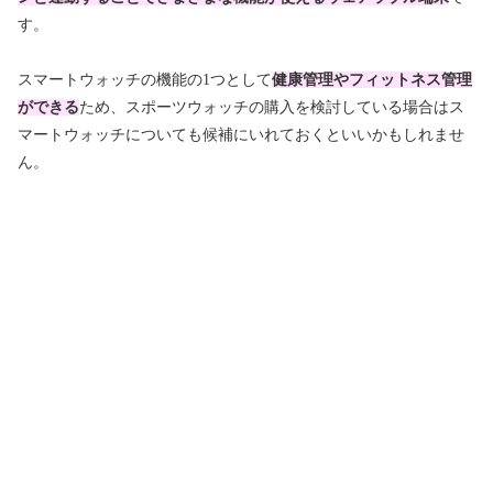
す。
スマートウォッチの機能の1つとして
健康管理やフィットネス管理
ができる
ため、スポーツウォッチの購入を検討している場合はス
マートウォッチについても候補にいれておくといいかもしれませ
ん。