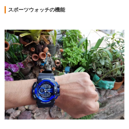
スポーツウォッチの機能