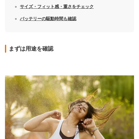
サイズ・フィット感・重さをチェック
バッテリーの駆動時間も確認
まずは用途を確認