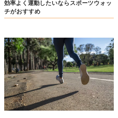
効率よく運動したいならスポーツウォッ
チがおすすめ