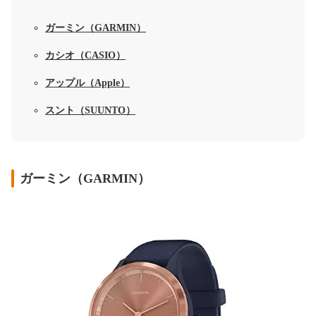
ガーミン（GARMIN）
カシオ（CASIO）
アップル（Apple）
スント（SUUNTO）
ガーミン（GARMIN）