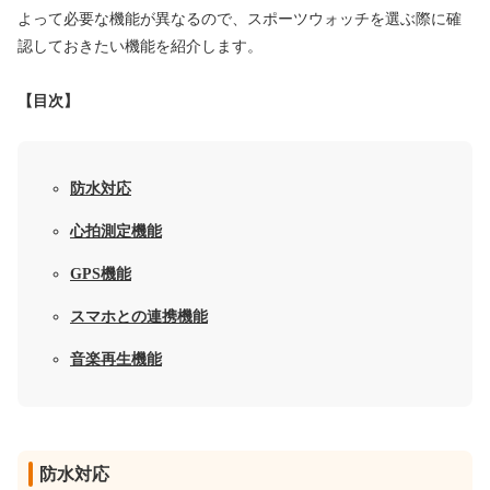
よって必要な機能が異なるので、スポーツウォッチを選ぶ際に確
認しておきたい機能を紹介します。
【目次】
防水対応
心拍測定機能
GPS機能
スマホとの連携機能
音楽再生機能
防水対応