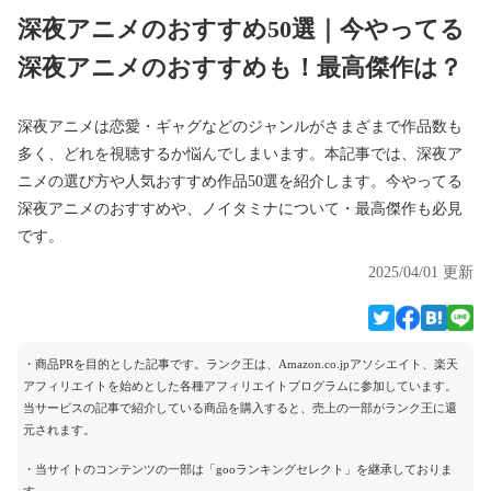
深夜アニメのおすすめ50選｜今やってる
深夜アニメのおすすめも！最高傑作は？
深夜アニメは恋愛・ギャグなどのジャンルがさまざまで作品数も
多く、どれを視聴するか悩んでしまいます。本記事では、深夜ア
ニメの選び方や人気おすすめ作品50選を紹介します。今やってる
深夜アニメのおすすめや、ノイタミナについて・最高傑作も必見
です。
2025/04/01 更新
・商品PRを目的とした記事です。ランク王は、Amazon.co.jpアソシエイト、楽天
アフィリエイトを始めとした各種アフィリエイトプログラムに参加しています。
当サービスの記事で紹介している商品を購入すると、売上の一部がランク王に還
元されます。
・当サイトのコンテンツの一部は「gooランキングセレクト」を継承しておりま