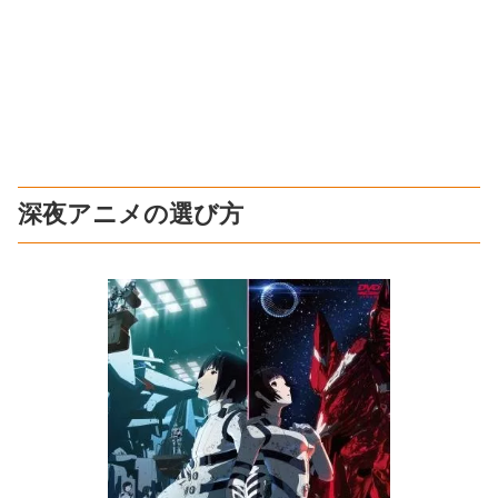
深夜アニメの選び方