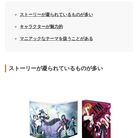
ストーリーが凝られているものが多い
キャラクターが魅力的
マニアックなテーマを扱うことがある
ストーリーが凝られているものが多い