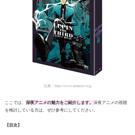
出典：
https://www.amazon.co.jp
ここでは、
深夜アニメの魅力をご紹介します。
深夜アニメの視聴
を検討している方は、ぜひ参考にしてください。
【目次】