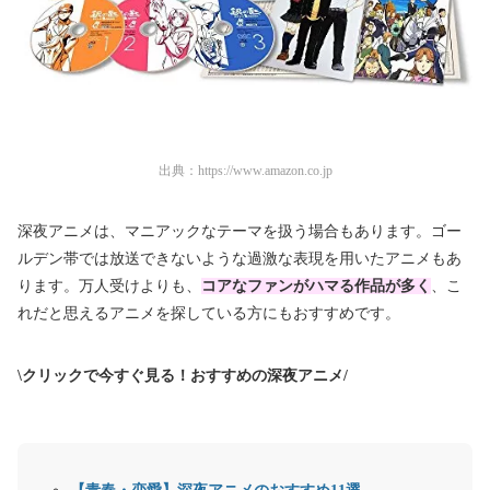
出典：
https://www.amazon.co.jp
深夜アニメは、マニアックなテーマを扱う場合もあります。ゴー
ルデン帯では放送できないような過激な表現を用いたアニメもあ
ります。万人受けよりも
、
コアなファンがハマる作品が多く
、こ
れだと思えるアニメを探している方にもおすすめです。
\クリックで今すぐ見る！おすすめの深夜アニメ/