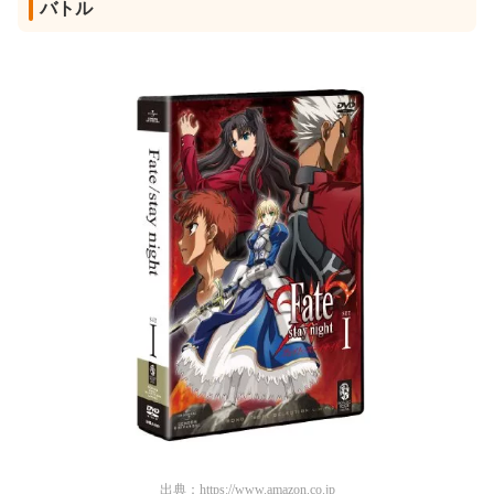
バトル
出典：
https://www.amazon.co.jp