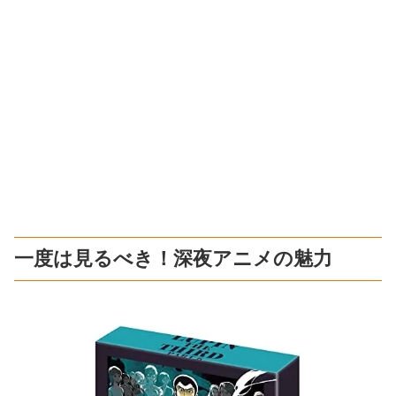
一度は見るべき！深夜アニメの魅力