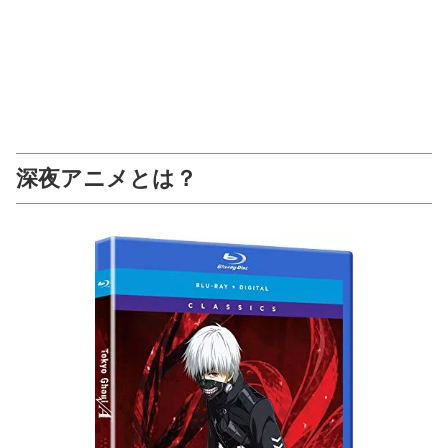
深夜アニメとは？