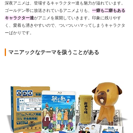
深夜アニメは、登場するキャラクター達も魅力が溢れています。
ゴールデン帯に放送されているアニメよりも、
一癖も二癖もある
キャラクター
達
がアニメを展開していきます。印象に残りやす
く、愛着も湧きやすいので、ついついハマってしまうキャラクタ
ーばかりです。
マニアックなテーマを扱うことがある