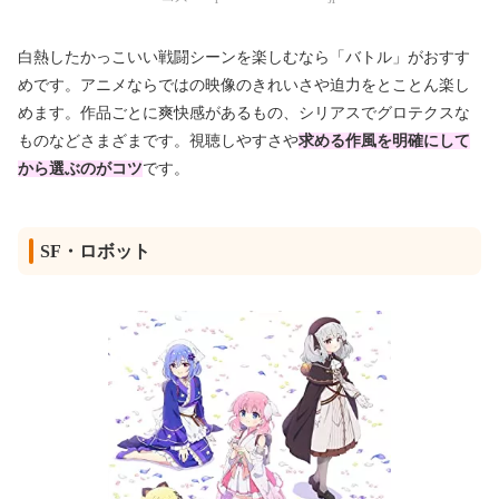
白熱したかっこいい戦闘シーンを楽しむなら「バトル」がおすす
めです。アニメならではの映像のきれいさや迫力をとことん楽し
めます。作品ごとに爽快感があるもの、シリアスでグロテクスな
ものなどさまざまです。視聴しやすさや
求める作風を明確に
して
から選ぶのがコツ
です。
SF・ロボット