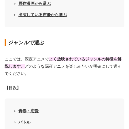
原作漫画から選ぶ
出演している声優から選ぶ
ジャンルで選ぶ
ここでは、深夜アニメで
よく放映されているジャンルの特徴を解
説します。
どのような深夜アニメを楽しみたいか明確にして選ん
でください。
【目次】
青春・恋愛
バトル