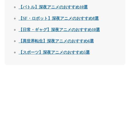
【バトル】深夜アニメのおすすめ
10
選
【
SF
・ロボット】深夜アニメのおすすめ
8
選
【日常・ギャグ】深夜アニメのおすすめ
10
選
【異世界転生】深夜アニメのおすすめ
6
選
【スポーツ】深夜アニメのおすすめ
5
選