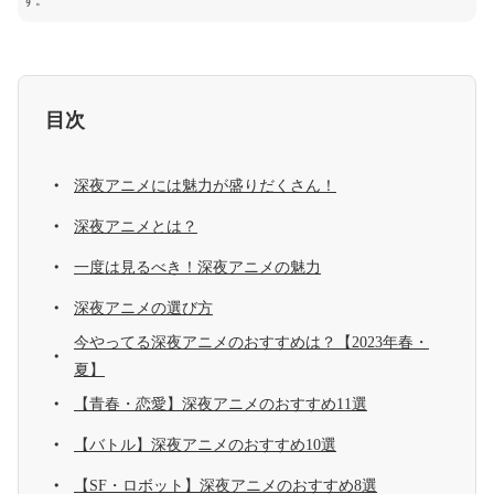
す。
目次
深夜アニメには魅力が盛りだくさん！
深夜アニメとは？
一度は見るべき！深夜アニメの魅力
深夜アニメの選び方
今やってる深夜アニメのおすすめは？【2023年春・
夏】
【青春・恋愛】深夜アニメのおすすめ11選
【バトル】深夜アニメのおすすめ10選
【SF・ロボット】深夜アニメのおすすめ8選