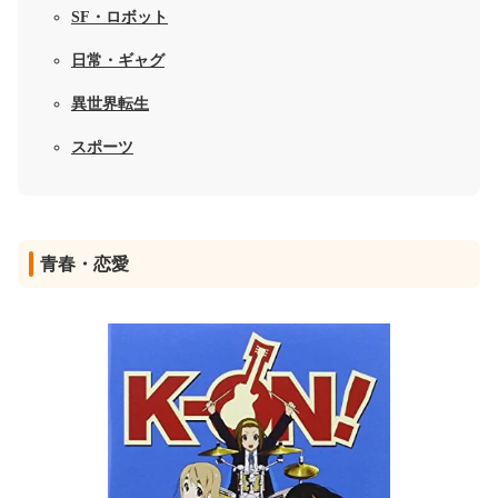
SF・ロボット
日常・ギャグ
異世界転生
スポーツ
青春・恋愛