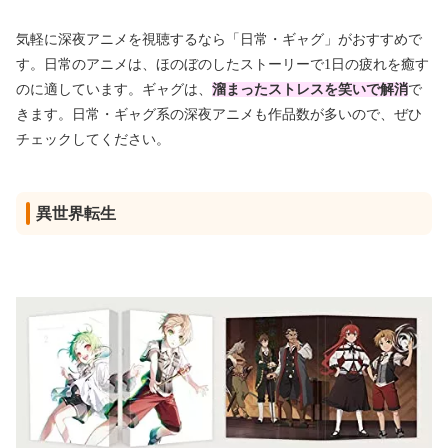
気軽に深夜アニメを視聴するなら「日常・ギャグ」がおすすめで
す。日常のアニメは、ほのぼのしたストーリーで1日の疲れを癒す
のに適しています。ギャグは、
溜まったストレスを笑いで解消
で
きます。日常・ギャグ系の深夜アニメも作品数が多いので、ぜひ
チェックしてください。
異世界転生