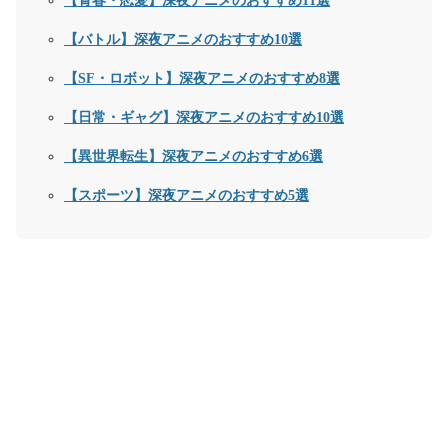
【青春・恋愛】深夜アニメのおすすめ
11
選
【バトル】深夜アニメのおすすめ
10
選
【
SF
・ロボット】深夜アニメのおすすめ
8
選
【日常・ギャグ】深夜アニメのおすすめ
10
選
【異世界転生】深夜アニメのおすすめ
6
選
【スポーツ】深夜アニメのおすすめ
5
選