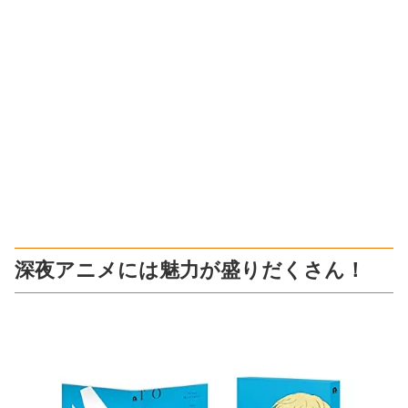
深夜アニメには魅力が盛りだくさん！