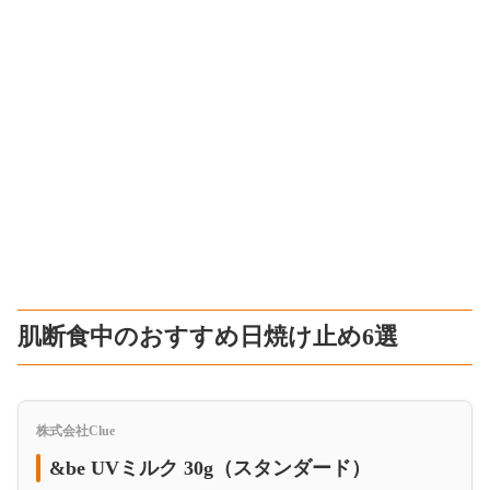
肌断食中のおすすめ日焼け止め6選
株式会社Clue
&be UVミルク 30g（スタンダード）