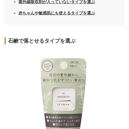
紫外線吸収剤が入っていないタイプを選ぶ
赤ちゃんや敏感肌にも使えるタイプを選ぶ
石鹸で落とせるタイプを選ぶ