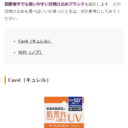
肌断食中でも使いやすい日焼け止めブランド
を紹介します。どの
日焼け止めを選べばいいか迷ったときは、ぜひ参考にしてみてく
ださい。
Curel（キュレル）
NOV（ノブ）
Curel（キュレル）