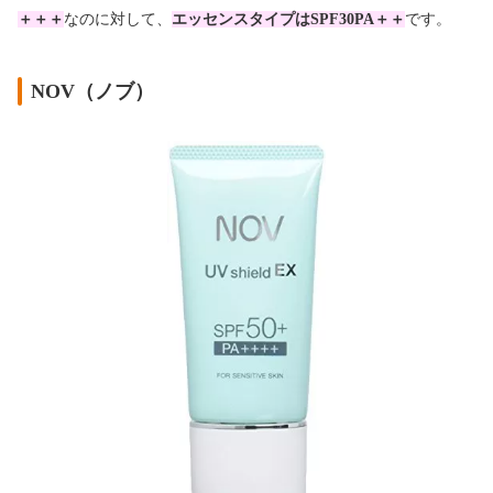
＋＋＋
なのに対して、
エッセンスタイプはSPF30PA＋＋
です。
NOV（ノブ）