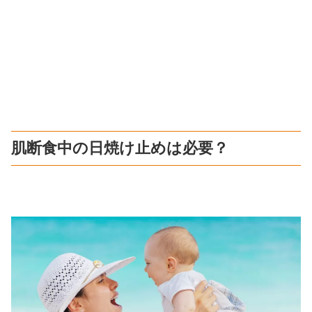
肌断食中の日焼け止めは必要？