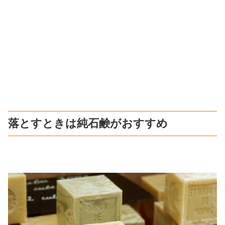
落とすときは純石鹸がおすすめ