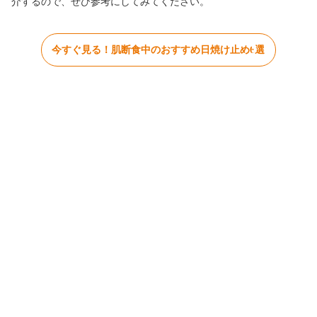
介するので、ぜひ参考にしてみてください。
今すぐ見る！肌断食中のおすすめ日焼け止め6選