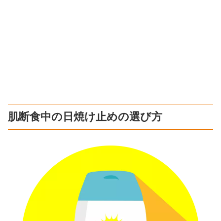
肌断食中の日焼け止めの選び方