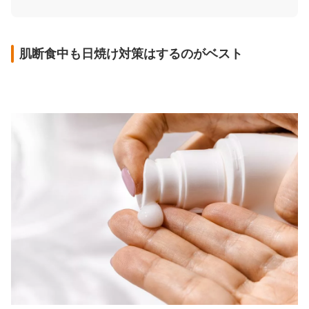
肌断食中も日焼け対策はするのがベスト