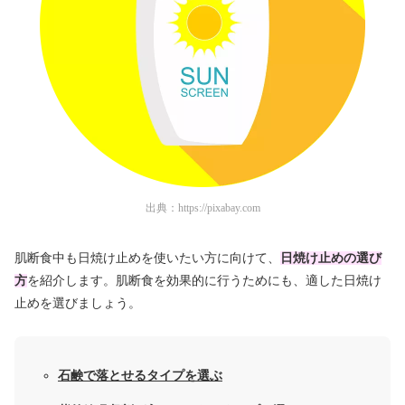
出典：
https://pixabay.com
肌断食中も日焼け止めを使いたい方に向けて、
日焼け止めの選び
方
を紹介します。肌断食を効果的に行うためにも、適した日焼け
止めを選びましょう。
石鹸で落とせる
タイプを選ぶ