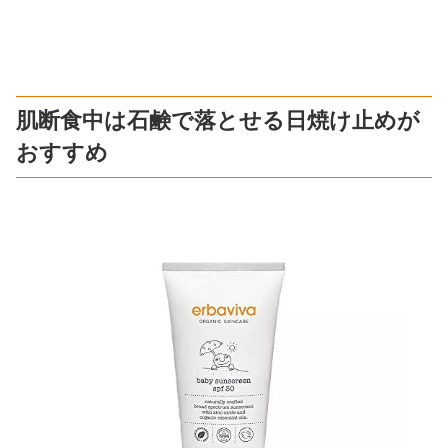
肌断食中は石鹸で落とせる日焼け止めが
おすすめ