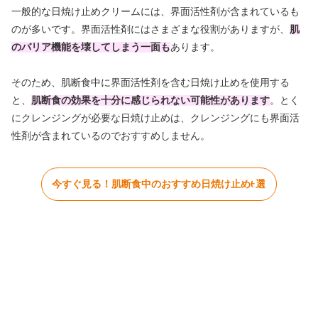
一般的な日焼け止めクリームには、界面活性剤が含まれているも
のが多いです。界面活性剤にはさまざまな役割がありますが、
肌
のバリア機能を壊してしまう一面も
あります。
そのため、肌断食中に界面活性剤を含む日焼け止めを使用する
と、
肌断食の効果を十分に感じられない可能性があります
。とく
にクレンジングが必要な日焼け止めは、クレンジングにも界面活
性剤が含まれているのでおすすめしません。
今すぐ見る！肌断食中のおすすめ日焼け止め6選