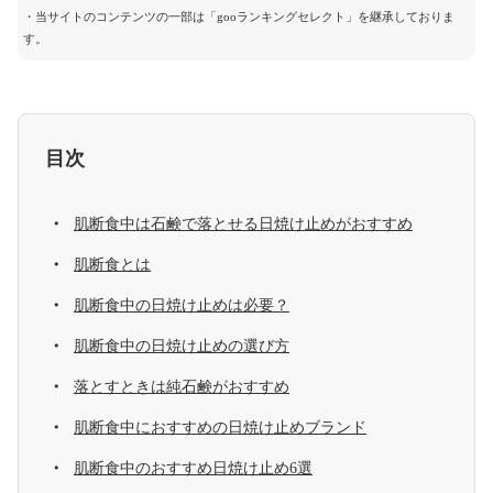
・当サイトのコンテンツの一部は「gooランキングセレクト」を継承しておりま
す。
目次
肌断食中は石鹸で落とせる日焼け止めがおすすめ
肌断食とは
肌断食中の日焼け止めは必要？
肌断食中の日焼け止めの選び方
落とすときは純石鹸がおすすめ
肌断食中におすすめの日焼け止めブランド
肌断食中のおすすめ日焼け止め6選