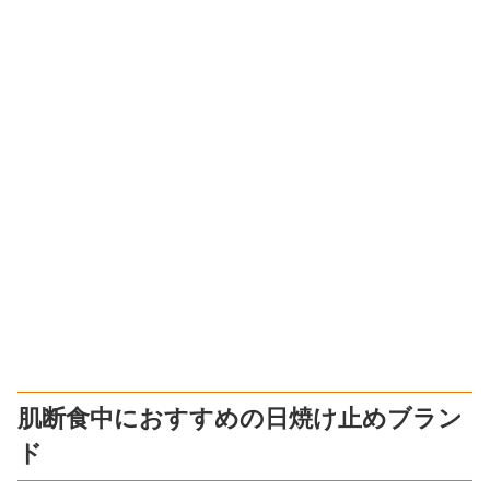
肌断食中におすすめの日焼け止めブラン
ド