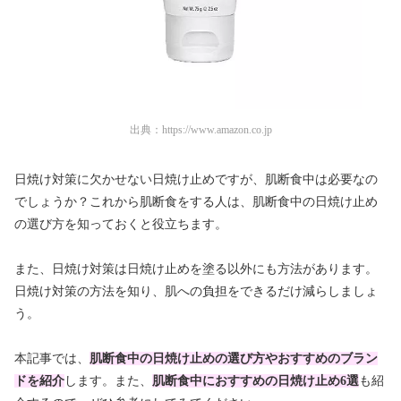
出典：
https://www.amazon.co.jp
日焼け対策に欠かせない日焼け止めですが、肌断食中は必要なの
でしょうか？これから肌断食をする人は、肌断食中の日焼け止め
の選び方を知っておくと役立ちます。
また、日焼け対策は日焼け止めを塗る以外にも方法があります。
日焼け対策の方法を知り、肌への負担をできるだけ減らしましょ
う。
本記事では、
肌断食中の日焼け止めの選び方やおすすめのブラン
ドを紹介
します。また、
肌断食中におすすめの日焼け止め6選
も紹