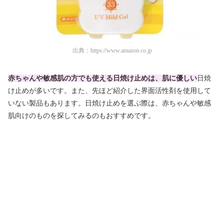
出典：
https://www.amazon.co.jp
赤ちゃんや敏感肌の方でも使える日焼け止めは、肌に優しい
日焼
け止めが多いです。また、先ほど紹介した界面活性剤を使用して
いない製品もあります。日焼け止めを選ぶ際は、赤ちゃんや敏感
肌向けのものを探してみるのもおすすめです。