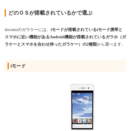
どのＯＳが搭載されているかで選ぶ
docomoのガラケーには、
iモードが搭載されているiモード携帯と
スマホに近い機能があるAndroid機能が搭載されているガラホ（ガ
ラケーとスマホを合わせ持ったガラケー）の2種類
から選べます。
iモード