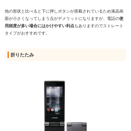
他の形状と比べると下に押しボタンが搭載されているため液晶画
面が小さくなってしまう点がデメリットになりますが、電話の
使
用頻度が多い場合にはかけやすい利点
もありますのでストレート
タイプがおすすめです。
折りたたみ