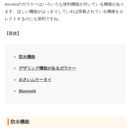
docomoのガラケーはいろいろな便利機能が付いている機種があり
ます。ほしい機能がはっきりしていれば搭載されている機種をセ
レクトするのにも便利ですね。
【目次】
防水機能
デザリング機能があるガラケー
おさいふケータイ
Bluetooth
防水機能