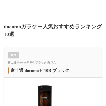
docomoガラケー人気おすすめランキング
10選
10位
富士通 docomo F-10B ブラック 白ロム
富士通 docomo F-10B ブラック