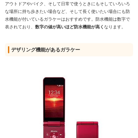
アウトドアやバイク、そして日常で使うときにもそしていろいろ
な場所に持ち歩きたい場合など、そして長く使いたい場合にも防
水機能が付いているガラケーはおすすめです。防水機能は数字で
表されており、
数字の値が高いほど防水機能が高く
なります。
デザリング機能があるガラケー