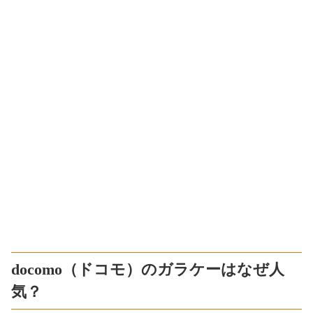
docomo（ドコモ）のガラケーはなぜ人
気？