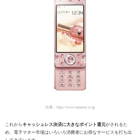
出典：
https://www.amazon.co.jp
これから
キャッシュレス決済に大きなポイント還元
がされるた
め、電子マネー市場はいろいろ消費者にお得なサービスを打ち出