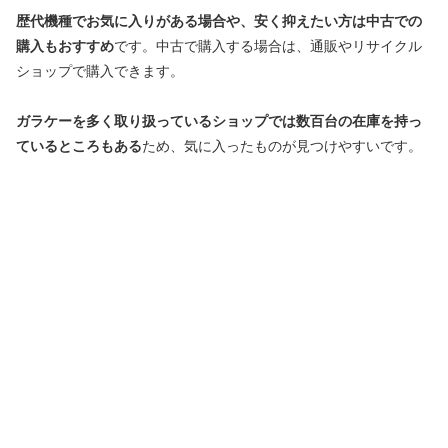
歴代機種でお気に入りがある場合や、安く抑えたい方は中古での
購入もおすすめ
です。中古で購入する場合は、通販やリサイクル
ショップで購入できます。
ガラケーを多く取り扱っているショップでは数百台の在庫を持っ
ているところもある
ため、気に入ったものが見つけやすいです。