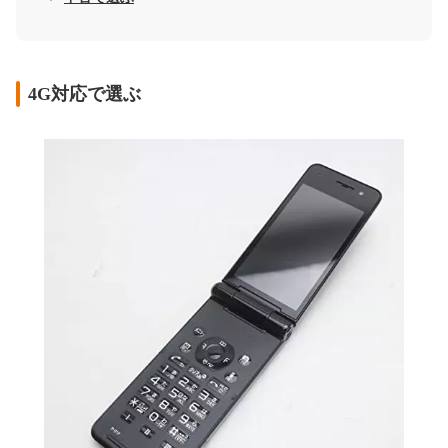
4G対応で選ぶ