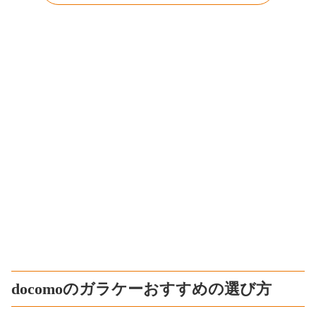
docomoのガラケーおすすめの選び方