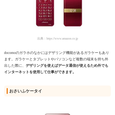
出典：
https://www.amazon.co.jp
docomoのガラホのなかにはデザリング機能があるガラケーもあり
ます。ガラケーとタブレットやパソコンなど複数の端末を持ち外
出した際に、
デザリングを使えばデータ通信が使えるため外でも
インターネットを使用して仕事ができます。
おさいふケータイ