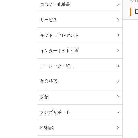
ク
コスメ・化粧品
サービス
ギフト・プレゼント
インターネット回線
レーシック・ICL
美容整形
探偵
メンズサポート
FP相談