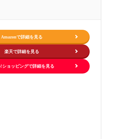
Amazonで詳細を見る
楽天で詳細を見る
hoo!ショッピングで詳細を見る