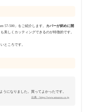
57-500」をご紹介します。
カバーが斜めに開
ても美しくカッティングできるのが特徴的です。
しいところです。
ようになりました。買ってよかったです。
出典：
https://www.amazon.co.jp