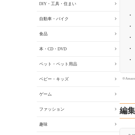
DIY・工具・住まい
自動車・バイク
食品
本・CD・DVD
ペット・ペット用品
※Ama
ベビー・キッズ
ゲーム
編集
ファッション
趣味