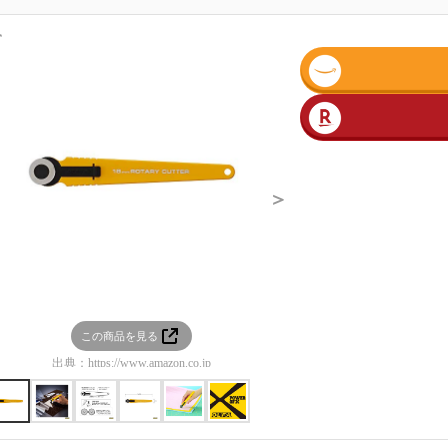
＜
＞
この商品を見る
この商品を見る
出典：
https://www.amazon.co.jp
出典：
https://www.amazon.co