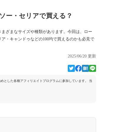
イソー・セリアで買える？
さまざまなサイズや種類があります。今回は、ロー
ア・キャンドゥなどの100均で買えるのかも必見で
2025/06/20 更新
トを始めとした各種アフィリエイトプログラムに参加しています。 当