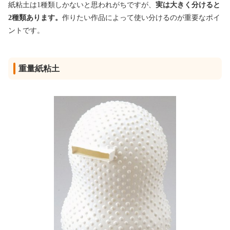
紙粘土は1種類しかないと思われがちですが、
実は大きく分けると
2種類あります。
作りたい作品によって使い分けるのが重要なポイ
ントです。
重量紙粘土