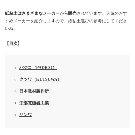
紙粘土はさまざまなメーカーから販売
されています。人気のおす
すめメーカーを紹介しますので、紙粘土選びの参考にしてくださ
いね。
【目次】
パジコ（PADICO）
クツワ（KUTSUWA）
日本教材製作所
中部電磁器工業
サンワ