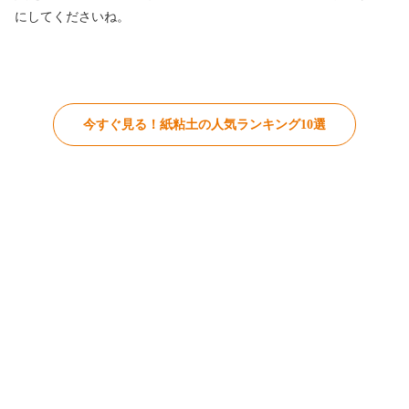
にしてくださいね。
今すぐ見る！紙粘土の人気ランキング10選