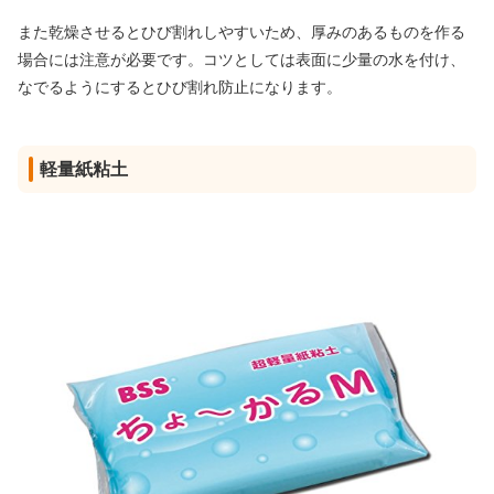
また乾燥させるとひび割れしやすいため、厚みのあるものを作る
場合には注意が必要です。コツとしては表面に少量の水を付け、
なでるようにするとひび割れ防止になります。
軽量紙粘土