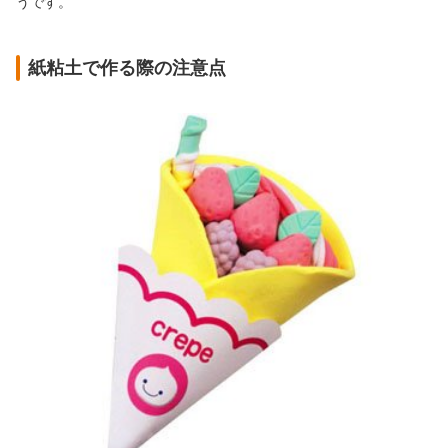
うです。
紙粘土で作る際の注意点