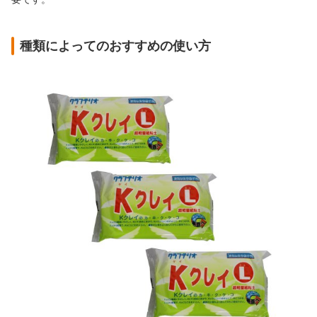
種類によってのおすすめの使い方