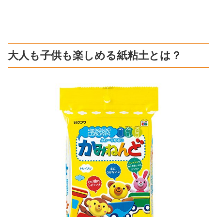
大人も子供も楽しめる紙粘土とは？