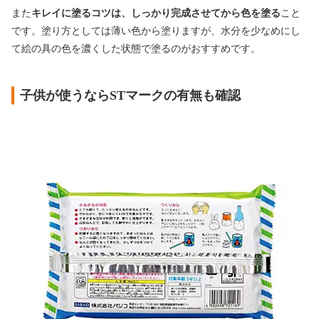
また
キレイに塗るコツは、しっかり完成させてから色を塗る
こと
です。塗り方としては薄い色から塗りますが、水分を少なめにし
て絵の具の色を濃くした状態で塗るのがおすすめです。
子供が使うならSTマークの有無も確認