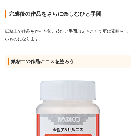
完成後の作品をさらに楽しむひと手間
紙粘土で作品を作った後、後ひと手間加えることで更に素晴らし
いものになります。
紙粘土の作品にニスを塗ろう