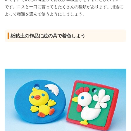
です。ニスと一口に言ってもたくさんの種類があります。用途に
よって種類を選んで使うようにしましょう。
紙粘土の作品に絵の具で着色しよう