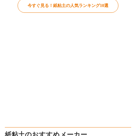
今すぐ見る！紙粘土の人気ランキング10選
紙粘土のおすすめメーカー