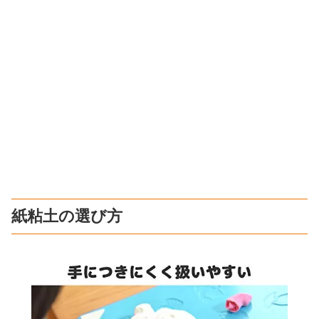
紙粘土の選び方