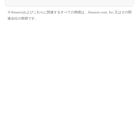
※Amazonおよびこれらに関連するすべての商標は、Amazon.com, Inc.又はその関
連会社の商標です。