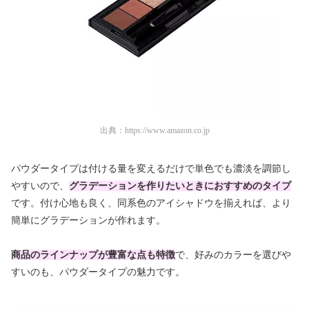
出典：
https://www.amazon.co.jp
パウダータイプは付ける量を変えるだけで単色でも濃淡を調節し
やすいので、
グラデーションを作りたいときにおすすめのタイプ
です。付け心地も良く、同系色のアイシャドウを揃えれば、より
簡単にグラデーションが作れます。
商品のラインナップが豊富な点も特徴
で、好みのカラーを選びや
すいのも、パウダータイプの魅力です。