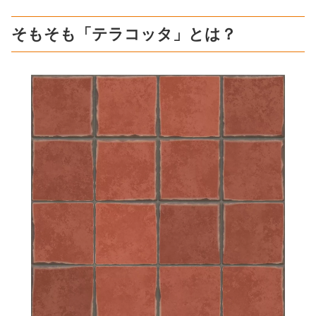
そもそも「テラコッタ」とは？