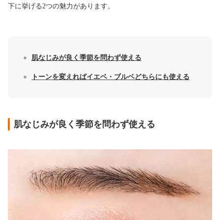
下に挙げる2つの魅力があります。
肌なじみが良く季節を問わず使える
トーンを変えればイエベ・ブルベどちらにも使える
肌なじみが良く季節を問わず使える