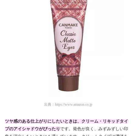
出典：
https://www.amazon.co.jp
ツヤ感のある仕上がりにしたいときは、クリーム・リキッドタイ
プのアイシャドウがぴったり
です。発色が良く、みずみずしい印