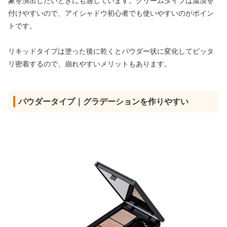
象を演出したいときにも適しています。クリームタイプは濃淡を
付けやすいので、アイシャドウ初心者でも使いやすいのがポイン
トです。
リキッドタイプは塗った後に乾くとパウダー状に変化してピッタ
リ密着するので、崩れやすいメリットもあります。
パウダータイプ｜グラデーションを作りやすい