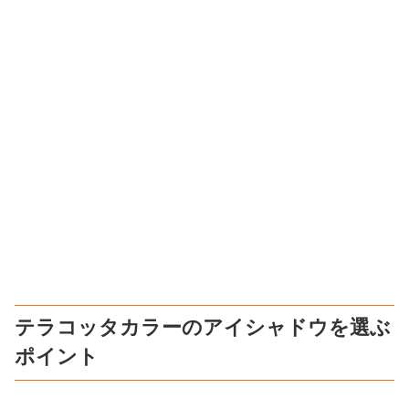
テラコッタカラーのアイシャドウを選ぶ
ポイント