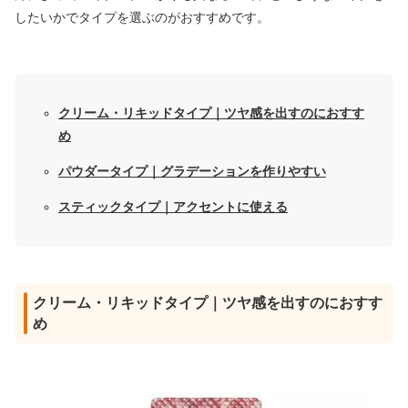
したいかでタイプを選ぶのがおすすめです。
クリーム・リキッドタイプ｜ツヤ感を出すのにおすす
め
パウダータイプ｜グラデーションを作りやすい
スティックタイプ｜アクセントに使える
クリーム・リキッドタイプ｜ツヤ感を出すのにおすす
め