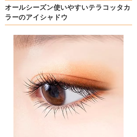
オールシーズン使いやすいテラコッタカ
ラーのアイシャドウ