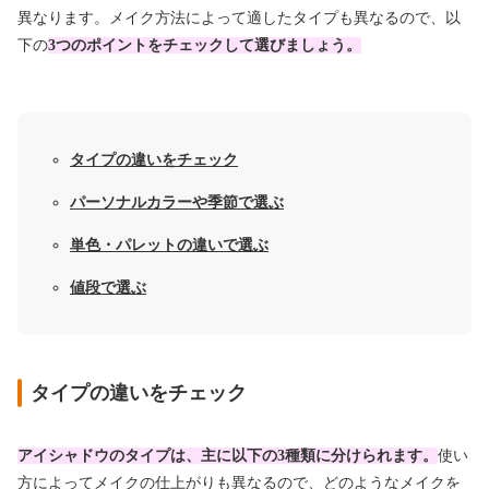
異なります。メイク方法によって適したタイプも異なるので、以
下の
3つのポイントをチェックして選びましょう。
タイプの違いをチェック
パーソナルカラーや季節で選ぶ
単色・パレットの違いで選ぶ
値段で選ぶ
タイプの違いをチェック
アイシャドウのタイプは、主に以下の3種類に分けられます。
使い
方によってメイクの仕上がりも異なるので、どのようなメイクを