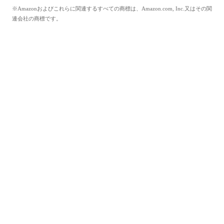
※Amazonおよびこれらに関連するすべての商標は、Amazon.com, Inc.又はその関
連会社の商標です。