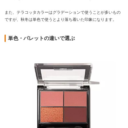
また、テラコッタカラーはグラデーションで使うことが多いもの
ですが、秋冬は単色で使うとより落ち着いた印象になります。
単色・パレットの違いで選ぶ