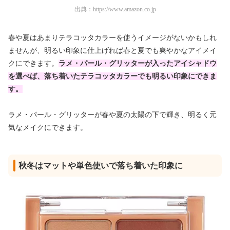
出典：
https://www.amazon.co.jp
春や夏はあまりテラコッタカラーを使うイメージがないかもしれ
ませんが、明るい印象に仕上げれば春と夏でも爽やかなアイメイ
クにできます。
ラメ・パール・グリッターが入ったアイシャドウ
を選べば、落ち着いたテラコッタカラーでも明るい印象にできま
す。
ラメ・パール・グリッターが春や夏の太陽の下で輝き、明るく元
気なメイクにできます。
秋冬はマットや単色使いで落ち着いた印象に