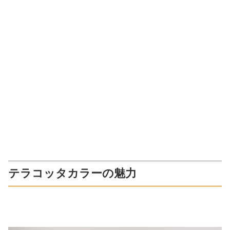
テラコッタカラーの魅力