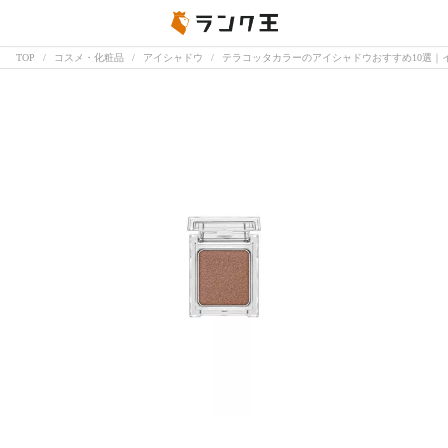
TOP
コスメ・化粧品
アイシャドウ
テラコッタカラーのアイシャドウおすすめ10選｜