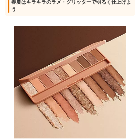
春夏はキラキラのラメ・グリッターで明るく仕上げよ
う