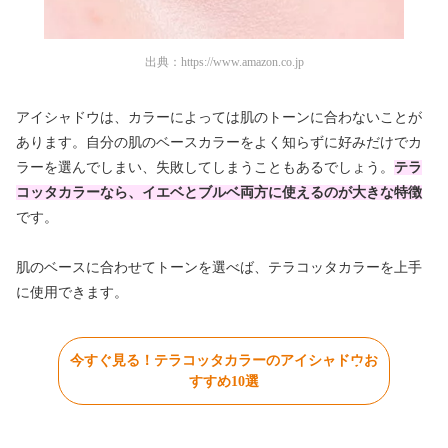
出典：
https://www.amazon.co.jp
アイシャドウは、カラーによっては肌のトーンに合わないことが
あります。自分の肌のベースカラーをよく知らずに好みだけでカ
ラーを選んでしまい、失敗してしまうこともあるでしょう。
テラ
コッタカラーなら、イエベとブルベ両方に使えるのが大きな特徴
です。
肌のベースに合わせてトーンを選べば、テラコッタカラーを上手
に使用できます。
今すぐ見る！テラコッタカラーのアイシャドウお
すすめ10選