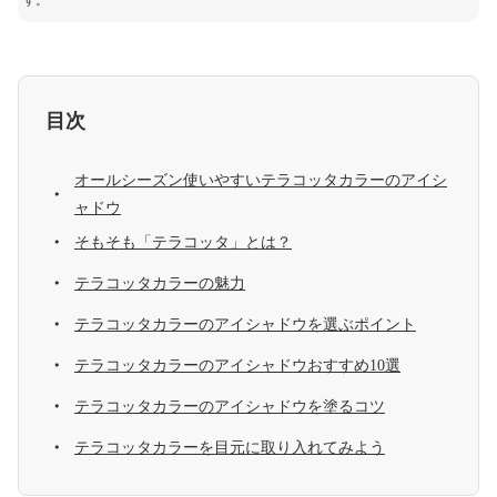
す。
目次
オールシーズン使いやすいテラコッタカラーのアイシ
ャドウ
そもそも「テラコッタ」とは？
テラコッタカラーの魅力
テラコッタカラーのアイシャドウを選ぶポイント
テラコッタカラーのアイシャドウおすすめ10選
テラコッタカラーのアイシャドウを塗るコツ
テラコッタカラーを目元に取り入れてみよう