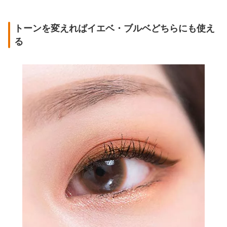
トーンを変えればイエベ・ブルベどちらにも使え
る