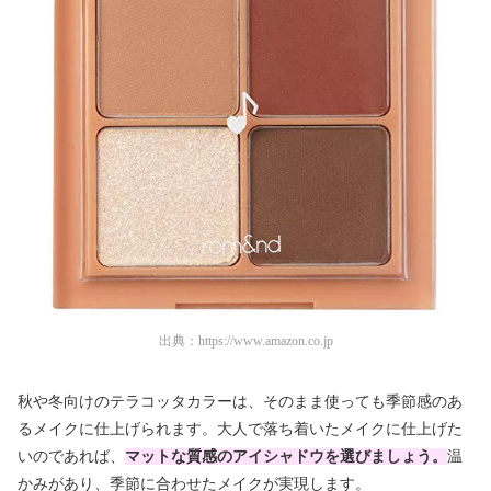
出典：
https://www.amazon.co.jp
秋や冬向けのテラコッタカラーは、そのまま使っても季節感のあ
るメイクに仕上げられます。大人で落ち着いたメイクに仕上げた
いのであれば、
マットな質感のアイシャドウを選びましょう。
温
かみがあり、季節に合わせたメイクが実現します。