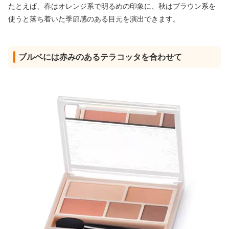
たとえば、春はオレンジ系で明るめの印象に、秋はブラウン系を
使うと落ち着いた季節感のある目元を演出できます。
ブルベには赤みのあるテラコッタを合わせて