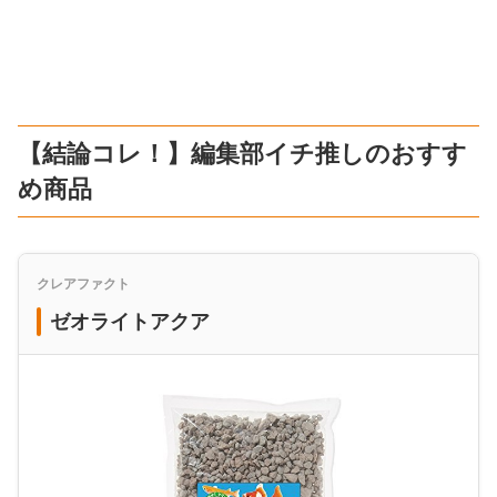
【結論コレ！】編集部イチ推しのおすす
め商品
クレアファクト
ゼオライトアクア