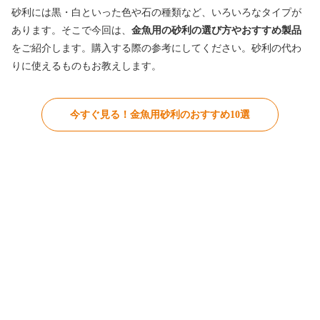
砂利には黒・白といった色や石の種類など、いろいろなタイプが
あります。そこで今回は、
金魚用の砂利の選び方やおすすめ製品
をご紹介します。購入する際の参考にしてください。砂利の代わ
りに使えるものもお教えします。
今すぐ見る！金魚用砂利のおすすめ10選