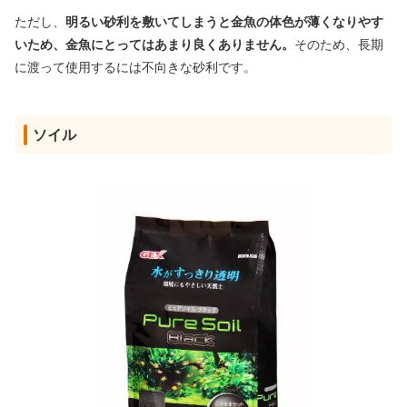
ただし、
明るい砂利を敷いてしまうと金魚の体色が薄くなりやす
いため、金魚にとってはあまり良くありません。
そのため、長期
に渡って使用するには不向きな砂利です。
ソイル