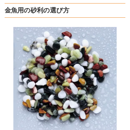
金魚用の砂利の選び方