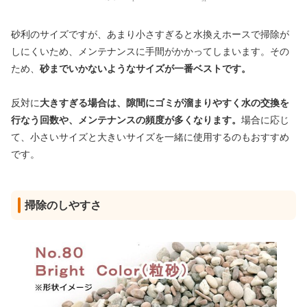
砂利のサイズですが、あまり小さすぎると水換えホースで掃除が
しにくいため、メンテナンスに手間がかかってしまいます。その
ため、
砂までいかないようなサイズが一番ベストです。
反対に
大きすぎる場合は、隙間にゴミが溜まりやすく水の交換を
行なう回数や、メンテナンスの頻度が多くなります。
場合に応じ
て、小さいサイズと大きいサイズを一緒に使用するのもおすすめ
です。
掃除のしやすさ