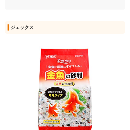
ジェックス