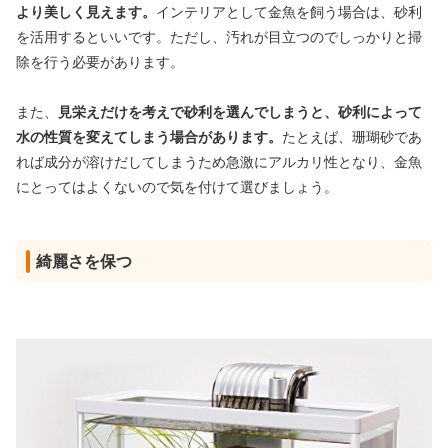
より美しく見えます。
インテリアとして金魚を飼う場合は、砂利
を活用するといいです。ただし、汚れが目立つのでしっかりと掃
除を行う必要があります。
また、
見栄えだけを考えで砂利を選んでしまうと、砂利によって
水の性質を変えてしまう場合があります。
たとえば、珊瑚砂であ
れば成分が溶けだしてしまうため急激にアルカリ性となり、金魚
にとってはよくないので気を付けて選びましょう。
綺麗さを保つ