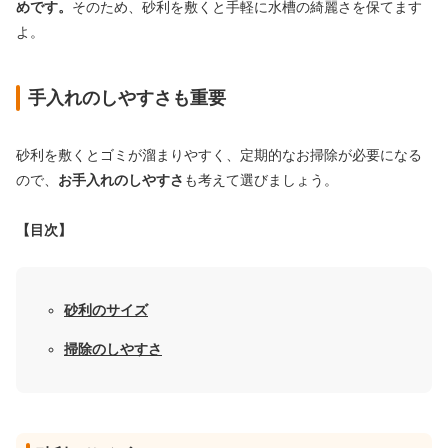
めです。
そのため、砂利を敷くと手軽に水槽の綺麗さを保てます
よ。
手入れのしやすさも重要
砂利を敷くとゴミが溜まりやすく、定期的なお掃除が必要になる
ので、
お手入れのしやすさ
も考えて選びましょう。
【目次】
砂利のサイズ
掃除のしやすさ