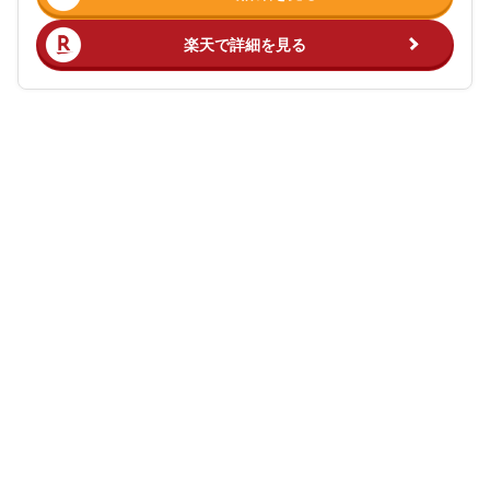
楽天で詳細を見る