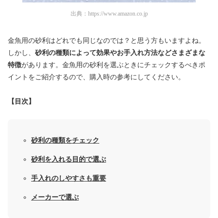
出典：
https://www.amazon.co.jp
金魚用の砂利はどれでも同じなのでは？と思う方もいますよね。
しかし、
砂利の種類によって効果やお手入れ方法などさまざまな
特徴
があります。金魚用の砂利を選ぶときにチェックするべきポ
イントをご紹介するので、購入時の参考にしてください。
【目次】
砂利の種類をチェック
砂利を入れる目的で選ぶ
手入れのしやすさも重要
メーカーで選ぶ