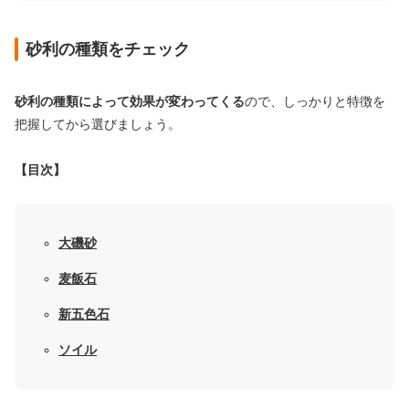
砂利の種類をチェック
砂利の種類によって効果が変わってくる
ので、しっかりと特徴を
把握してから選びましょう。
【目次】
大磯砂
麦飯石
新五色石
ソイル