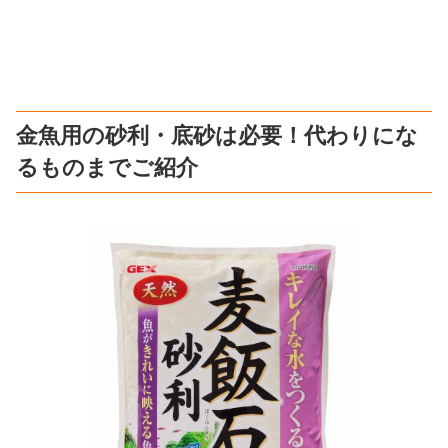
金魚用の砂利・底砂は必要！代わりにな
るものまでご紹介