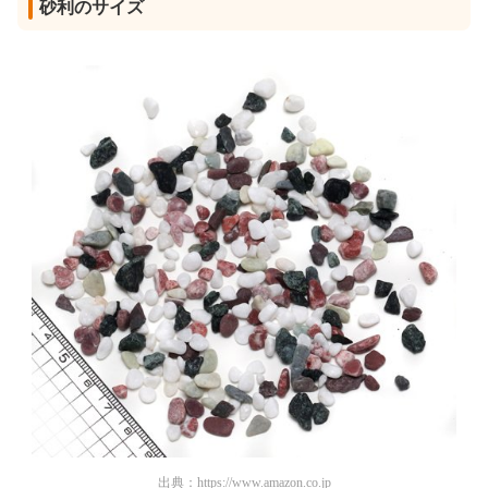
砂利のサイズ
出典：
https://www.amazon.co.jp