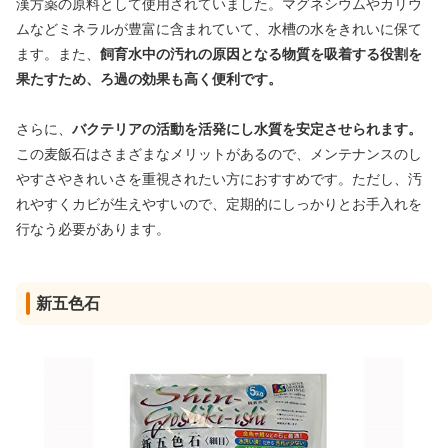
漢方薬の原料として使用されていました。マグネシウムやカリウ
ムなどミネラルが豊富に含まれていて、水槽の水をきれいに保て
ます。また、
飼育水中の汚れの原因となる物質を吸着する役割を
果たすため、ろ過の効果も高く便利です。
さらに、
バクテリアの活動を活発にし水質を安定させられます。
この麦飯石はさまざまなメリットがあるので、メンテナンスのし
やすさやきれいさを重視されたい方におすすめです。ただし、汚
れやすくカビが生えやすいので、定期的にしっかりとお手入れを
行なう必要があります。
新五色石