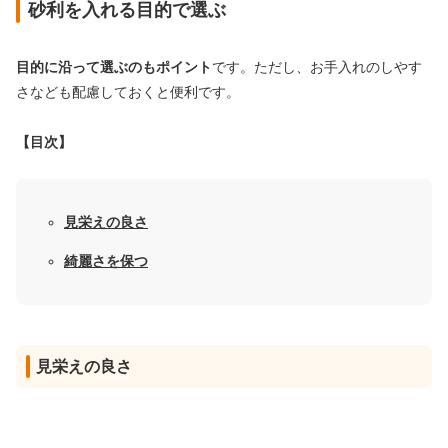
砂利を入れる目的で選ぶ
目的に沿って選ぶのもポイント
です。ただし、お手入れのしやす
さなども配慮しておくと便利です。
【目次】
見栄えの良さ
綺麗さを保つ
見栄えの良さ