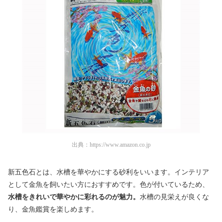
出典：
https://www.amazon.co.jp
新五色石とは、水槽を華やかにする砂利をいいます。インテリア
として金魚を飼いたい方におすすめです。色が付いているため、
水槽をきれいで華やかに彩れるのが魅力。
水槽の見栄えが良くな
り、金魚鑑賞を楽しめます。