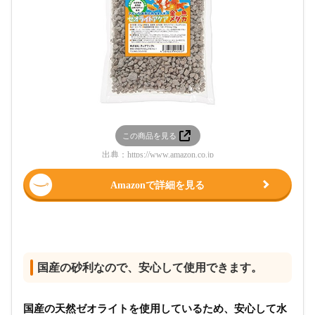
この商品を見る
出典：
https://www.amazon.co.jp
Amazonで詳細を見る
国産の砂利なので、安心して使用できます。
国産の天然ゼオライトを使用しているため、安心して水