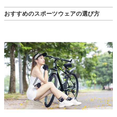
おすすめのスポーツウェアの選び方