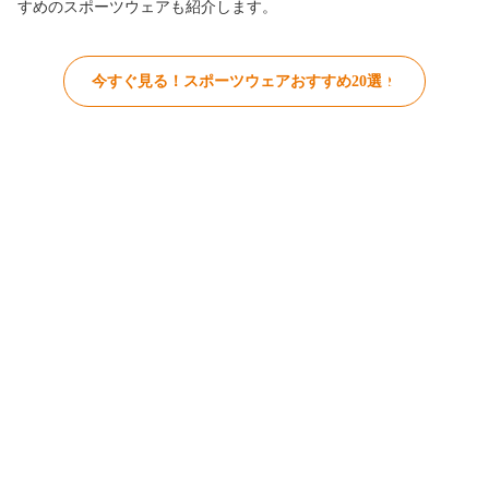
すめのスポーツウェアも紹介します。
今すぐ見る！スポーツウェアおすすめ20選！