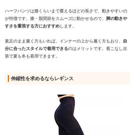
ハーフパンツは膝くらいまで覆えるほどの長さで、動きやすいの
が特徴です。膝・股関節をスムーズに動かせるので、
脚の動きや
すさを重視する方におすすめ
します。
素足のまま履く方もいれば、インナーの上から履く方もおり、
自
分に合ったスタイルで着用できる
のはメリットです。着こなし次
第で夏も冬も着用できます。
伸縮性を求めるならレギンス