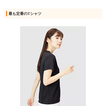
最も定番のTシャツ