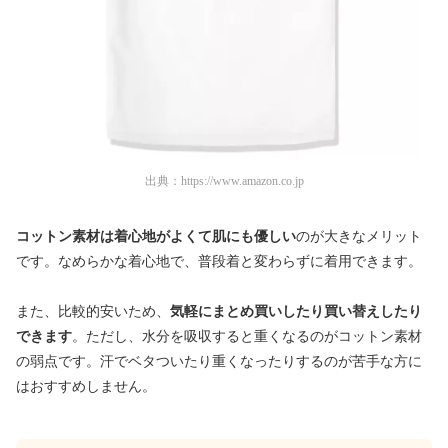
出典：
https://www.amazon.co.jp
コットン素材は着心地がよくて肌にも優しい
のが大きなメリット
です。なめらかな着心地で、普段着と変わらずに着用できます。
また、比較的安いため、
気軽にまとめ買いしたり買い替えしたり
できます
。ただし、水分を吸収すると重くなるのがコットン素材
の弱点です。汗でベタついたり重くなったりするのが苦手な方に
はおすすめしません。