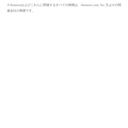
※Amazonおよびこれらに関連するすべての商標は、Amazon.com, Inc.又はその関
連会社の商標です。