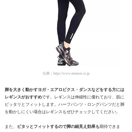
出典：
https://www.amazon.co.jp
脚を大きく動かすヨガ・エアロビクス・ダンスなどをする方には
レギンスがおすすめ
です。レギンスは伸縮性に優れており、肌に
ピッタリとフィットします。ハーフパンツ・ロングパンツだと脚
を動かしにくい場合はレギンスもぜひチェックしてください。
また、
ピタッとフィットするので脚の細見え効果も
期待できま