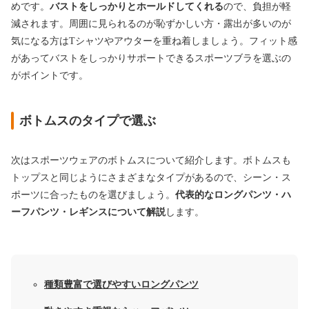
めです。
バストをしっかりとホールドしてくれる
ので、負担が軽
減されます。周囲に見られるのが恥ずかしい方・露出が多いのが
気になる方はTシャツやアウターを重ね着しましょう。フィット感
があってバストをしっかりサポートできるスポーツブラを選ぶの
がポイントです。
ボトムスのタイプで選ぶ
次はスポーツウェアのボトムスについて紹介します。ボトムスも
トップスと同じようにさまざまなタイプがあるので、シーン・ス
ポーツに合ったものを選びましょう。
代表的なロングパンツ・ハ
ーフパンツ・レギンスについて解説
します。
種類豊富で選びやすいロングパンツ