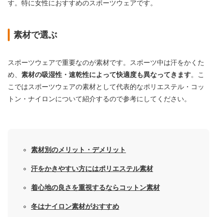
す。特に女性におすすめのスポーツウェアです。
素材で選ぶ
スポーツウェアで重要なのが素材です。スポーツ中は汗をかくた
め、
素材の吸湿性・速乾性によって快適度も異なってきます
。こ
こではスポーツウェアの素材として代表的なポリエステル・コッ
トン・ナイロンについて紹介するので参考にしてください。
素材別のメリット・デメリット
汗をかきやすい方にはポリエステル素材
着心地の良さを重視するならコットン素材
冬はナイロン素材がおすすめ