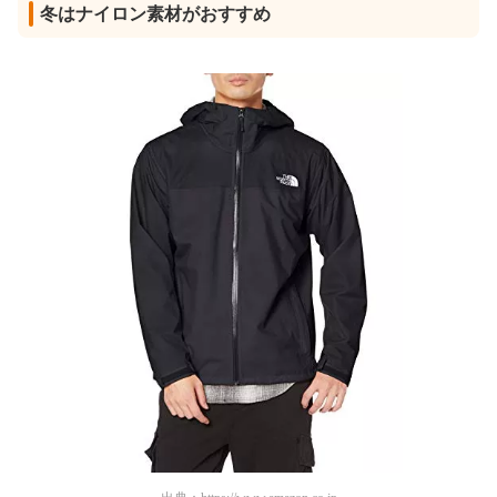
冬はナイロン素材がおすすめ