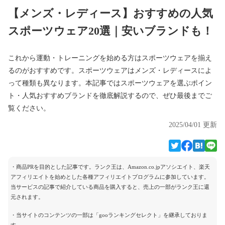
【メンズ・レディース】おすすめの人気
スポーツウェア20選｜安いブランドも！
これから運動・トレーニングを始める方はスポーツウェアを揃え
るのがおすすめです。スポーツウェアはメンズ・レディースによ
って種類も異なります。本記事ではスポーツウェアを選ぶポイン
ト・人気おすすめブランドを徹底解説するので、ぜひ最後までご
覧ください。
2025/04/01 更新
・商品PRを目的とした記事です。ランク王は、Amazon.co.jpアソシエイト、楽天
アフィリエイトを始めとした各種アフィリエイトプログラムに参加しています。
当サービスの記事で紹介している商品を購入すると、売上の一部がランク王に還
元されます。
・当サイトのコンテンツの一部は「gooランキングセレクト」を継承しておりま