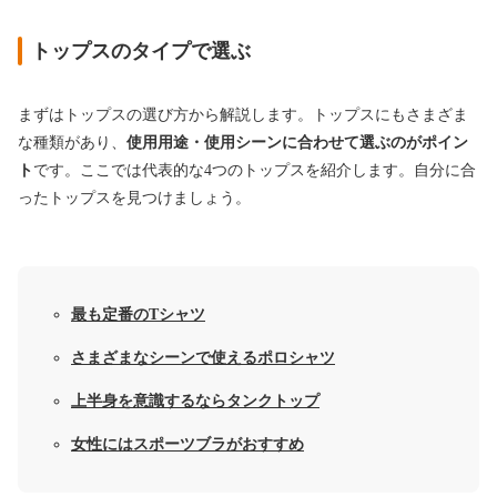
トップスのタイプで選ぶ
まずはトップスの選び方から解説します。トップスにもさまざま
な種類があり、
使用用途・使用シーンに合わせて選ぶのがポイン
ト
です。ここでは代表的な4つのトップスを紹介します。自分に合
ったトップスを見つけましょう。
最も定番のTシャツ
さまざまなシーンで使えるポロシャツ
上半身を意識するならタンクトップ
女性にはスポーツブラがおすすめ