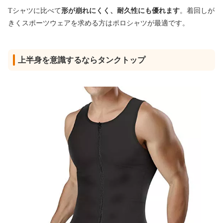
Tシャツに比べて
形が崩れにくく、耐久性にも優れます
。着回しが
きくスポーツウェアを求める方はポロシャツが最適です。
上半身を意識するならタンクトップ