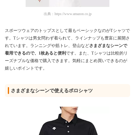
出典：
https://www.amazon.co.jp
スポーツウェアのトップスとして最もベーシックなのがTシャツで
す。Tシャツは男女問わず着られて、ラインナップも豊富に展開さ
れています。ランニングや筋トレ、登山など
さまざまなシーンで
着用できるので、1枚あると便利
です。また、Tシャツは比較的リ
ーズナブルな価格で購入できます。気軽にまとめ買いできるのが
嬉しいポイントです。
さまざまなシーンで使えるポロシャツ