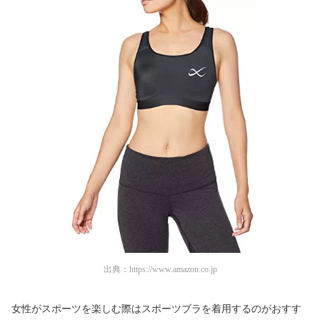
出典：
https://www.amazon.co.jp
女性がスポーツを楽しむ際はスポーツブラを着用するのがおすす