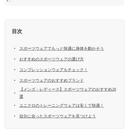
す。
目次
スポーツウェアでもっと快適に身体を動かそう
おすすめのスポーツウェアの選び方
コンプレッションウェアもチェック！
スポーツウェアのおすすめブランド
【メンズ・レディース】スポーツウェアのおすすめ20
選
ユニクロのトレーニングウェアは安くて快適！
自分に合ったスポーツウェアを見つけよう