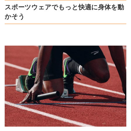
スポーツウェアでもっと快適に身体を動
かそう