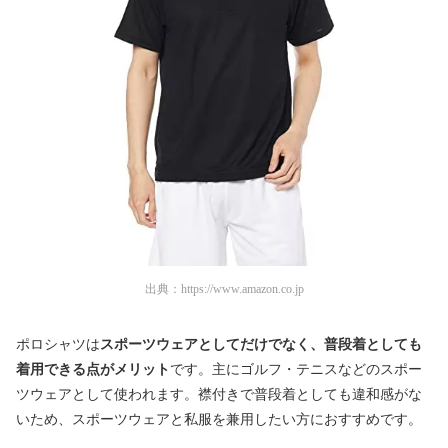
出典：
https://www.amazon.co.jp
ポロシャツは
スポーツウェアとしてだけでなく、普段着としても
着用できる点がメリット
です。主にゴルフ・テニスなどのスポー
ツウェアとして使われます。襟付きで普段着としても違和感がな
いため、スポーツウェアと私服を兼用したい方におすすめです。