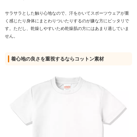
サラサラとした触り心地なので、汗をかいてスポーツウェアが重
く感じたり身体にまとわりついたりするのが嫌な方にピッタリで
す。ただし、乾燥しやすいため乾燥肌の方にはあまり適していま
せん。
着心地の良さを重視するならコットン素材