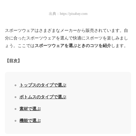
出典：
https://pixabay.com
スポーツウェアはさまざまなメーカーから販売されています。自
分に合ったスポーツウェアを選んで快適にスポーツを楽しみまし
ょう。ここでは
スポーツウェアを選ぶときのコツを紹介
します。
【目次】
トップスのタイプで選ぶ
ボトムスのタイプで選ぶ
素材で選ぶ
機能で選ぶ