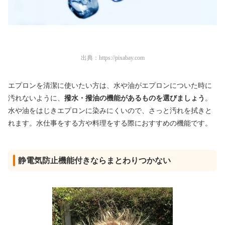
出典：
https://pixabay.com
エプロンを清潔に使いたい方は、水や油がエプロンについた時に
汚れないように、
撥水・撥油の機能があるものを選びましょう
。
水や油をはじきエプロンに染みにくいので、さっと汚れを拭きと
れます。水仕事をする方や料理をする際におすすめの機能です。
静電気防止機能付きならまとわりつかない