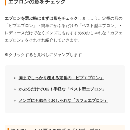
エプロンの形をチェック
エプロンを選ぶ時はまずは形をチェック
しましょう。定番の形の
「ビブエプロン」・簡単にかぶるだけの「ベスト型エプロン」・
レディースだけでなくメンズにもおすすめのおしゃれな「カフェ
エプロン」をそれぞれ紹介していきます。
※クリックすると見出しにジャンプします
胸までしっかり覆える定番の「ビブエプロン」
かぶるだけでOK！手軽な「ベスト型エプロン」
メンズにも似合うおしゃれな「カフェエプロン」