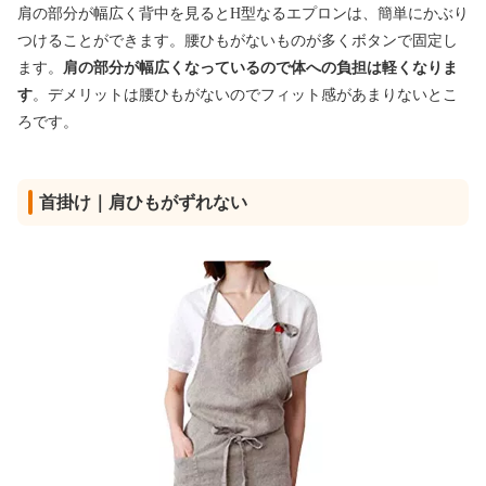
肩の部分が幅広く背中を見るとH型なるエプロンは、簡単にかぶり
つけることができます。腰ひもがないものが多くボタンで固定し
ます。
肩の部分が幅広くなっているので体への負担は軽くなりま
す
。デメリットは腰ひもがないのでフィット感があまりないとこ
ろです。
首掛け｜肩ひもがずれない