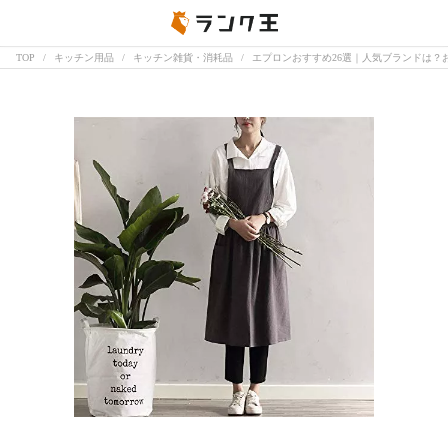
TOP
キッチン用品
キッチン雑貨・消耗品
エプロンおすすめ26選｜人気ブランドは？