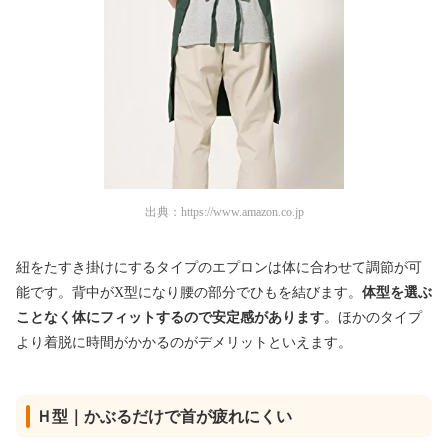
出典：
https://www.amazon.co.jp
紐をたすき掛けにするタイプのエプロンは体に合わせて調節が可
能です。背中がX型になり腰の部分でひもを結びます。
体型を選ぶ
ことなく体にフィットするので安定感があります
。ほかのタイプ
より着脱に時間がかかるのがデメリットといえます。
Ｈ型｜かぶるだけで首が疲れにくい