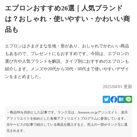
エプロンおすすめ26選｜人気ブランド
は？おしゃれ・使いやすい・かわいい商
品も
エプロンはさまざまな生地・形があり、おしゃれでかわいい商品
もあるので、プレゼントにもおすすめです。今回は、エプロンの
選び方や人気ブランドを解説。タイプ別におすすめのエプロンも
紹介します。メンズや20代から50代・60代まで使いやすいデザイ
ンをまとめました。
2025/04/01 更新
・商品PRを目的とした記事です。ランク王は、Amazon.co.jpアソシエイト、楽天
アフィリエイトを始めとした各種アフィリエイトプログラムに参加しています。
当サービスの記事で紹介している商品を購入すると、売上の一部がランク王に還
元されます。