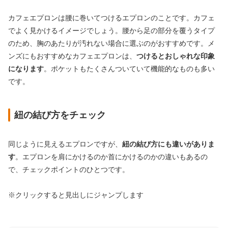
カフェエプロンは腰に巻いてつけるエプロンのことです。カフェ
でよく見かけるイメージでしょう。腰から足の部分を覆うタイプ
のため、胸のあたりが汚れない場合に選ぶのがおすすめです。メ
ンズにもおすすめなカフェエプロンは、
つけるとおしゃれな印象
になります
。ポケットもたくさんついていて機能的なものも多い
です。
紐の結び方をチェック
同じように見えるエプロンですが、
紐の結び方にも違いがありま
す
。エプロンを肩にかけるのか首にかけるのかの違いもあるの
で、チェックポイントのひとつです。
※クリックすると見出しにジャンプします