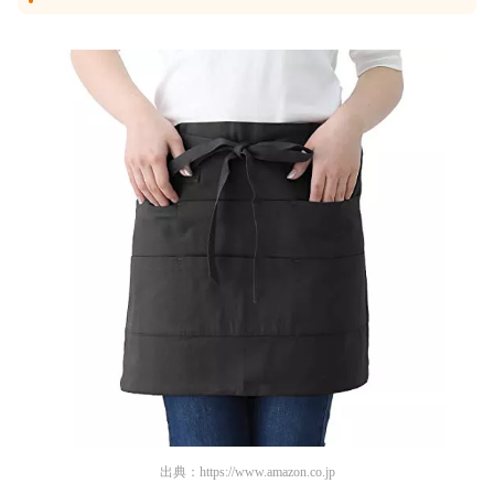
出典：
https://www.amazon.co.jp