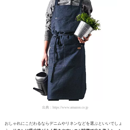
出典：
https://www.amazon.co.jp
おしゃれにこだわるならデニムやリネンなどを選ぶといいでしょ