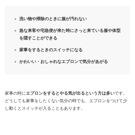
洗い物や掃除のときに服が汚れない
急な来客や宅急便が来た時にさっと来ている服や体型
を隠すことができる
家事をするときのスイッチになる
かわいい・おしゃれなエプロンで気分があがる
家事の時に
エプロンをするとやる気が出るという方は多い
です。
どうしても家事をしたくない気分の時でも、エプロンをつけて少
し動くとスイッチが入ることもあります。