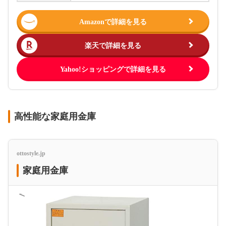
Amazonで詳細を見る
楽天で詳細を見る
Yahoo!ショッピングで詳細を見る
高性能な家庭用金庫
ottostyle.jp
家庭用金庫
＜