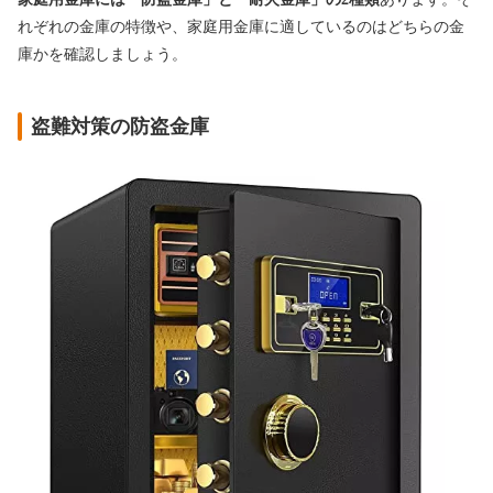
れぞれの金庫の特徴や、家庭用金庫に適しているのはどちらの金
庫かを確認しましょう。
盗難対策の防盗金庫