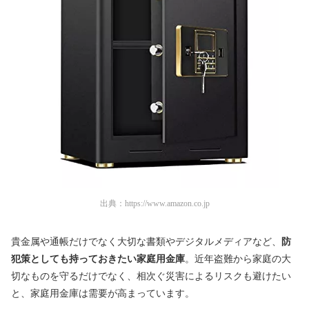
出典：
https://www.amazon.co.jp
貴金属や通帳だけでなく大切な書類やデジタルメディアなど、
防
犯策としても持っておきたい家庭用金庫
。近年盗難から家庭の大
切なものを守るだけでなく、相次ぐ災害によるリスクも避けたい
と、家庭用金庫は需要が高まっています。