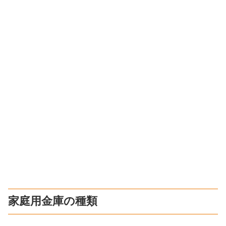
家庭用金庫の種類