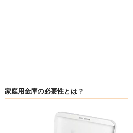
家庭用金庫の必要性とは？