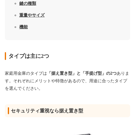
鍵の種類
重量やサイズ
機能
タイプは主に2つ
家庭用金庫のタイプは
「据え置き型」と「手提げ型」の2つ
ありま
す。それぞれにメリットや特徴があるので、用途に合ったタイプ
を選んでください。
セキュリティ重視なら据え置き型