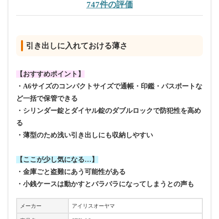
747件の評価
引き出しに入れておける薄さ
【おすすめポイント】
・A6サイズのコンパクトサイズで通帳・印鑑・パスポートな
ど一括で保管できる
・シリンダー錠とダイヤル錠のダブルロックで防犯性を高め
る
・薄型のため浅い引き出しにも収納しやすい
【ここが少し気になる…】
・金庫ごと盗難にあう可能性がある
・小銭ケースは動かすとバラバラになってしまうとの声も
メーカー
アイリスオーヤマ