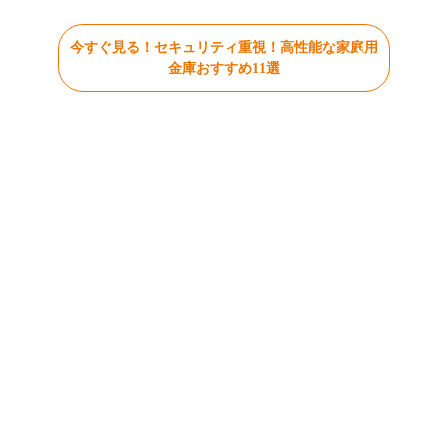
今すぐ見る！セキュリティ重視！高性能な家庭用
金庫おすすめ11選