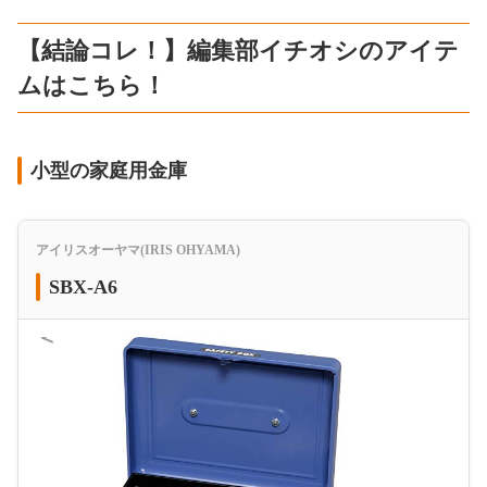
【結論コレ！】編集部イチオシのアイテ
ムはこちら！
小型の家庭用金庫
アイリスオーヤマ(IRIS OHYAMA)
SBX-A6
＜