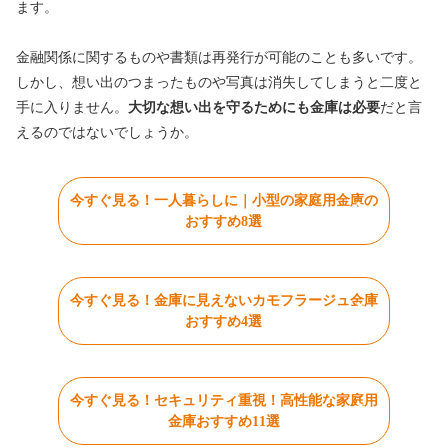
ます。
金融関係に関するものや書類は再発行が可能のことも多いです。
しかし、想い出のつまったものや写真は消失してしまうと二度と
手に入りません。
大切な想い出を守るためにも金庫は必要
だと言
えるのではないでしょうか。
今すぐ見る！一人暮らしに｜小型の家庭用金庫の
おすすめ8選
今すぐ見る！金庫に見えないカモフラージュ金庫
おすすめ4選
今すぐ見る！セキュリティ重視！高性能な家庭用
金庫おすすめ11選