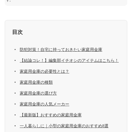
す。
目次
防犯対策！自宅に持っておきたい家庭用金庫
【結論コレ！】編集部イチオシのアイテムはこちら！
家庭用金庫の必要性とは？
家庭用金庫の種類
家庭用金庫の選び方
家庭用金庫の人気メーカー
【最新版】おすすめの家庭用金庫
一人暮らしに｜小型の家庭用金庫のおすすめ8選