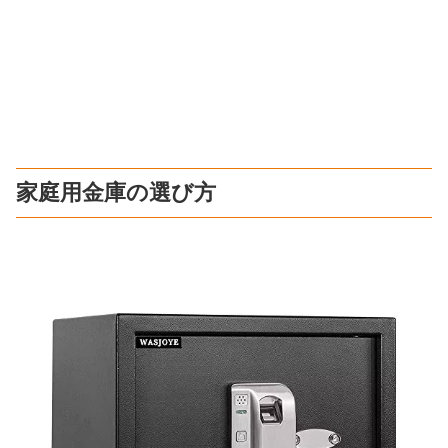
家庭用金庫の選び方