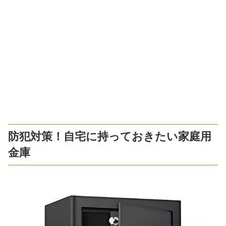
防犯対策！自宅に持っておきたい家庭用
金庫