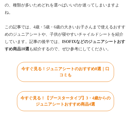
の、種類が多いためどれを選べばいいのか迷ってしまいますよ
ね。
この記事では、4歳・5歳・6歳の大きいお子さんまで使えるおすす
めのジュニアシートや、子供が寝やすいチャイルドシートを紹介
しています。記事の後半では、
ISOFIXなどの
ジュニアシートおす
すめ商品10選
も紹介するので、ぜひ参考にしてください。
今すぐ見る！ジュニアシートのおすすめ8選｜口
コミも
今すぐ見る！【ブースタータイプ】3・4歳からの
ジュニアシートおすすめ商品4選