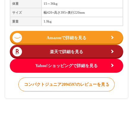
体重
15～36kg
サイズ
幅420×高さ395×奥行220mm
重量
1.9kg
Amazonで詳細を見る
楽天で詳細を見る
Yahoo!ショッピングで詳細を見る
コンパクトジュニア2094597のレビューを見る