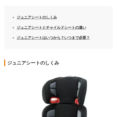
ジュニアシートのしくみ
ジュニアシートとチャイルドシートの違い
ジュニアシートはいつから？いつまで必要？
ジュニアシートのしくみ