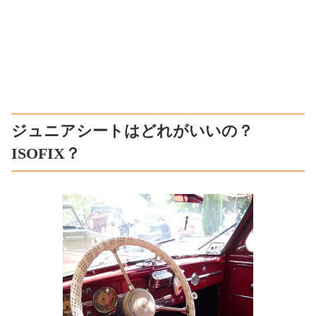
ジュニアシートはどれがいいの？
ISOFIX？