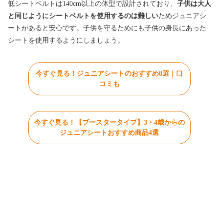
低シートベルトは140cm以上の体型で設計されており、
子供は大人
と同じようにシートベルトを使用するのは難しい
ためジュニアシ
ートがあると安心です。子供を守るためにも子供の身長にあった
シートを使用するようにしましょう。
今すぐ見る！ジュニアシートのおすすめ8選｜口
コミも
今すぐ見る！【ブースタータイプ】3・4歳からの
ジュニアシートおすすめ商品4選