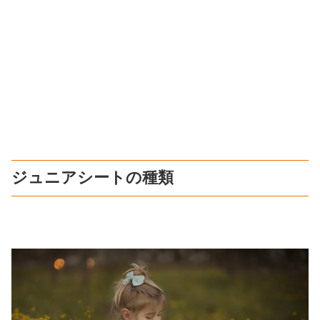
ジュニアシートの種類