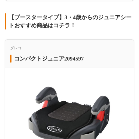
【ブースタータイプ】3・4歳からのジュニアシー
トおすすめ商品はコチラ！
グレコ
コンパクトジュニア2094597