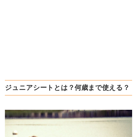
ジュニアシートとは？何歳まで使える？