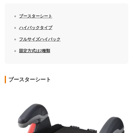
ブースターシート
ハイバックタイプ
フルサイズハイバック
固定方式は2種類
ブースターシート