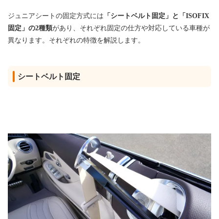
ジュニアシートの固定方式には
「シートベルト固定」と「ISOFIX
固定」の2種類
があり、それぞれ固定の仕方や対応している車種が
異なります。それぞれの特徴を解説します。
シートベルト固定