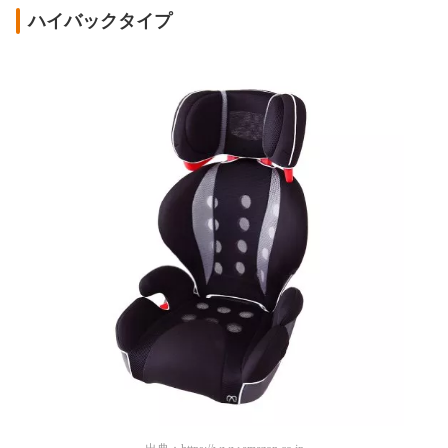
ハイバックタイプ