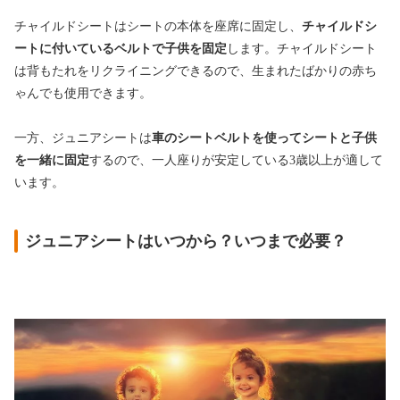
チャイルドシートはシートの本体を座席に固定し、
チャイルドシ
ートに付いているベルトで子供を固定
します。チャイルドシート
は背もたれをリクライニングできるので、生まれたばかりの赤ち
ゃんでも使用できます。
一方、ジュニアシートは
車のシートベルトを使ってシートと子供
を一緒に固定
するので、一人座りが安定している3歳以上が適して
います。
ジュニアシートはいつから？いつまで必要？