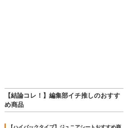
【結論コレ！】編集部イチ推しのおすす
め商品
【ハイバックタイプ】ジュニアシートおすすめ商