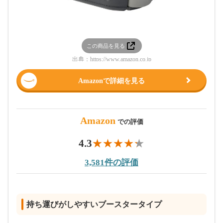
この商品を見る
出典：
https://www.amazon.co.jp
Amazonで詳細を見る
Amazon
での評価
4.3
3,581件の評価
持ち運びがしやすいブースタータイプ