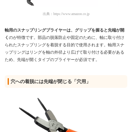
出典：
https://www.amazon.co.jp
軸用のスナップリングプライヤーは、
グリップを握ると先端が開
く
のが特徴です。部品の脱落防止や固定のために、軸に取り付け
られたスナップリングを着脱する目的で使用されます。軸用スナ
ップリングはリングを軸の外径より広げて取り付ける必要がある
ため、先端が開くタイプのプライヤーが必須です。
穴への着脱には先端が閉じる「穴用」