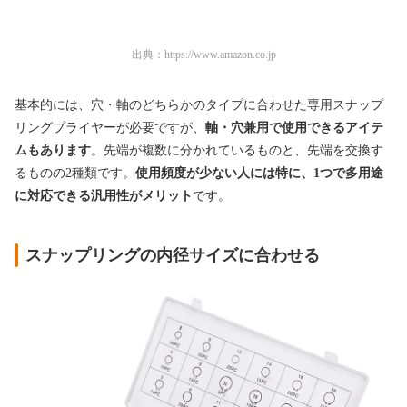
出典：
https://www.amazon.co.jp
基本的には、穴・軸のどちらかのタイプに合わせた専用スナップ
リングプライヤーが必要ですが、
軸・穴兼用で使用できるアイテ
ムもあります
。先端が複数に分かれているものと、先端を交換す
るものの2種類です。
使用頻度が少ない人には特に、1つで多用途
に対応できる汎用性がメリット
です。
スナップリングの内径サイズに合わせる