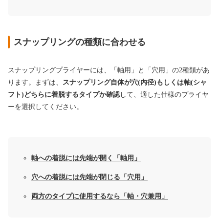
スナップリングの種類に合わせる
スナップリングプライヤーには、「軸用」と「穴用」の2種類があ
ります。まずは、
スナップリング自体が穴(内径)もしくは軸(シャ
フト)どちらに着脱するタイプか確認
して、適した仕様のプライヤ
ーを選択してください。
軸への着脱には先端が開く「軸用」
穴への着脱には先端が閉じる「穴用」
両方のタイプに使用するなら「軸・穴兼用」