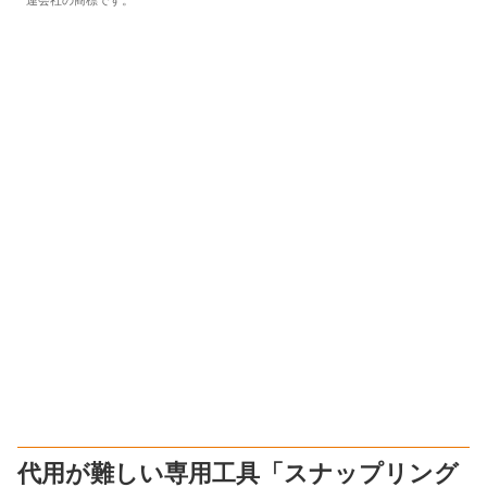
連会社の商標です。
代用が難しい専用工具「スナップリング