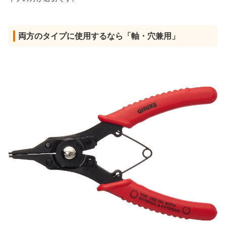
両方のタイプに使用するなら「軸・穴兼用」