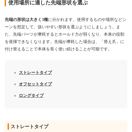
使用場所に適した先端形状を選ぶ
先端の形状は大きく3種
に分かれます。使用するものや場所などシ
ーンを想定して、扱いやすい形状を選ぶようにしましょう。ま
た、
先端パーツが摩耗するとホールド力が弱くなり、本来の役割
を発揮できなくなります。
先端が摩耗した場合は、「替え爪」に
付け替えることで本体を長く使い続けることが可能です。
ストレートタイプ
オフセットタイプ
ロングタイプ
ストレートタイプ