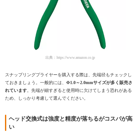
出典：
https://www.amazon.co.jp
スナップリングプライヤーを購入する際は、先端径もチェックし
ておきましょう。一般的には、
Φ1.0～2.0mmサイズが多く販売さ
れています
。先端が細すぎると使用時に欠けてしまう恐れがある
ため、しっかり考慮して選んでください。
ヘッド交換式は強度と精度が落ちるがコスパが高
い