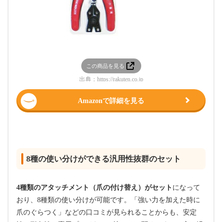
この商品を見る
出典：
https://rakuten.co.jp
Amazonで詳細を見る
8種の使い分けができる汎用性抜群のセット
4種類のアタッチメント（爪の付け替え）がセット
になって
おり、8種類の使い分けが可能です。「強い力を加えた時に
爪のぐらつく」などの口コミが見られることからも、安定