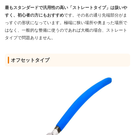
最もスタンダードで汎用性の高い「ストレートタイプ」は扱いや
すく、初心者の方にもおすすめ
です。その名の通り先端部分がま
っすぐの形状になっています。極端に狭い場所や奥まった場所で
はなく、一般的な整備に使うのであれば大概の場合、ストレート
タイプで問題ありません。
オフセットタイプ