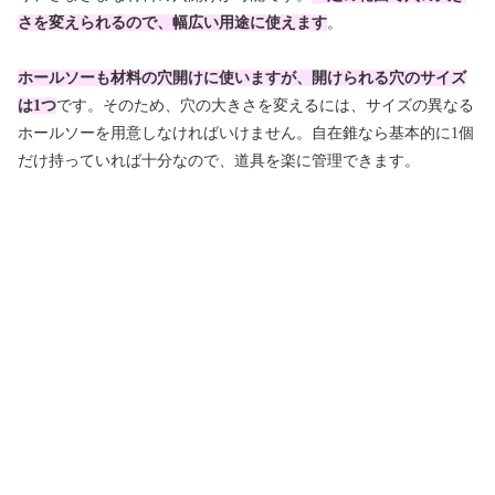
さを変えられるので、幅広い用途に使えます
。
ホールソーも材料の穴開けに使いますが、開けられる穴のサイズ
は1つ
です。そのため、穴の大きさを変えるには、サイズの異なる
ホールソーを用意しなければいけません。自在錐なら基本的に1個
だけ持っていれば十分なので、道具を楽に管理できます。