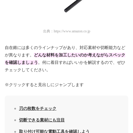
出典：
https://www.amazon.co.jp
自在錐には多くのラインナップがあり、対応素材や切断能力など
が異なります。
どんな材料を加工したいのか考えながらスペック
を確認しましょう
。何に着目すればいいかを解説するので、ぜひ
チェックしてください。
※クリックすると見出しにジャンプします
刃の枚数をチェック
切断できる素材にも注目
取り付け可能な電動工具を確認しよう