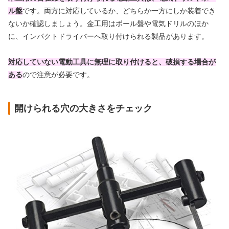
ル盤
です。両方に対応しているか、どちらか一方にしか装着でき
ないか確認しましょう。金工用はボール盤や電気ドリルのほか
に、インパクトドライバーへ取り付けられる製品があります。
対応していない電動工具に無理に取り付けると、破損する場合が
ある
ので注意が必要です。
開けられる穴の大きさをチェック