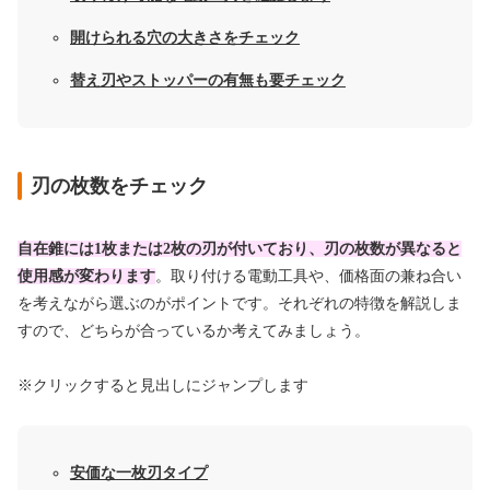
開けられる穴の大きさをチェック
替え刃やストッパーの有無も要チェック
刃の枚数をチェック
自在錐には1枚または2枚の刃が付いており、刃の枚数が異なると
使用感が変わります
。取り付ける電動工具や、価格面の兼ね合い
を考えながら選ぶのがポイントです。それぞれの特徴を解説しま
すので、どちらが合っているか考えてみましょう。
※クリックすると見出しにジャンプします
安価な一枚刃タイプ