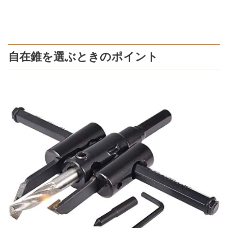
自在錐を選ぶときのポイント