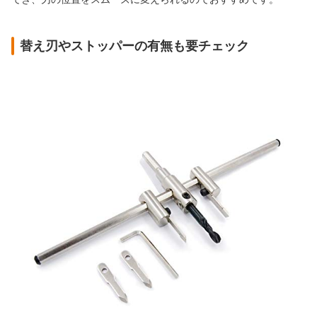
替え刃やストッパーの有無も要チェック