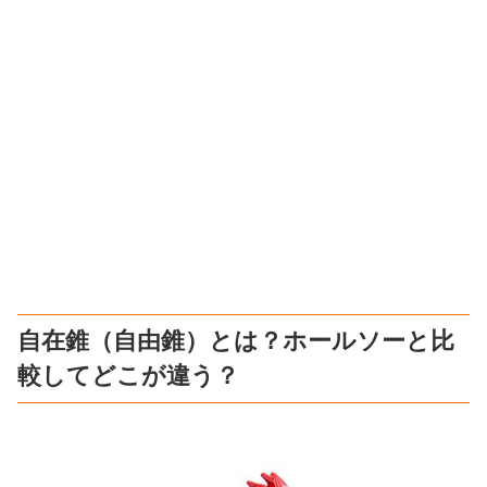
自在錐（自由錐）とは？ホールソーと比
較してどこが違う？