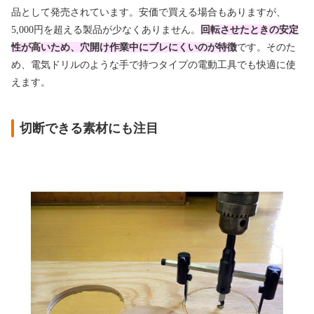
品として発売されています。安価で買える場合もありますが、
5,000円を超える製品が少なくありません。
回転させたときの安定
性が高いため、穴開け作業中にブレにくいのが特徴
です。そのた
め、電気ドリルのような手で持つタイプの電動工具でも快適に使
えます。
切断できる素材にも注目