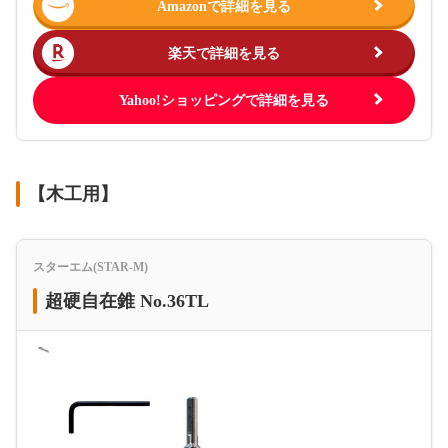
Amazonで詳細を見る
楽天で詳細を見る
Yahoo!ショッピングで詳細を見る
【木工用】
スターエム(STAR-M)
超硬自在錐 No.36TL
＜