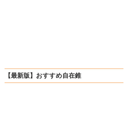
【最新版】おすすめ自在錐