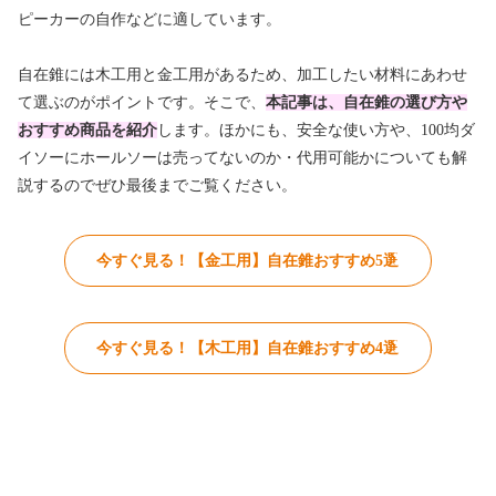
ピーカーの自作などに適しています。
自在錐には木工用と金工用があるため、加工したい材料にあわせ
て選ぶのがポイントです。そこで、
本記事は、自在錐の選び方や
おすすめ商品を紹介
します。ほかにも、安全な使い方や、100均ダ
イソーにホールソーは売ってないのか・代用可能かについても解
説するのでぜひ最後までご覧ください。
今すぐ見る！【金工用】自在錐おすすめ5選
今すぐ見る！【木工用】自在錐おすすめ4選